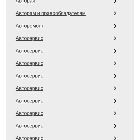
Авторай
Авторам и правообладателям
Авторемонт
Автосервис
Автосервис
Автосервис
Автосервис
Автосервис
Автосервис
Автосервис
Автосервис
Автосервис