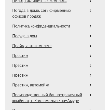
Пилот, гостиничный комплекс
Погода в доме, сеть фирменных
офисов продаж
Политика конфиденциальности
Посуда в дом
Прайм, автокомплекс
Престиж
Престиж
Престиж
Престиж, автомойка
Производственный банно-прачечный
комбинат, г. Комсомольск-на-Амуре