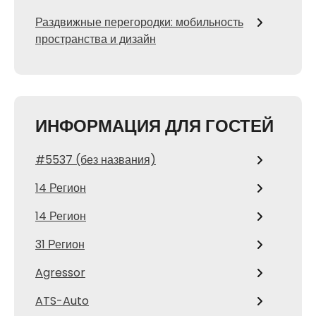
Раздвижные перегородки: мобильность
пространства и дизайн
ИНФОРМАЦИЯ ДЛЯ ГОСТЕЙ
#5537 (без названия)
14 Регион
14 Регион
31 Регион
Agressor
ATS-Auto