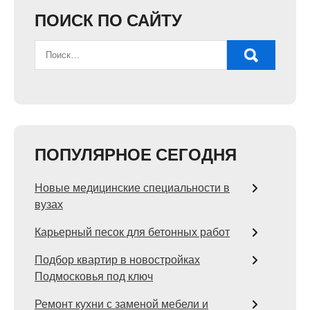
ПОИСК ПО САЙТУ
ПОПУЛЯРНОЕ СЕГОДНЯ
Новые медицинские специальности в
вузах
Карьерный песок для бетонных работ
Подбор квартир в новостройках
Подмосковья под ключ
Ремонт кухни с заменой мебели и