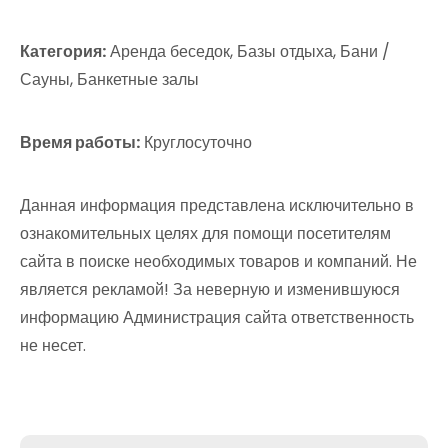
Категория:
Аренда беседок, Базы отдыха, Бани /
Сауны, Банкетные залы
Время работы:
Круглосуточно
Данная информация представлена исключительно в
ознакомительных целях для помощи посетителям
сайта в поиске необходимых товаров и компаний. Не
является рекламой! За неверную и изменившуюся
информацию Администрация сайта ответственность
не несет.