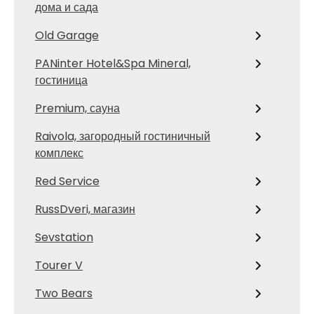
дома и сада
Old Garage
PANinter Hotel&Spa Mineral,
гостиница
Premium, сауна
Raivola, загородный гостиничный
комплекс
Red Service
RussDveri, магазин
Sevstation
Tourer V
Two Bears