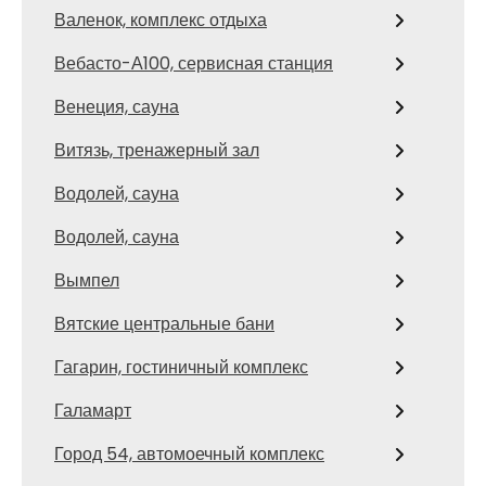
Валенок, комплекс отдыха
Вебасто-А100, сервисная станция
Венеция, сауна
Витязь, тренажерный зал
Водолей, сауна
Водолей, сауна
Вымпел
Вятские центральные бани
Гагарин, гостиничный комплекс
Галамарт
Город 54, автомоечный комплекс