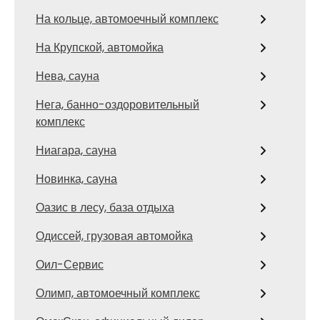
На кольце, автомоечный комплекс
На Крупской, автомойка
Нева, сауна
Нега, банно-оздоровительный
комплекс
Ниагара, сауна
Новинка, сауна
Оазис в лесу, база отдыха
Одиссей, грузовая автомойка
Оил-Сервис
Олимп, автомоечный комплекс