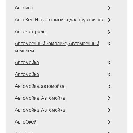
Автоигл
АвтоКео Нск, автомойка для грузовиков
Автоконтроль
Автомоечный комплекс, Автомоечный
комплекс
Автомойка
Автомойка
Автомойка, автомойка
Автомойка, Автомойка
Автомойка, Автомойка
АвтоОкей