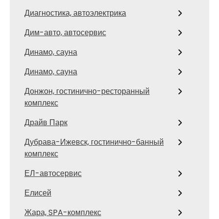
Диагностика, автоэлектрика
Дим-авто, автосервис
Динамо, сауна
Динамо, сауна
Донжон, гостинично-ресторанный
комплекс
Драйв Парк
Дубрава-Ижевск, гостинично-банный
комплекс
ЕЛ-автосервис
Елисей
Жара, SPA-комплекс