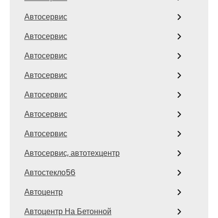
Автосервис
Автосервис
Автосервис
Автосервис
Автосервис
Автосервис
Автосервис
Автосервис, автотехцентр
Автостекло56
Автоцентр
Автоцентр На Бетонной