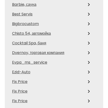
Barbie, сауна
Best Servis
Bigbrocustom
Chisto 54, автомойка
Cocktail Spa, баня
Dvernoy, торговая компания
Evpa_ms_service
Ezid-Auto
Fix Price
Fix Price
Fix Price