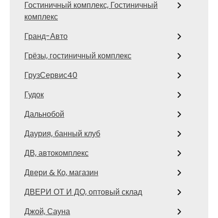
Гостиничный комплекс, Гостиничный
комплекс
Гранд-Авто
Грёзы, гостиничный комплекс
ГрузСервис40
Гудок
Дальнобой
Даурия, банный клуб
ДВ, автокомплекс
Двери & Ко, магазин
ДВЕРИ ОТ И ДО, оптовый склад
Джой, Сауна