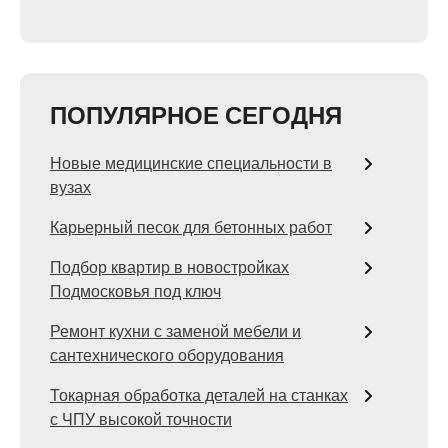
ПОПУЛЯРНОЕ СЕГОДНЯ
Новые медицинские специальности в
вузах
Карьерный песок для бетонных работ
Подбор квартир в новостройках
Подмосковья под ключ
Ремонт кухни с заменой мебели и
сантехнического оборудования
Токарная обработка деталей на станках
с ЧПУ высокой точности