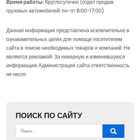
Время работы:
Круглосуточно (отдел продаж
грузовых автомобилей: пн-пт 8:00-17:00)
Данная информация представлена исключительно в
ознакомительных целях для помощи посетителям
сайта в поиске необходимых товаров и компаний. Не
является рекламой! За неверную и изменившуюся
информацию Администрация сайта ответственность
не несет.
ПОИСК ПО САЙТУ