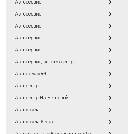
Автосервис
Автосервис
Автосервис
Автосервис
Автосервис
Автосервис, автотехцентр
Автостекло56
Автоцентр
Автоцентр На Бетонной
Автошкола
Автошкола Югра
Автоэвакуатор-Кемерово, служба