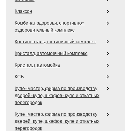
Клаксон
Комбинат здоровья, спортивно-
оздоровительный комплекс
Континенталь, гостиничный комплекс
Кристалл, автомоечный комплекс
Кристалл, автомойка
КСБ
Купе-мастер, фирма по производству
дверей-купе, шкафов-купе и откатных
перегородок
Купе-мастер, фирма по производству
дверей-купе, шкафов-купе и откатных
перегородок