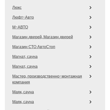
Люкс
Люфт-Авто
М-АВТО
Магазин дверей, Магазин дверей
Магазин СТО АвтоСтоп
Магнат, сауна
Магнат, сауна
Мастер, производственно-монтажная
компания
Маяк, сауна
Маяк, сауна