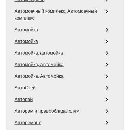
Автомоечный комплекс, Автомоечный
комплекс
Автомойка
Автомойка
Автомойка, автомойка
Автомойка, Автомойка
Автомойка, Автомойка
АвтоОкей
Авторай
Авторам и правообладателям
Авторемонт