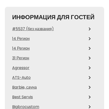
ИНФОРМАЦИЯ ДЛЯ ГОСТЕЙ
#5537 (без названия)
14 Регион
14 Регион
31 Регион
Agressor
ATS-Auto
Barbie, сауна
Best Servis
Bigbrocustom