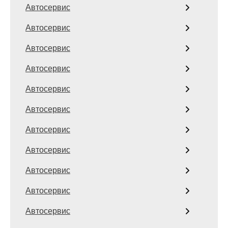
Автосервис
Автосервис
Автосервис
Автосервис
Автосервис
Автосервис
Автосервис
Автосервис
Автосервис
Автосервис
Автосервис