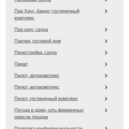
Пар Хаус, банно-гостиничный
комплекс
Пар хаус, сауна
Партия, гостевой дом
Перестройка, сауна
Пикап
Пилот, автокомплекс
Пилот, автокомплекс
Пилот, гостиничный комплекс
Погода в доме, сеть фирменных
офисов продаж
Политика конфиденциальности