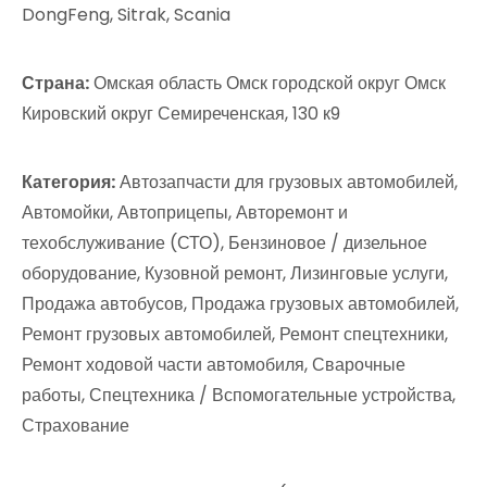
DongFeng, Sitrak, Scania
Страна:
Омская область Омск городской округ Омск
Кировский округ Семиреченская, 130 к9
Категория:
Автозапчасти для грузовых автомобилей,
Автомойки, Автоприцепы, Авторемонт и
техобслуживание (СТО), Бензиновое / дизельное
оборудование, Кузовной ремонт, Лизинговые услуги,
Продажа автобусов, Продажа грузовых автомобилей,
Ремонт грузовых автомобилей, Ремонт спецтехники,
Ремонт ходовой части автомобиля, Сварочные
работы, Спецтехника / Вспомогательные устройства,
Страхование