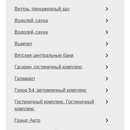
Витязь, тренажерный зал
Водолей, сауна
Водолей, сауна
Вымпел
Вятские центральные бани
Гагарин, гостиничный комплекс
Галамарт
Город 54, автомоечный комплекс
Гостиничный комплекс, Гостиничный
комплекс
Гранд-Авто