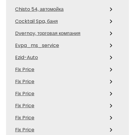
Chisto 54, автомойка
Cocktail Spa, баня
Dvernoy, торговая компания
Evpa_ms_service
Ezid-Auto
Fix Price
Fix Price
Fix Price
Fix Price
Fix Price
Fix Price