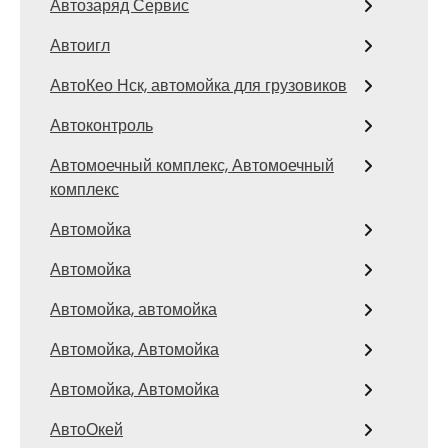
Автозаряд Сервис
Автоигл
АвтоКео Нск, автомойка для грузовиков
Автоконтроль
Автомоечный комплекс, Автомоечный
комплекс
Автомойка
Автомойка
Автомойка, автомойка
Автомойка, Автомойка
Автомойка, Автомойка
АвтоОкей