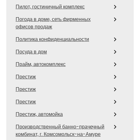
Пилот, гостиничный комплекс
Погода в доме, сеть фирменных
офисов продаж
Политика конфиденциальности
Посуда в дом
Прайм, автокомплекс
Престиж
Престиж
Престиж
Престиж, автомойка
Производственный банно-прачечный
комбинат, г. Комсомольск-на-Амуре