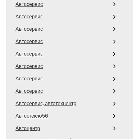
Автосервис
Автосервис
Автосервис
Автосервис
Автосервис
Автосервис
Автосервис
Автосервис
Автосервис, автотехцентр
Автостекло56
Автоцентр