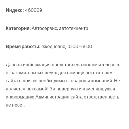
Индекс:
460009
Категория:
Автосервис, автотехцентр
Время работы:
ежедневно, 10:00–18:00
Данная информация представлена исключительно в
ознакомительных целях для помощи посетителям
сайта в поиске необходимых товаров и компаний. Не
является рекламой! За неверную и изменившуюся
информацию Администрация сайта ответственность
не несет.