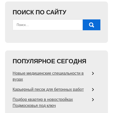
ПОИСК ПО САЙТУ
ПОПУЛЯРНОЕ СЕГОДНЯ
Новые медицинские специальности в
вузах
Карьерный песок для бетонных работ
Подбор квартир в новостройках
Подмосковья под ключ