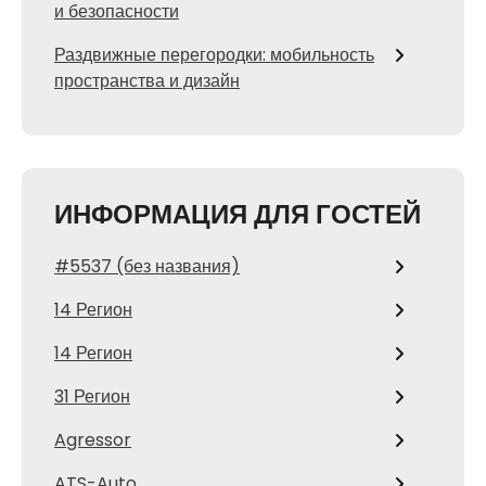
и безопасности
Раздвижные перегородки: мобильность
пространства и дизайн
ИНФОРМАЦИЯ ДЛЯ ГОСТЕЙ
#5537 (без названия)
14 Регион
14 Регион
31 Регион
Agressor
ATS-Auto