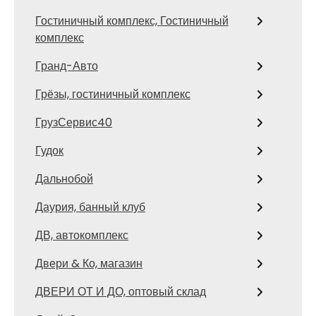
Гостиничный комплекс, Гостиничный
комплекс
Гранд-Авто
Грёзы, гостиничный комплекс
ГрузСервис40
Гудок
Дальнобой
Даурия, банный клуб
ДВ, автокомплекс
Двери & Ко, магазин
ДВЕРИ ОТ И ДО, оптовый склад