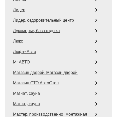
Лидер
Лидер, оздоровительный центр
Лукоморье, база отдыха
Люкс
Люфт-Авто
М-АВТО
Магазин дверей, Магазин дверей
Магазин СТО АвтоСтоп
Магнат, сауна
Магнат, сауна
Мастер, производственно-монтажная