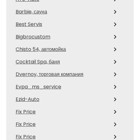
Barbie, сауна
Best Servis
Bigbrocustom
Chisto 54, автомойка
Cocktail Spa, баня
Dvernoy, торговая компания
Evpa_ms_service
Ezid-Auto
Fix Price
Fix Price
Fix Price