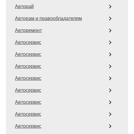
Авторай
Авторам и правообладателям
Авторемонт
Автосервис
Автосервис
Автосервис
Автосервис
Автосервис
Автосервис
Автосервис
Автосервис