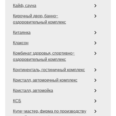
Кайф, сауна
Кирочный двор, банно-
оздоровительный комплекс
Китаянка
Клаксон
Комбинат здоровья, спортивно-
оздоровительный комплекс
Континенталь, гостиничный комплекс
Кристалл, автомоечный комплекс
Кристалл, автомойка
КСБ
Купе-мастер, фирма по производству