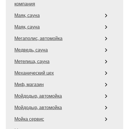
компания
Маяк, сауна
Маяк, сауна
Мегаполис, автомойка
Медведь, сауна
Метелица, сауна
Механический цех
Миф, магазин
Мойдодыр, автомойка
Мойдодыр, автомойка
Мойка сервис