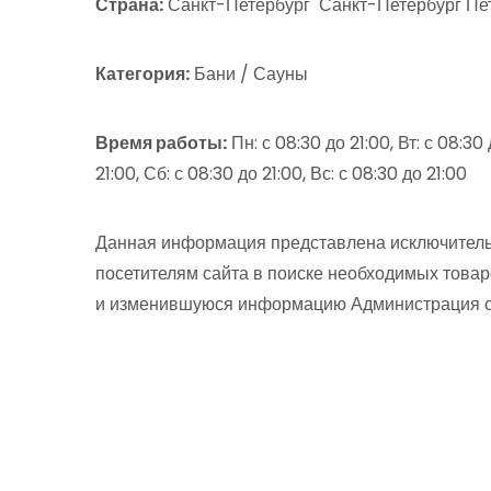
Страна:
Санкт-Петербург Санкт-Петербург Петр
Категория:
Бани / Сауны
Время работы:
Пн: с 08:30 до 21:00, Вт: с 08:30
21:00, Сб: с 08:30 до 21:00, Вс: с 08:30 до 21:00
Данная информация представлена исключитель
посетителям сайта в поиске необходимых товар
и изменившуюся информацию Администрация сай