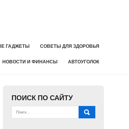
Е ГАДЖЕТЫ
СОВЕТЫ ДЛЯ ЗДОРОВЬЯ
НОВОСТИ И ФИНАНСЫ
АВТОУГОЛОК
ПОИСК ПО САЙТУ