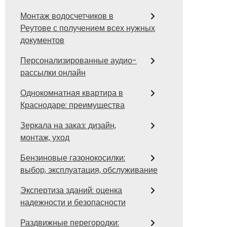
Монтаж водосчетчиков в
Реутове с получением всех нужных
документов
Персонализированные аудио-
рассылки онлайн
Однокомнатная квартира в
Краснодаре: преимущества
Зеркала на заказ: дизайн,
монтаж, уход
Бензиновые газонокосилки:
выбор, эксплуатация, обслуживание
Экспертиза зданий: оценка
надежности и безопасности
Раздвижные перегородки: