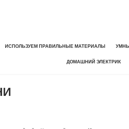
ИСПОЛЬЗУЕМ ПРАВИЛЬНЫЕ МАТЕРИАЛЫ
УМНЫ
ДОМАШНИЙ ЭЛЕКТРИК
НИ