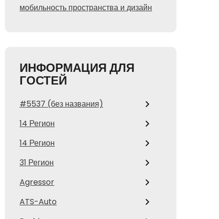
мобильность пространства и дизайн
ИНФОРМАЦИЯ ДЛЯ
ГОСТЕЙ
#5537 (без названия)
14 Регион
14 Регион
31 Регион
Agressor
ATS-Auto