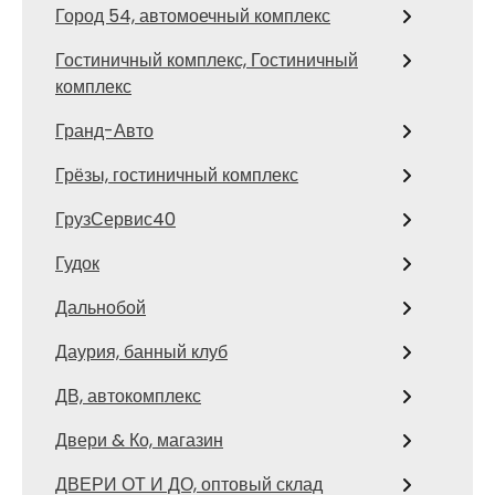
Город 54, автомоечный комплекс
Гостиничный комплекс, Гостиничный
комплекс
Гранд-Авто
Грёзы, гостиничный комплекс
ГрузСервис40
Гудок
Дальнобой
Даурия, банный клуб
ДВ, автокомплекс
Двери & Ко, магазин
ДВЕРИ ОТ И ДО, оптовый склад