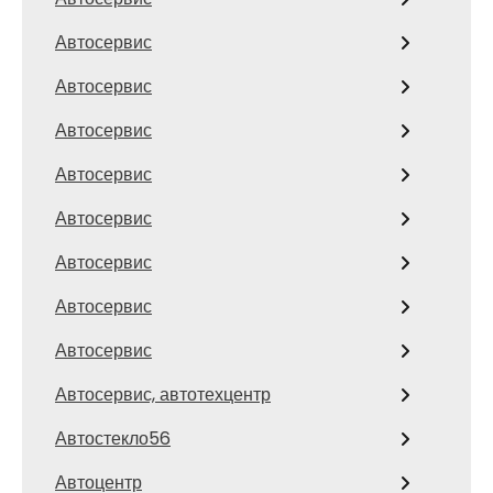
Автосервис
Автосервис
Автосервис
Автосервис
Автосервис
Автосервис
Автосервис
Автосервис
Автосервис, автотехцентр
Автостекло56
Автоцентр