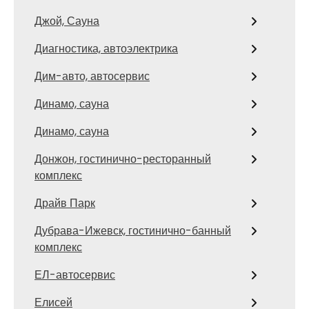
Джой, Сауна
Диагностика, автоэлектрика
Дим-авто, автосервис
Динамо, сауна
Динамо, сауна
Донжон, гостинично-ресторанный
комплекс
Драйв Парк
Дубрава-Ижевск, гостинично-банный
комплекс
ЕЛ-автосервис
Елисей