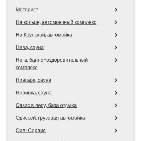
Моторист
На кольце, автомоечный комплекс
На Крупской, автомойка
Нева, сауна
Нега, банно-оздоровительный
комплекс
Ниагара, сауна
Новинка, сауна
Оазис в лесу, база отдыха
Одиссей, грузовая автомойка
Оил-Сервис