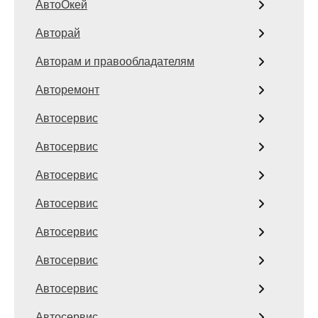
АвтоОкей
Авторай
Авторам и правообладателям
Авторемонт
Автосервис
Автосервис
Автосервис
Автосервис
Автосервис
Автосервис
Автосервис
Автосервис