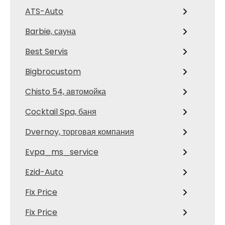
ATS-Auto
Barbie, сауна
Best Servis
Bigbrocustom
Chisto 54, автомойка
Cocktail Spa, баня
Dvernoy, торговая компания
Evpa_ms_service
Ezid-Auto
Fix Price
Fix Price