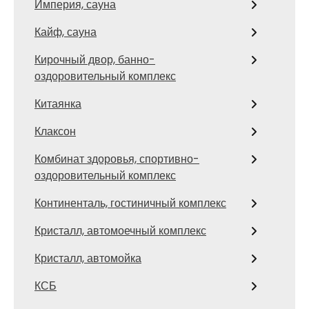
Империя, сауна
Кайф, сауна
Кирочный двор, банно-
оздоровительный комплекс
Китаянка
Клаксон
Комбинат здоровья, спортивно-
оздоровительный комплекс
Континенталь, гостиничный комплекс
Кристалл, автомоечный комплекс
Кристалл, автомойка
КСБ