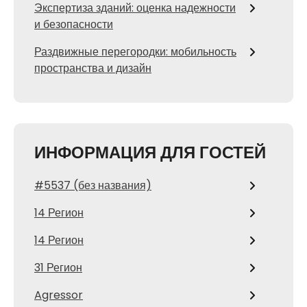
Экспертиза зданий: оценка надежности
и безопасности
Раздвижные перегородки: мобильность
пространства и дизайн
ИНФОРМАЦИЯ ДЛЯ ГОСТЕЙ
#5537 (без названия)
14 Регион
14 Регион
31 Регион
Agressor