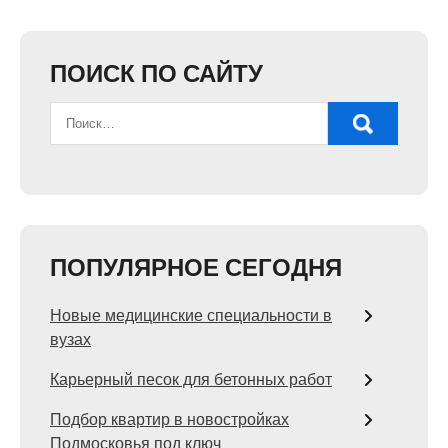
ПОИСК ПО САЙТУ
ПОПУЛЯРНОЕ СЕГОДНЯ
Новые медицинские специальности в
вузах
Карьерный песок для бетонных работ
Подбор квартир в новостройках
Подмосковья под ключ