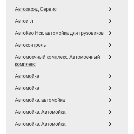
Автозаряд Сервис
Автоигл
АвтоКео Нск, автомойка для грузовиков
Автоконтроль
Автомоечный комплекс, Автомоечный
комплекс
Автомойка
Автомойка
Автомойка, автомойка
Автомойка, Автомойка
Автомойка, Автомойка