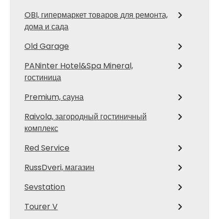
OBI, гипермаркет товаров для ремонта,
дома и сада
Old Garage
PANinter Hotel&Spa Mineral,
гостиница
Premium, сауна
Raivola, загородный гостиничный
комплекс
Red Service
RussDveri, магазин
Sevstation
Tourer V