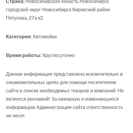
Страна:
Новосибирская область Новосибирск
городской округ Новосибирск Кировский район
Петухова, 27а к2
Категория:
Автомойки
Время работы:
Круглосуточно
Данная информация представлена исключительно в
ознакомительных целях для помощи посетителям
сайта в поиске необходимых товаров и компаний. Не
является рекламой! За неверную и изменившуюся
информацию Администрация сайта ответственность
не несет.