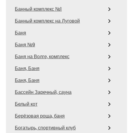
Банный комплекс №1
Банный комплекс на Луговой
Баня
Баня №9
Баня на Волге, комплекс
Баня, Баня
Баня, Баня
Бассейн Заречный, сауна
Белый кот
Берёзовая роща, баня
Богатырь, спортивный клуб