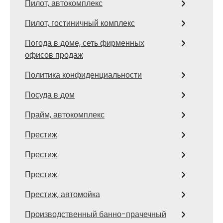
Пилот, автокомплекс
Пилот, гостиничный комплекс
Погода в доме, сеть фирменных
офисов продаж
Политика конфиденциальности
Посуда в дом
Прайм, автокомплекс
Престиж
Престиж
Престиж
Престиж, автомойка
Производственный банно-прачечный