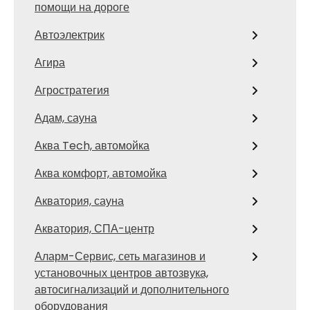
помощи на дороге
Автоэлектрик
Агира
Агростратегия
Адам, сауна
Аква Tech, автомойка
Аква комфорт, автомойка
Акватория, сауна
Акватория, СПА-центр
Аларм-Сервис, сеть магазинов и
установочных центров автозвука,
автосигнализаций и дополнительного
оборудования