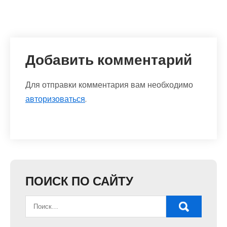
Добавить комментарий
Для отправки комментария вам необходимо
авторизоваться
.
ПОИСК ПО САЙТУ