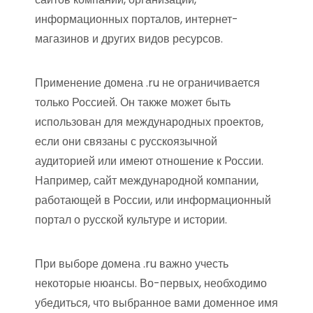
информационных порталов, интернет-
магазинов и других видов ресурсов.
Применение домена .ru не ограничивается
только Россией. Он также может быть
использован для международных проектов,
если они связаны с русскоязычной
аудиторией или имеют отношение к России.
Например, сайт международной компании,
работающей в России, или информационный
портал о русской культуре и истории.
При выборе домена .ru важно учесть
некоторые нюансы. Во-первых, необходимо
убедиться, что выбранное вами доменное имя