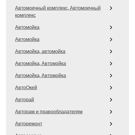
Автомоечный комплекс, Автомоечный
комплекс
Автомойка
Автомойка
Автомойка, автомойка
Автомойка, Автомойка
Автомойка, Автомойка
АвтоОкей
Авторай
Авторам и правообладателям
Авторемонт