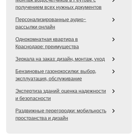
получением всех нужных документов
Персонализированные аудио-
рассылки онлайн
Однокомнатная квартира в
Краснодаре: преимущества
Зеркала на заказ: дизайн, монтаж, уход
Бензиновые газонокосилки: выбор,
эксплуатация, обслуживание
Экспертиза зданий: оценка надежности
и безопасности
Раздвижные перегородки: мобильность
пространства и дизайн