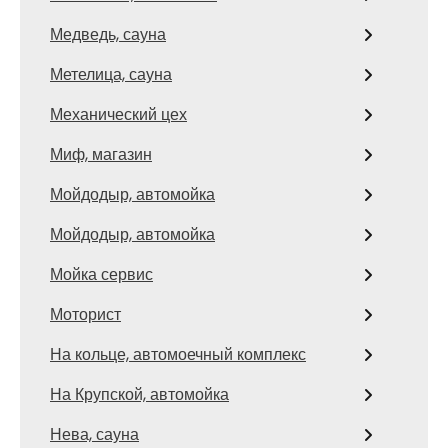
Медведь, сауна
Метелица, сауна
Механический цех
Миф, магазин
Мойдодыр, автомойка
Мойдодыр, автомойка
Мойка сервис
Моторист
На кольце, автомоечный комплекс
На Крупской, автомойка
Нева, сауна