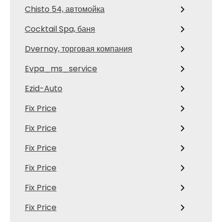
Chisto 54, автомойка
Cocktail Spa, баня
Dvernoy, торговая компания
Evpa_ms_service
Ezid-Auto
Fix Price
Fix Price
Fix Price
Fix Price
Fix Price
Fix Price