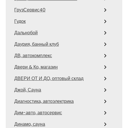
ГрузСервис40
Гудок
Дальнобой
Даурия, банный клуб
ДВ, автокомплекс
Двери & Ко, магазин
ДВЕРИ ОТ И ДО, оптовый склад
Джой, Сауна
Диагностика, автоэлектрика
Дим-авто, автосервис
Динамо, сауна