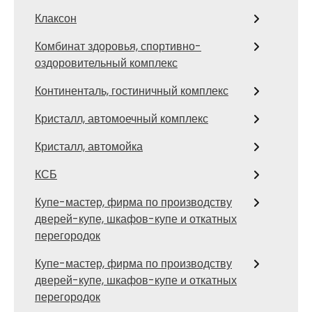
Клаксон
Комбинат здоровья, спортивно-
оздоровительный комплекс
Континенталь, гостиничный комплекс
Кристалл, автомоечный комплекс
Кристалл, автомойка
КСБ
Купе-мастер, фирма по производству
дверей-купе, шкафов-купе и откатных
перегородок
Купе-мастер, фирма по производству
дверей-купе, шкафов-купе и откатных
перегородок