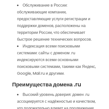
Обслуживание в России:
обслуживающие компании,
предоставляющие услуги регистрации и
поддержки доменов, расположены на
территории России, что обеспечивает
быстрое решение технических вопросов.
Индексация всеми поисковыми
системами: сайты с доменом .ru
индексируются всеми основными
поисковыми системами, такими как Яндекс,
Google, Mail.ru и другими.
Преимущества домена .ru
Высокий уровень доверия: домен .ru
ассоциируется с надёжностью и качеством,
что положительно влияет на продвижение