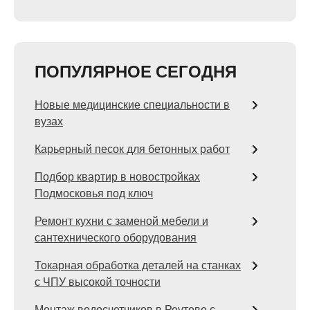
ПОПУЛЯРНОЕ СЕГОДНЯ
Новые медицинские специальности в
вузах
Карьерный песок для бетонных работ
Подбор квартир в новостройках
Подмосковья под ключ
Ремонт кухни с заменой мебели и
сантехнического оборудования
Токарная обработка деталей на станках
с ЧПУ высокой точности
Монтаж водосчетчиков в Реутове с