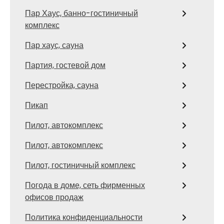
Пар Хаус, банно-гостиничный
комплекс
Пар хаус, сауна
Партия, гостевой дом
Перестройка, сауна
Пикап
Пилот, автокомплекс
Пилот, автокомплекс
Пилот, гостиничный комплекс
Погода в доме, сеть фирменных
офисов продаж
Политика конфиденциальности