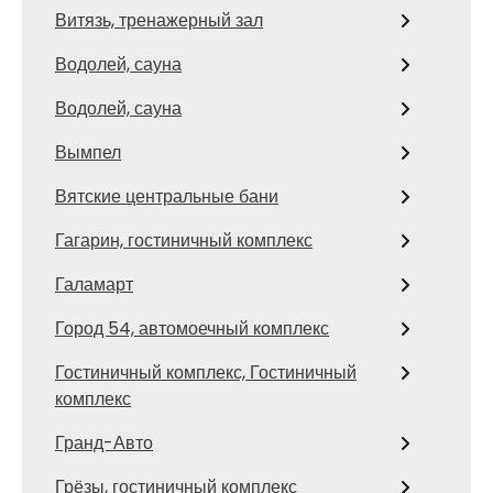
Витязь, тренажерный зал
Водолей, сауна
Водолей, сауна
Вымпел
Вятские центральные бани
Гагарин, гостиничный комплекс
Галамарт
Город 54, автомоечный комплекс
Гостиничный комплекс, Гостиничный
комплекс
Гранд-Авто
Грёзы, гостиничный комплекс