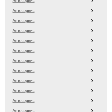
Автосервис
Автосервис
Автосервис
Автосервис
Автосервис
Автосервис
Автосервис
Автосервис
Автосервис
Автосервис
Автосервис
Автосервис