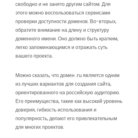
свободно и не занято другим сайтом. Для
этого можно воспользоваться сервисами
проверки доступности доменов. Во-вторых,
обратите внимание на длину и структуру
доменного имени. Оно должно быть кратким,
легко запоминающимся и отражать суть
вашего проекта.
Можно сказать, что домен .ru является одним
из лучших вариантов для создания сайта,
ориентированного на российскую аудиторию.
Его преимущества, такие как высокий уровень
доверия, гибкость использования и
популярность, делают его привлекательным
для многих проектов.