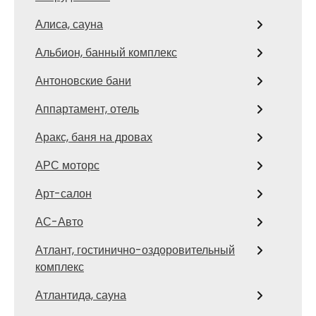
Алиса, сауна
Альбион, банный комплекс
Антоновские бани
Аппартамент, отель
Аракс, баня на дровах
АРС моторс
Арт-салон
АС-Авто
Атлант, гостинично-оздоровительный
комплекс
Атлантида, сауна