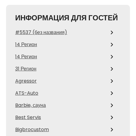
ИНФОРМАЦИЯ ДЛЯ ГОСТЕЙ
#5537 (без названия)
14 Регион
14 Регион
31 Регион
Agressor
ATS-Auto
Barbie, сауна
Best Servis
Bigbrocustom