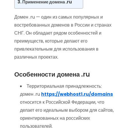
Применение домена .ru
Домен .ru — один из самых популярных и
востребованных доменов в России и странах
СНГ. Он обладает рядом особенностей и
преимуществ, которые делают его
привлекательным для использования в
различных проектах.
Особенности домена .ru
Территориальная принадлежность:
домен .ru
https://webhost1.ru/domains
относится к Российской Федерации, что
делает его идеальным выбором для сайтов,
ориентированных на российских
пользователей.