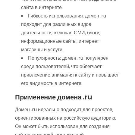
сайта в интернете.
Гибкость использования: домен .ru
подходит для различных видов
деятельности, включая СМИ, блоги,
информационные сайты, интернет-
магазины и услуги.
Популярность: домен .ru популярен
среди пользователей, что облегчает
привлечение внимания к сайту и повышает
его видимость в интернете.
Применение домена .ru
Домен .ru идеально подходит для проектов,
ориентированных на российскую аудиторию.
Он может быть использован для создания
сайтов компаний, организаций,