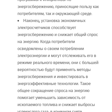
энергосбережению, приносящие пользу как
потребителям, так и окружающей среде.
Наконец, установка экономичных
электросчетчиков способствует
энергосбережению и снижает общий спрос
на энергию. Когда потребители
осведомлены о своем потреблении
электроэнергии и могут отслеживать его в
режиме реального времени, они с большей
вероятностью будут применять методы
энергосбережения и инвестировать в
энергоэффективные технологии. Такое
общее сокращение спроса на энергию
помогает уменьшить зависимость от
ископаемого топлива и снижает выбросы
углекислого газа, в конечном счете