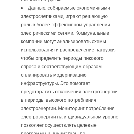
Данные, собираемые экономичными
электросчетчиками, играют решающую
роль в более эффективном управлении
электрическими сетями. Коммунальные
компании могут анализировать схемы
использования и распределение нагрузки,
чтобы определить периоды пикового
спроса и соответствующим образом
спланировать модернизацию
инфраструктуры. Это помогает
предотвратить отключения электроэнергии
в периоды высокого потребления
электроэнергии. Мониторинг потребления
электроэнергии на индивидуальном уровне
позволяет осуществлять целевые
программы и инициативы по