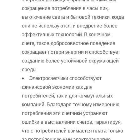
сокращение потребления в часы пик,
выключение света и бытовой техники, когда
они не используются, и внедрение более
эффективных технологий. В конечном
счете, такое добросовестное поведение
сокращает потери энергии и способствует
созданию более устойчивой окружающей
среды.
Электросчетчики способствуют
финансовой экономии как для
потребителей, так и для коммунальных
компаний. Благодаря точному измерению
потребления эти счетчики устраняют
ошибки в выставлении счетов, гарантируя,
что с потребителей взимается плата только
за потребленную ими электроэнергию.