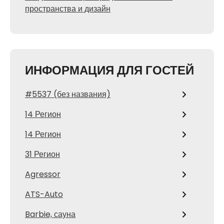
пространства и дизайн
ИНФОРМАЦИЯ ДЛЯ ГОСТЕЙ
#5537 (без названия)
14 Регион
14 Регион
31 Регион
Agressor
ATS-Auto
Barbie, сауна