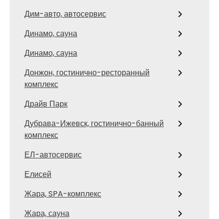
Дим-авто, автосервис
Динамо, сауна
Динамо, сауна
Донжон, гостинично-ресторанный
комплекс
Драйв Парк
Дубрава-Ижевск, гостинично-банный
комплекс
ЕЛ-автосервис
Елисей
Жара, SPA-комплекс
Жара, сауна