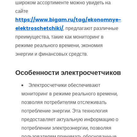
широком ассортименте можно увидеть на
сайте
https://www.bigam.ru/tag/ekonomnye-
elektroschetchiki/
, предлагают различные
преимущества, такие как мониторинг в
режиме реального времени, экономия
энергии и финансовых средств.
Особенности электросчетчиков
Электросчетчики обеспечивают
мониторинг в режиме реального времени,
позволяя потребителям отслеживать
потребление энергии. Эта технология
предоставляет актуальную информацию о
потреблении электроэнергии, позволяя
пользователям принимать обоснованные