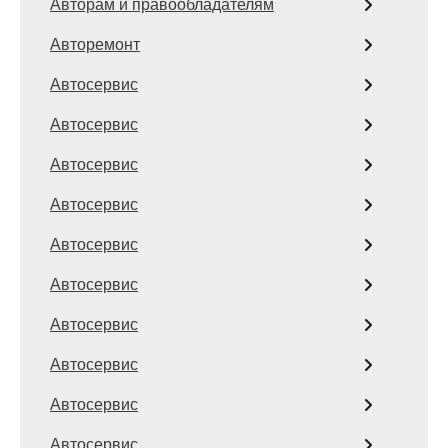
Авторам и правообладателям
Авторемонт
Автосервис
Автосервис
Автосервис
Автосервис
Автосервис
Автосервис
Автосервис
Автосервис
Автосервис
Автосервис