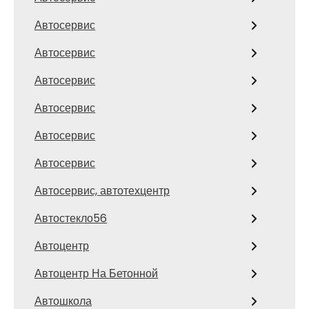
Автосервис
Автосервис
Автосервис
Автосервис
Автосервис
Автосервис
Автосервис, автотехцентр
Автостекло56
Автоцентр
Автоцентр На Бетонной
Автошкола