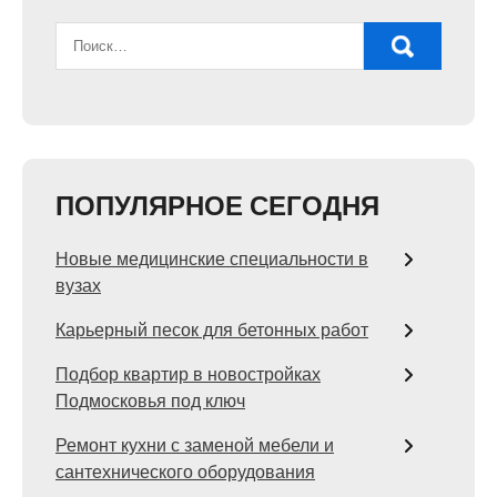
ПОПУЛЯРНОЕ СЕГОДНЯ
Новые медицинские специальности в
вузах
Карьерный песок для бетонных работ
Подбор квартир в новостройках
Подмосковья под ключ
Ремонт кухни с заменой мебели и
сантехнического оборудования