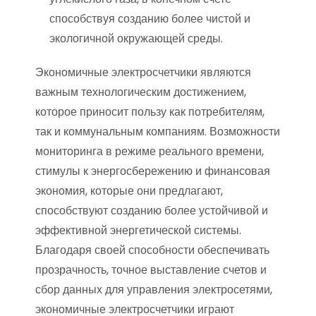
способствуя созданию более чистой и
экологичной окружающей среды.
Экономичные электросчетчики являются
важным технологическим достижением,
которое приносит пользу как потребителям,
так и коммунальным компаниям. Возможности
мониторинга в режиме реального времени,
стимулы к энергосбережению и финансовая
экономия, которые они предлагают,
способствуют созданию более устойчивой и
эффективной энергетической системы.
Благодаря своей способности обеспечивать
прозрачность, точное выставление счетов и
сбор данных для управления электросетями,
экономичные электросчетчики играют