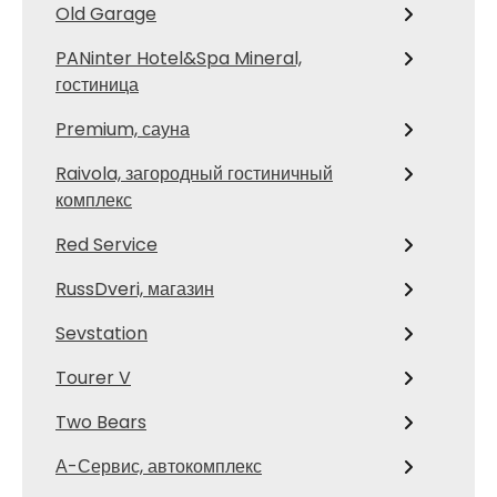
Old Garage
PANinter Hotel&Spa Mineral,
гостиница
Premium, сауна
Raivola, загородный гостиничный
комплекс
Red Service
RussDveri, магазин
Sevstation
Tourer V
Two Bears
А-Сервис, автокомплекс