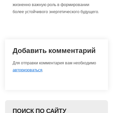
жизненно важную роль в формировании
более устойчивого энергетического будущего.
Добавить комментарий
Для отправки комментария вам необходимо
авторизоваться
.
ПОИСК ПО САЙТУ