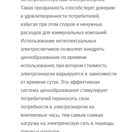
Такая прозрачность способствует доверию
и удовлетворенности потребителей,
избегая при этом споров и ненужных
расходов для коммунальных компаний.
Использование интеллектуальных
электросчетчиков позволяет внедрять
ценообразование по времени
использования, при котором стоимость
электроэнергии варьируется в зависимости
от времени суток. Эта эффективная
система ценообразования стимулирует
потребителей переносить свои
потребности в электроэнергии на
внепиковые часы, тем самым снижая
нагрузку на электрическую сеть в периоды
пиковых нагрузок.