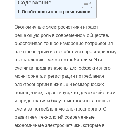
Содержание
Особенности электросчетчиков
Экономичные электросчетчики играют
решающую роль в современном обществе,
обеспечивая точное измерение потребления
электроэнергии и способствуя справедливому
выставлению счетов потребителям. Эти
счетчики предназначены для эффективного
мониторинга и регистрации потребления
электроэнергии в жилых и коммерческих
помещениях, гарантируя, что домохозяйствам
и предприятиям будут выставляться точные
счета за потребленную электроэнергию. С
развитием технологий современные
экономичные электросчетчики, которые в