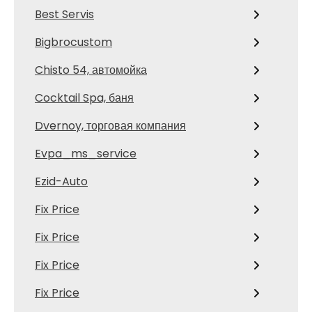
Best Servis
Bigbrocustom
Chisto 54, автомойка
Cocktail Spa, баня
Dvernoy, торговая компания
Evpa_ms_service
Ezid-Auto
Fix Price
Fix Price
Fix Price
Fix Price