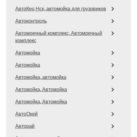
АвтоКео Нск, автомойка для грузовиков
Автоконтроль
Автомоечный комплекс, Автомоечный
комплекс
Автомойка
Автомойка
Автомойка, автомойка
Автомойка, Автомойка
Автомойка, Автомойка
АвтоОкей
Авторай