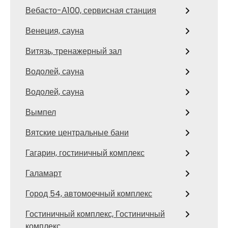
Вебасто-А100, сервисная станция
Венеция, сауна
Витязь, тренажерный зал
Водолей, сауна
Водолей, сауна
Вымпел
Вятские центральные бани
Гагарин, гостиничный комплекс
Галамарт
Город 54, автомоечный комплекс
Гостиничный комплекс, Гостиничный
комплекс