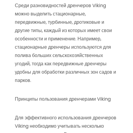
Среди разновидностей дренчеров Viking
можно выделить стационарные,
передвижные, турбинные, дротиковые и
другие типы, каждый из которых имеет свои
особенности и применение. Например,
стационарные дренчеры используются для
полива больших сельскохозяйственных
угодий, тогда как передвижные дренчеры
удобны для обработки различных зон садов и
парков.
Принципы пользования дренчерами Viking
Для эффективного использования дренчеров
Viking необходимо учитывать несколько