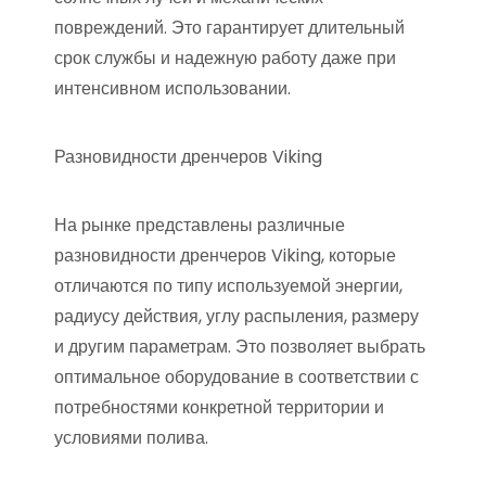
повреждений. Это гарантирует длительный
срок службы и надежную работу даже при
интенсивном использовании.
Разновидности дренчеров Viking
На рынке представлены различные
разновидности дренчеров Viking, которые
отличаются по типу используемой энергии,
радиусу действия, углу распыления, размеру
и другим параметрам. Это позволяет выбрать
оптимальное оборудование в соответствии с
потребностями конкретной территории и
условиями полива.