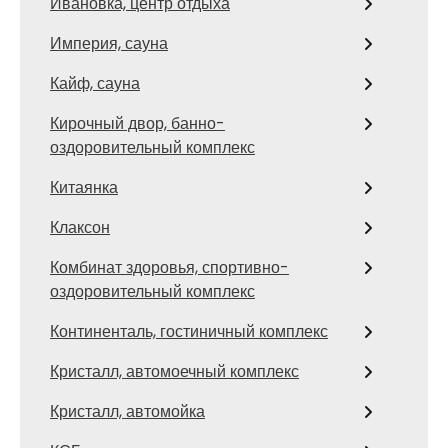
Ивановка, центр отдыха
Империя, сауна
Кайф, сауна
Кирочный двор, банно-
оздоровительный комплекс
Китаянка
Клаксон
Комбинат здоровья, спортивно-
оздоровительный комплекс
Континенталь, гостиничный комплекс
Кристалл, автомоечный комплекс
Кристалл, автомойка