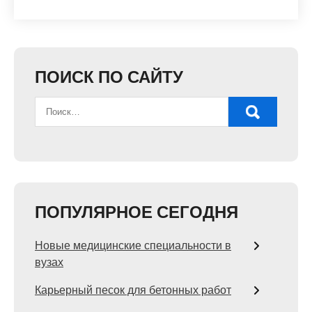
ПОИСК ПО САЙТУ
ПОПУЛЯРНОЕ СЕГОДНЯ
Новые медицинские специальности в
вузах
Карьерный песок для бетонных работ