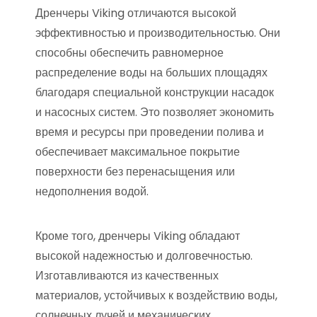
Дренчеры Viking отличаются высокой
эффективностью и производительностью. Они
способны обеспечить равномерное
распределение воды на больших площадях
благодаря специальной конструкции насадок
и насосных систем. Это позволяет экономить
время и ресурсы при проведении полива и
обеспечивает максимальное покрытие
поверхности без перенасыщения или
недополнения водой.
Кроме того, дренчеры Viking обладают
высокой надежностью и долговечностью.
Изготавливаются из качественных
материалов, устойчивых к воздействию воды,
солнечных лучей и механических