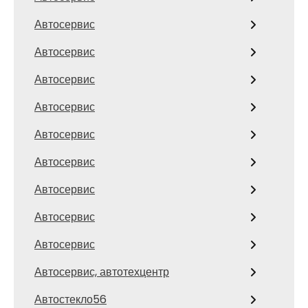
Автосервис
Автосервис
Автосервис
Автосервис
Автосервис
Автосервис
Автосервис
Автосервис
Автосервис
Автосервис, автотехцентр
Автостекло56