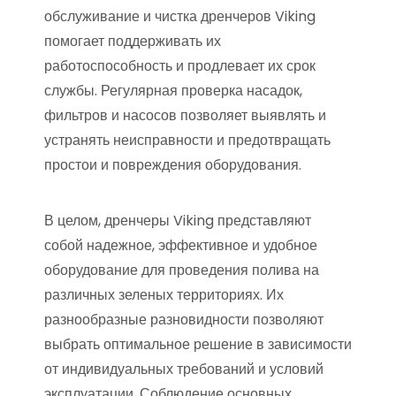
обслуживание и чистка дренчеров Viking
помогает поддерживать их
работоспособность и продлевает их срок
службы. Регулярная проверка насадок,
фильтров и насосов позволяет выявлять и
устранять неисправности и предотвращать
простои и повреждения оборудования.
В целом, дренчеры Viking представляют
собой надежное, эффективное и удобное
оборудование для проведения полива на
различных зеленых территориях. Их
разнообразные разновидности позволяют
выбрать оптимальное решение в зависимости
от индивидуальных требований и условий
эксплуатации. Соблюдение основных