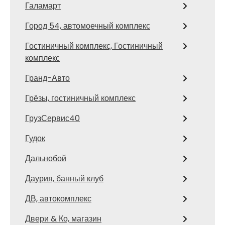
Галамарт
Город 54, автомоечный комплекс
Гостиничный комплекс, Гостиничный
комплекс
Гранд-Авто
Грёзы, гостиничный комплекс
ГрузСервис40
Гудок
Дальнобой
Даурия, банный клуб
ДВ, автокомплекс
Двери & Ко, магазин