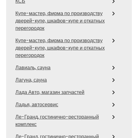
КСБ
Купе-мастер, фирма по производству
дверей-купе, шкафов-купе и откатных
перегородок
Купе-мастер, фирма по производству
дверей-купе, шкафов-купе и откатных
перегородок
Лавиаль, сауна
Лагуна, сауна
Лада Авто, магазин запчастей
Ладья, автосервис
Ле-Гранд, гостинично-ресторанный
комплекс
Ле-Гранд, гостинично-ресторанный