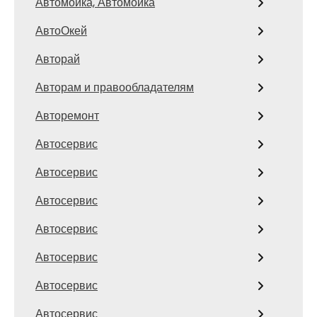
Автомойка, Автомойка
АвтоОкей
Авторай
Авторам и правообладателям
Авторемонт
Автосервис
Автосервис
Автосервис
Автосервис
Автосервис
Автосервис
Автосервис