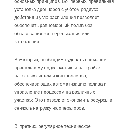
основных принципов. Во-первых, правильная
установка дренчеров с учётом радиуса
действия и угла распыления позволяет
обеспечить равномерный полив без
образования зон пересыхания или
затопления.
Во-вторых, необходимо уделять внимание
правильному подключению и настройке
насосных систем и контроллеров,
обеспечивающих автоматизацию полива и
управление процессом на различных
участках. Это позволяет экономить ресурсы и
снижать нагрузку на операторов.
В-третьих, регулярное техническое