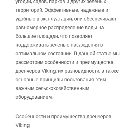
угодий, садов, парков и других зеленых
территорий. Эффективные, надежные и
удобные в эксплуатации, они обеспечивают
равномерное распределение воды на
большие площади, что позволяет
поддерживать зеленые насаждения в
оптимальном состоянии. В данной статье мы
рассмотрим особенности и преимущества
дренчеров Viking, их разновидности, а также
основные принципы пользования этим
важным сельскохозяйственным
оборудованием.
Особенности и преимущества дренчеров
Viking