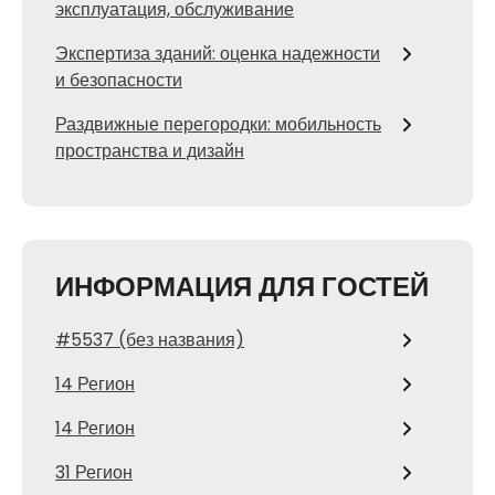
эксплуатация, обслуживание
Экспертиза зданий: оценка надежности
и безопасности
Раздвижные перегородки: мобильность
пространства и дизайн
ИНФОРМАЦИЯ ДЛЯ ГОСТЕЙ
#5537 (без названия)
14 Регион
14 Регион
31 Регион