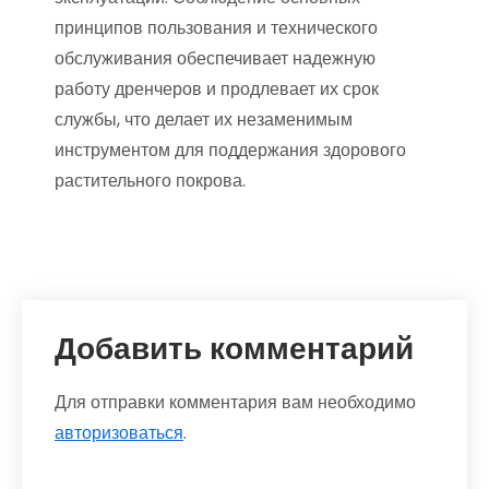
принципов пользования и технического
обслуживания обеспечивает надежную
работу дренчеров и продлевает их срок
службы, что делает их незаменимым
инструментом для поддержания здорового
растительного покрова.
Добавить комментарий
Для отправки комментария вам необходимо
авторизоваться
.