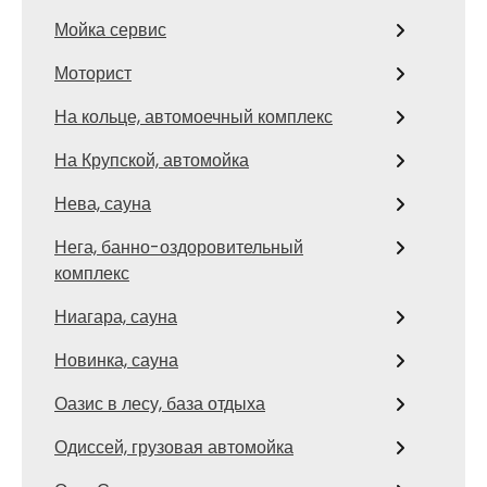
Мойка сервис
Моторист
На кольце, автомоечный комплекс
На Крупской, автомойка
Нева, сауна
Нега, банно-оздоровительный
комплекс
Ниагара, сауна
Новинка, сауна
Оазис в лесу, база отдыха
Одиссей, грузовая автомойка