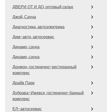
ДВЕРИ ОТ И ДО, оптовый склад
Джой, Сауна
Диагностика, автоэлектрика
Дим-авто, автосервис
Динамо, сауна
Динамо, сауна
Донжон, гостинично-ресторанный
комплекс
Драйв Парк
Дубрава-Ижевск, гостинично-банный
комплекс
ЕЛ-автосервис