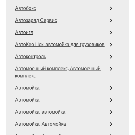
Автобокс
Автозаряд Сервис
Автоигл
АвтоКео Нск, автомойка для грузовиков
Автоконтроль
Автомоечный комплекс, Автомоечный
комплекс
Автомойка
Автомойка
Автомойка, автомойка
Автомойка, Автомойка