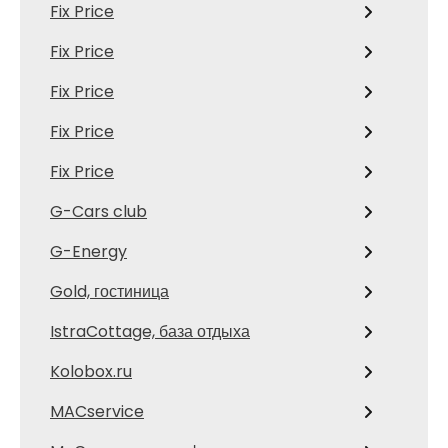
Fix Price
Fix Price
Fix Price
Fix Price
Fix Price
G-Cars club
G-Energy
Gold, гостиница
IstraCottage, база отдыха
Kolobox.ru
MACservice