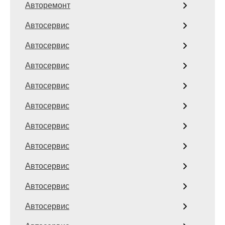
Авторемонт
Автосервис
Автосервис
Автосервис
Автосервис
Автосервис
Автосервис
Автосервис
Автосервис
Автосервис
Автосервис