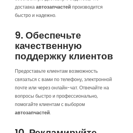
доставка
автозапчастей
производится
быстро и надежно.
9. Обеспечьте
качественную
поддержку клиентов
Предоставьте клиентам возможность
связаться с вами по телефону, электронной
почте или через онлайн-чат. Отвечайте на
вопросы быстро и профессионально,
помогайте клиентам с выбором
автозапчастей
.
10. Рекламируйте