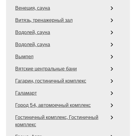
Венеция, сауна
Витязь, тренажерный зал
Водолей, сауна
Водолей, сауна
Вымпел
Вятские центральные бани
Гагарин, гостиничный комплекс
Галамарт
Город 54, автомоечный комплекс
Гостиничный комплекс, Гостиничный
комплекс