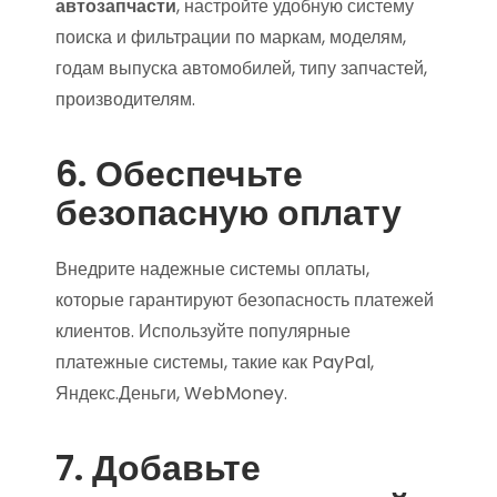
автозапчасти
, настройте удобную систему
поиска и фильтрации по маркам, моделям,
годам выпуска автомобилей, типу запчастей,
производителям.
6. Обеспечьте
безопасную оплату
Внедрите надежные системы оплаты,
которые гарантируют безопасность платежей
клиентов. Используйте популярные
платежные системы, такие как PayPal,
Яндекс.Деньги, WebMoney.
7. Добавьте