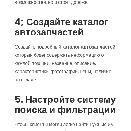
возможностей, но и стоят дороже.
4; Создайте каталог
автозапчастей
Создайте подробный
каталог автозапчастей
,
который будет содержать информацию о
каждой позиции⁚ название, описание,
характеристики, фотографии, цены, наличие
на складе.
5. Настройте систему
поиска и фильтрации
Чтобы клиенты могли легко найти нужные им