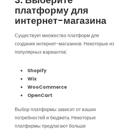
платформу для
интернет-магазина
Существует множество платформ для
создания интернет-магазинов. Некоторые из
популярных вариантов⁚
Shopify
Wix
WooCommerce
OpenCart
Выбор платформы зависит от ваших
потребностей и бюджета. Некоторые
платформы предлагают больше