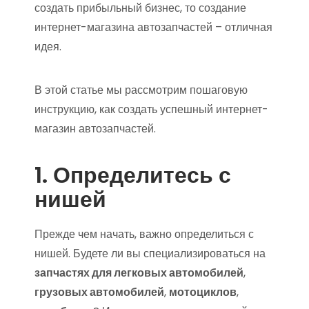
создать прибыльный бизнес, то создание
интернет-магазина автозапчастей – отличная
идея.
В этой статье мы рассмотрим пошаговую
инструкцию, как создать успешный интернет-
магазин автозапчастей.
1. Определитесь с
нишей
Прежде чем начать, важно определиться с
нишей. Будете ли вы специализироваться на
запчастях для легковых автомобилей
,
грузовых автомобилей
,
мотоциклов
,