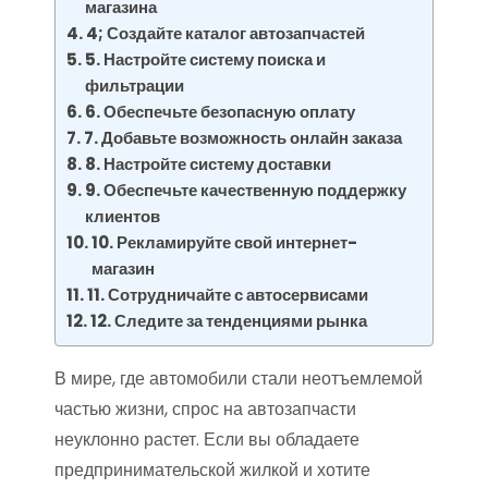
магазина
4; Создайте каталог автозапчастей
5. Настройте систему поиска и
фильтрации
6. Обеспечьте безопасную оплату
7. Добавьте возможность онлайн заказа
8. Настройте систему доставки
9. Обеспечьте качественную поддержку
клиентов
10. Рекламируйте свой интернет-
магазин
11. Сотрудничайте с автосервисами
12. Следите за тенденциями рынка
В мире, где автомобили стали неотъемлемой
частью жизни, спрос на автозапчасти
неуклонно растет. Если вы обладаете
предпринимательской жилкой и хотите