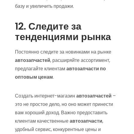
базу и увеличить продажи.
12. Следите за
тенденциями рынка
Постоянно следите за новинками на рынке
автозапчастей
, расширяйте ассортимент,
предлагайте клиентам
автозапчасти по
оптовым ценам
.
Создать интернет-магазин
автозапчастей
–
это не простое дело, но оно может принести
вам хороший доход. Важно предоставить
клиентам качественные
автозапчасти
,
удобный сервис, конкурентные цены и