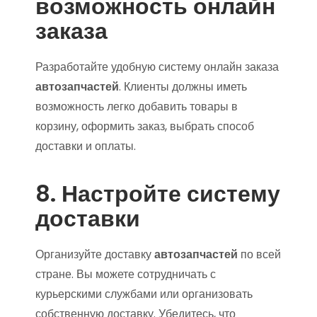
возможность онлайн
заказа
Разработайте удобную систему онлайн заказа
автозапчастей
. Клиенты должны иметь
возможность легко добавить товары в
корзину, оформить заказ, выбрать способ
доставки и оплаты.
8. Настройте систему
доставки
Организуйте доставку
автозапчастей
по всей
стране. Вы можете сотрудничать с
курьерскими службами или организовать
собственную доставку. Убедитесь, что