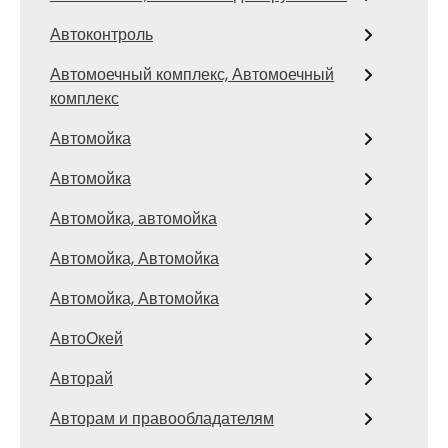
Автоконтроль
Автомоечный комплекс, Автомоечный
комплекс
Автомойка
Автомойка
Автомойка, автомойка
Автомойка, Автомойка
Автомойка, Автомойка
АвтоОкей
Авторай
Авторам и правообладателям