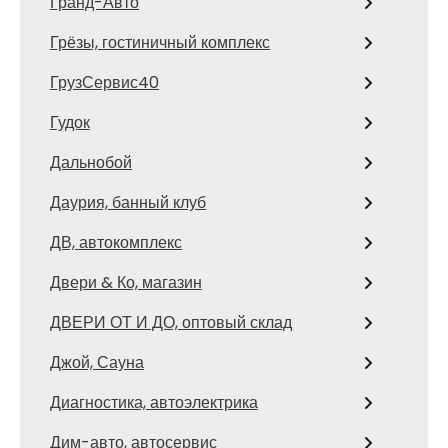
Гранд-Авто
Грёзы, гостиничный комплекс
ГрузСервис40
Гудок
Дальнобой
Даурия, банный клуб
ДВ, автокомплекс
Двери & Ко, магазин
ДВЕРИ ОТ И ДО, оптовый склад
Джой, Сауна
Диагностика, автоэлектрика
Дим-авто, автосервис