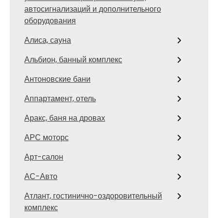
автосигнализаций и дополнительного
оборудования
Алиса, сауна
Альбион, банный комплекс
Антоновские бани
Аппартамент, отель
Аракс, баня на дровах
АРС моторс
Арт-салон
АС-Авто
Атлант, гостинично-оздоровительный
комплекс