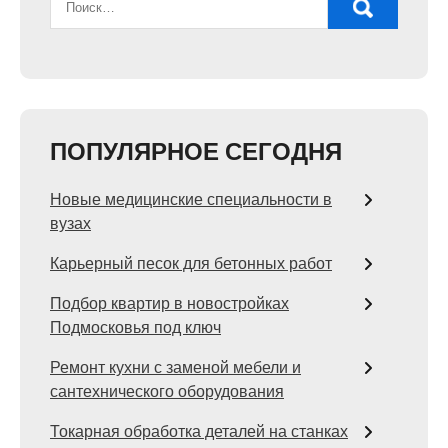
ПОПУЛЯРНОЕ СЕГОДНЯ
Новые медицинские специальности в
вузах
Карьерный песок для бетонных работ
Подбор квартир в новостройках
Подмосковья под ключ
Ремонт кухни с заменой мебели и
сантехнического оборудования
Токарная обработка деталей на станках