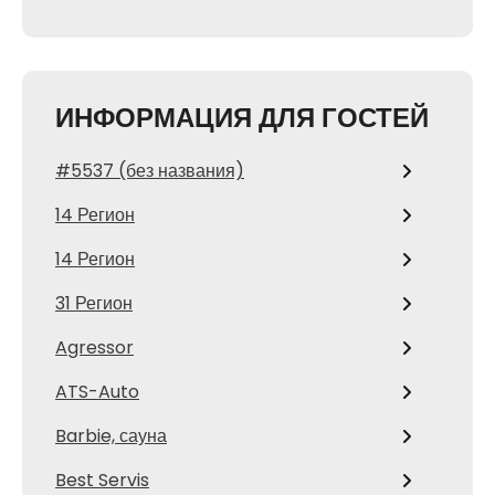
ИНФОРМАЦИЯ ДЛЯ ГОСТЕЙ
#5537 (без названия)
14 Регион
14 Регион
31 Регион
Agressor
ATS-Auto
Barbie, сауна
Best Servis