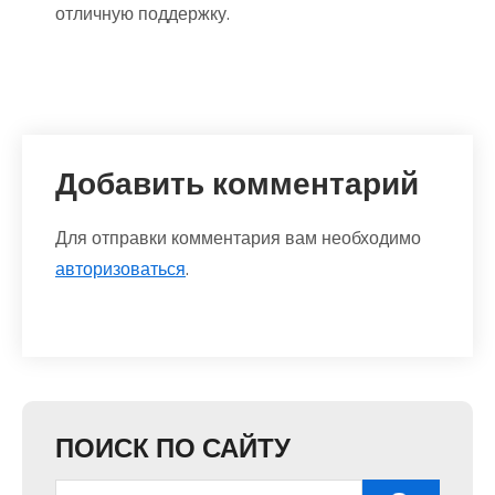
отличную поддержку.
Добавить комментарий
Для отправки комментария вам необходимо
авторизоваться
.
ПОИСК ПО САЙТУ