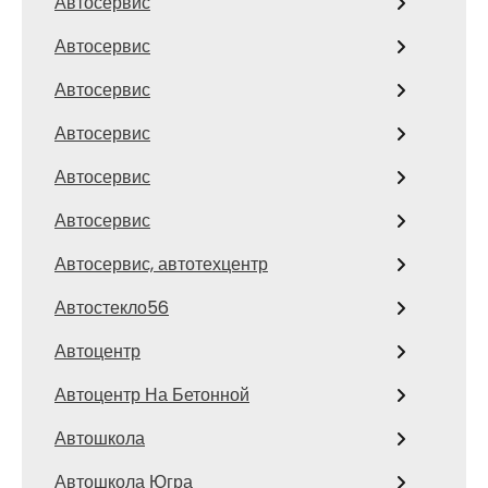
Автосервис
Автосервис
Автосервис
Автосервис
Автосервис
Автосервис
Автосервис, автотехцентр
Автостекло56
Автоцентр
Автоцентр На Бетонной
Автошкола
Автошкола Югра