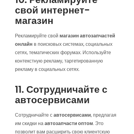
свой интернет-
магазин
Рекламируйте свой
магазин автозапчастей
онлайн
в поисковых системах, социальных
сетях, тематических форумах. Используйте
контекстную рекламу, таргетированную
рекламу в социальных сетях.
11. Сотрудничайте с
автосервисами
Сотрудничайте с
автосервисами
, предлагая
им скидки на
автозапчасти оптом
. Это
позволит вам расширить свою клиентскую