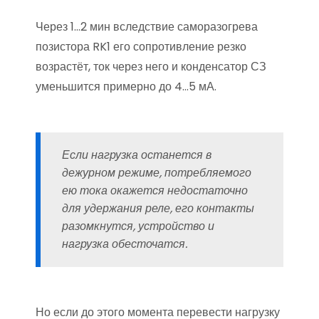
Через 1…2 мин вследствие саморазогрева
позистора RK1 его сопротивление резко
возрастёт, ток через него и конденсатор СЗ
уменьшится примерно до 4…5 мА.
Если нагрузка останется в
дежурном режиме, потребляемого
ею тока окажется недостаточно
для удержания реле, его контакты
разомкнутся, устройство и
нагрузка обесточатся.
Но если до этого момента перевести нагрузку