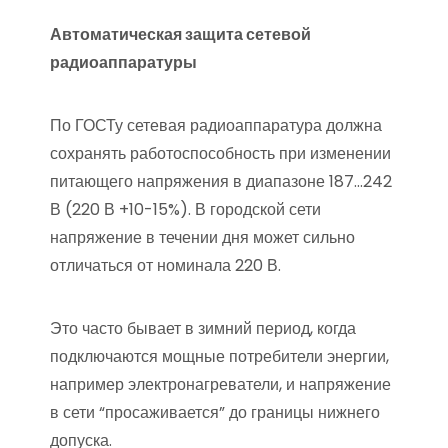
Автоматическая защита сетевой
радиоаппаратуры
По ГОСТу сетевая радиоаппаратура должна
сохранять работоспособность при изменении
питающего напряжения в диапазоне 187…242
В (220 В +10-15%). В городской сети
напряжение в течении дня может сильно
отличаться от номинала 220 В.
Это часто бывает в зимний период, когда
подключаются мощные потребители энергии,
например электронагреватели, и напряжение
в сети “просаживается” до границы нижнего
допуска.