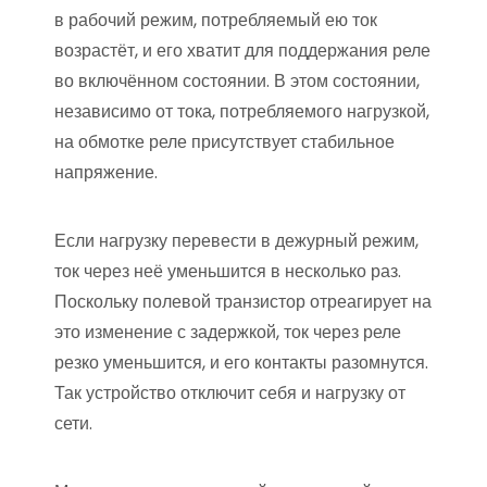
в рабочий режим, потребляемый ею ток
возрастёт, и его хватит для поддержания реле
во включённом состоянии. В этом состоянии,
независимо от тока, потребляемого нагрузкой,
на обмотке реле присутствует стабильное
напряжение.
Если нагрузку перевести в дежурный режим,
ток через неё уменьшится в несколько раз.
Поскольку полевой транзистор отреагирует на
это изменение с задержкой, ток через реле
резко уменьшится, и его контакты разомнутся.
Так устройство отключит себя и нагрузку от
сети.