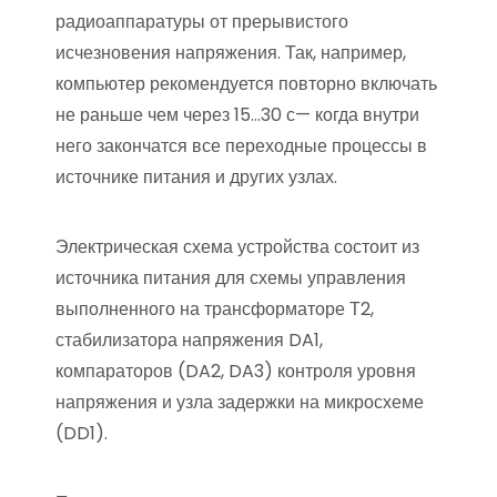
радиоаппаратуры от прерывистого
исчезновения напряжения. Так, например,
компьютер рекомендуется повторно включать
не раньше чем через 15…30 с— когда внутри
него закончатся все переходные процессы в
источнике питания и других узлах.
Электрическая схема устройства состоит из
источника питания для схемы управления
выполненного на трансформаторе Т2,
стабилизатора напряжения DA1,
компараторов (DA2, DA3) контроля уровня
напряжения и узла задержки на микросхеме
(DD1).