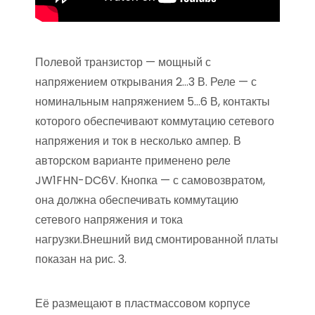
Полевой транзистор — мощный с
напряжением открывания 2…3 В. Реле — с
номинальным напряжением 5…6 В, контакты
которого обеспечивают коммутацию сетевого
напряжения и ток в несколько ампер. В
авторском варианте применено реле
JW1FHN-DC6V. Кнопка — с самовозвратом,
она должна обеспечивать коммутацию
сетевого напряжения и тока
нагрузки.Внешний вид смонтированной платы
показан на рис. 3.
Её размещают в пластмассовом корпусе