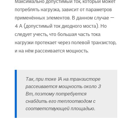
Максимально допустимый ток, который может
потреблять нагрузка, зависит от параметров
применённых элементов. В данном случае —
4 А (допустимый ток диодного моста). Но
следует учесть, что большая часть тока
нагрузки протекает через полевой транзистор,
и на нём рассеивается мощность.
Так, при токе 1А на транзисторе
рассеивается мощность около 3
Вт, поэтому потребуется
снабдить его теплоотводом с
соответствующей площадью.