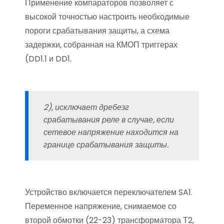
Применение компараторов позволяет с
высокой точностью настроить необходимые
пороги срабатывания защиты, а схема
задержки, собранная на КМОП триггерах
(DD1.1 и DD1.
2), исключает дребезг
срабатывания реле в случае, если
сетевое напряжение находится на
границе срабатывания защиты.
Устройство включается переключателем SA1.
Переменное напряжение, снимаемое со
второй обмотки (22-23) трансформатора Т2,