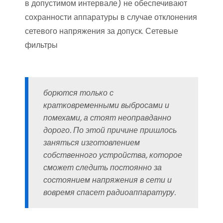
в допустимом интервале) не обеспечивают
сохранности аппаратуры в случае отклонения
сетевого напряжения за допуск. Сетевые
фильтры
борются только с
кратковременными выбросами и
помехами, а стоят неоправданно
дорого. По этой причине пришлось
заняться изготовлением
собственного устройства, которое
сможет следить постоянно за
состоянием напряжения в сети и
вовремя спасет радиоаппаратуру.