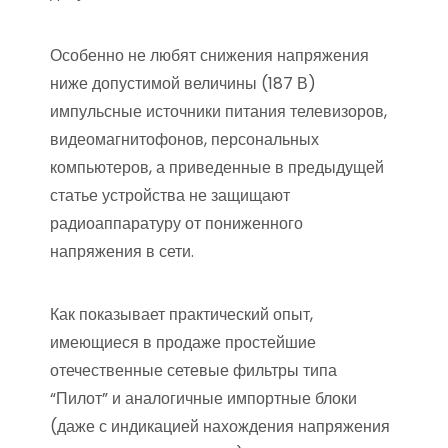
Особенно не любят снижения напряжения
ниже допустимой величины (187 В)
импульсные источники питания телевизоров,
видеомагнитофонов, персональных
компьютеров, а приведенные в предыдущей
статье устройства не защищают
радиоаппаратуру от пониженного
напряжения в сети.
Как показывает практический опыт,
имеющиеся в продаже простейшие
отечественные сетевые фильтры типа
“Пилот” и аналогичные импортные блоки
(даже с индикацией нахождения напряжения