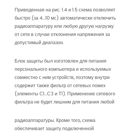
Приведенная на рис. 1.4 и 1.5 схема позволяет
быстро (за 4…10 мс) автоматически отключить
радиоаппаратуру или любую другую нагрузку
от сети в случае отклонения напряжения за
допустимый диапазон.
Блок защиты был изготовлен для питания
персонального компьютера и используемых
совместно с ним устройств, поэтому внутри
содержит также фильтр от сетевых помех
(элементы С1…СЗ и Т1). Применение сетевого
фильтра не будет лишним для питания любой
радиоаппаратуры. Кроме того, схема
обеспечивает защиту подключенной