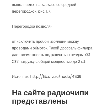
выполняется на каркасе со средней
перегородкой, рис. 1.7.
Перегородка позволя-
ет исключить пробой изоляции между
проводами обмоток. Такой дроссель фильтра
дает возможность подключать к гнездам XS1…
XS3 нагрузку с общей мощностью до 2 кВт.
Источник:
http://lib.qrz.ru/node/4839
На сайте радиочипи
представлены