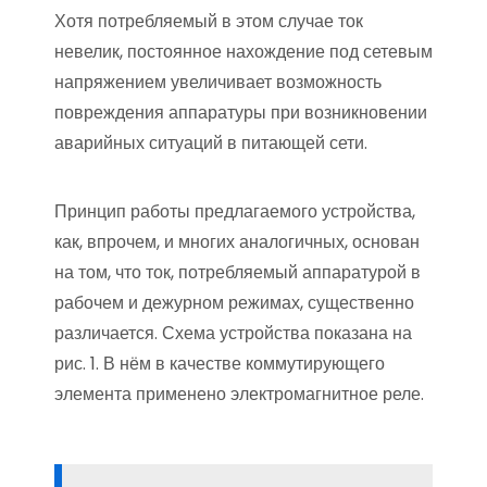
Хотя потребляемый в этом случае ток
невелик, постоянное нахождение под сетевым
напряжением увеличивает возможность
повреждения аппаратуры при возникновении
аварийных ситуаций в питающей сети.
Принцип работы предлагаемого устройства,
как, впрочем, и многих аналогичных, основан
на том, что ток, потребляемый аппаратурой в
рабочем и дежурном режимах, существенно
различается. Схема устройства показана на
рис. 1. В нём в качестве коммутирующего
элемента применено электромагнитное реле.