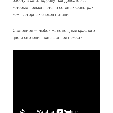
работу в сети, подойдут конденсаторы,
которые применяются в сетевых фильтрах
компьютерных блоков питания.
Светодиод — любой маломощный красного
цвета свечения повышенной яркости.