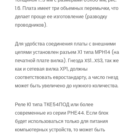
1.6. Плата имеет три объемных перемычки, что
делает проще ее изготовление (разводку
проводников).
Для удобства соединения платы с внешними
цепями установлен разъем Х1 типа МРН14 (на
печатной плате вилка). Гнезда XS1…XS3, так же
как и сетевая вилка ХР1, должны
соответствовать евростандарту, а число гнезд
может быть увеличено до нужного количества.
Реле К1 типа ТКЕ54ПОД или более
современные из серии РНЕ44. Если блок
будет использоваться только для питания
компьютерных устройств, то может быть