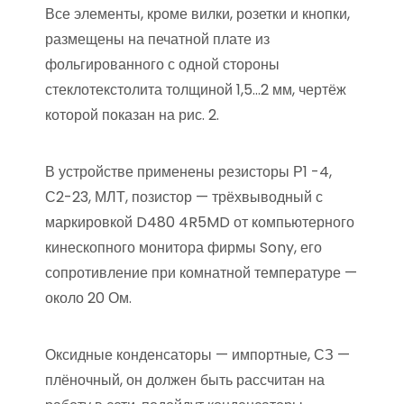
Все элементы, кроме вилки, розетки и кнопки,
размещены на печатной плате из
фольгированного с одной стороны
стеклотекстолита толщиной 1,5…2 мм, чертёж
которой показан на рис. 2.
В устройстве применены резисторы Р1 -4,
С2-23, МЛТ, позистор — трёхвыводный с
маркировкой D480 4R5MD от компьютерного
кинескопного монитора фирмы Sony, его
сопротивление при комнатной температуре —
около 20 Ом.
Оксидные конденсаторы — импортные, СЗ —
плёночный, он должен быть рассчитан на