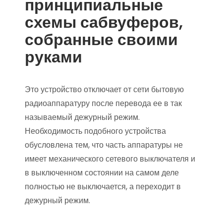
принципиальные
схемы сабвуферов,
собранные своими
руками
Это устройство отключает от сети бытовую
радиоаппаратуру после перевода ее в так
называемый дежурный режим.
Необходимость подобного устройства
обусловлена тем, что часть аппаратуры не
имеет механического сетевого выключателя и
в выключенном состоянии на самом деле
полностью не выключается, а переходит в
дежурный режим.