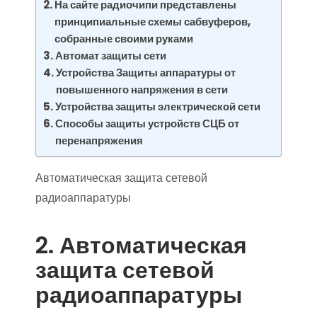
На сайте радиочипи представлены
принципиальные схемы сабвуферов,
собранные своими руками
Автомат защиты сети
Устройства Защиты аппаратуры от
повышенного напряжения в сети
Устройства защиты электрической сети
Способы защиты устройств СЦБ от
перенапряжения
Автоматическая защита сетевой
радиоаппаратуры
2. Автоматическая
защита сетевой
радиоаппаратуры