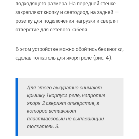
подходящего размера. На передней стенке
закрепляют кнопку и светодиод, на задней —
розетку для подключения нагрузки и сверлят
отверстие для сетевого кабеля.
В этом устройстве можно обойтись без кнопки,
сделав толкатель для якоря реле (рис. 4).
Для этого аккуратно снимают
крышку 1 корпуса реле, напротив
якоря 2 сверлят отверстие, в
которое вставляют
пластмассовый не выпадающий
толкатель 3.