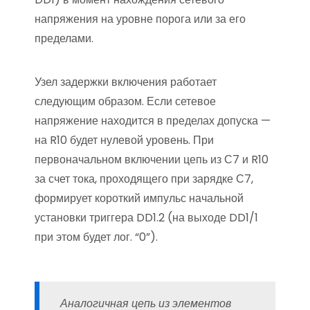
напряжения на уровне порога или за его
пределами.
Узел задержки включения работает
следующим образом. Если сетевое
напряжение находится в пределах допуска —
на R10 будет нулевой уровень. При
первоначальном включении цепь из С7 и R10
за счет тока, проходящего при зарядке С7,
формирует короткий импульс начальной
установки триггера DD1.2 (на выходе DD1/1
при этом будет лог. “0”).
Аналогичная цепь из элементов