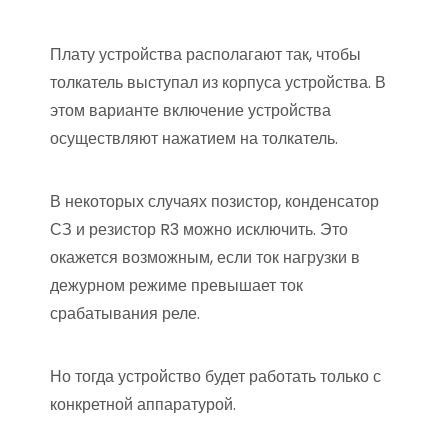
Плату устройства располагают так, чтобы
толкатель выступал из корпуса устройства. В
этом варианте включение устройства
осуществляют нажатием на толкатель.
В некоторых случаях позистор, конденсатор
СЗ и резистор R3 можно исключить. Это
окажется возможным, если ток нагрузки в
дежурном режиме превышает ток
срабатывания реле.
Но тогда устройство будет работать только с
конкретной аппаратурой.