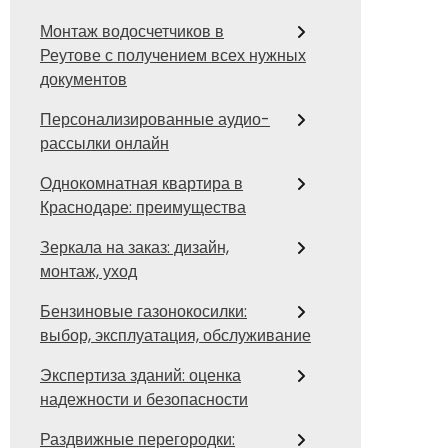
Монтаж водосчетчиков в
Реутове с получением всех нужных
документов
Персонализированные аудио-
рассылки онлайн
Однокомнатная квартира в
Краснодаре: преимущества
Зеркала на заказ: дизайн,
монтаж, уход
Бензиновые газонокосилки:
выбор, эксплуатация, обслуживание
Экспертиза зданий: оценка
надежности и безопасности
Раздвижные перегородки: