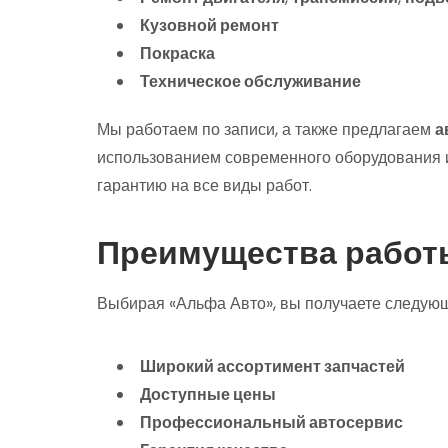
Кузовной ремонт
Покраска
Техническое обслуживание
Мы работаем по записи, а также предлагаем
а
использованием современного оборудования 
гарантию на все виды работ.
Преимущества работ
Выбирая «Альфа Авто», вы получаете следую
Широкий ассортимент запчастей
Доступные цены
Профессиональный автосервис