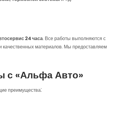
втосервис 24 часа
. Все работы выполняются с
и качественных материалов. Мы предоставляем
ы с «Альфа Авто»
щие преимущества⁚