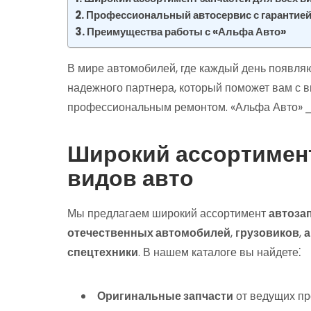
Профессиональный автосервис с гарантией
Преимущества работы с «Альфа Авто»
В мире автомобилей, где каждый день появляю
надежного партнера, который поможет вам с 
профессиональным ремонтом. «Альфа Авто» ⎯ 
Широкий ассортимент
видов авто
Мы предлагаем широкий ассортимент
автоза
отечественных автомобилей
,
грузовиков
,
а
спецтехники
. В нашем каталоге вы найдете⁚
Оригинальные запчасти
от ведущих пр