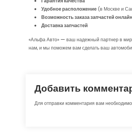
Гарантия качества
Удобное расположение
(в Москве и Са
Возможность заказа запчастей онлай
Доставка запчастей
«Альфа Авто» ー ваш надежный партнер в мире
нам, и мы поможем вам сделать ваш автомоб
Добавить коммента
Для отправки комментария вам необходим