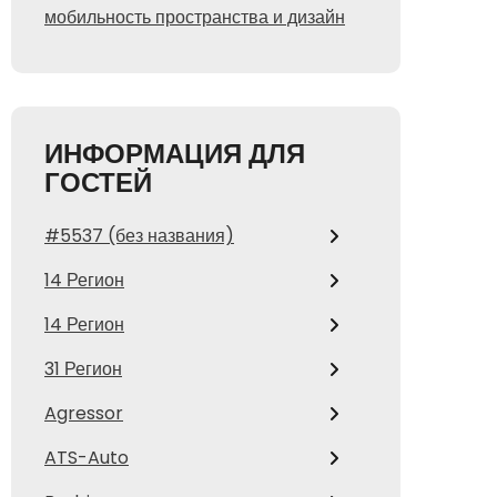
мобильность пространства и дизайн
ИНФОРМАЦИЯ ДЛЯ
ГОСТЕЙ
#5537 (без названия)
14 Регион
14 Регион
31 Регион
Agressor
ATS-Auto