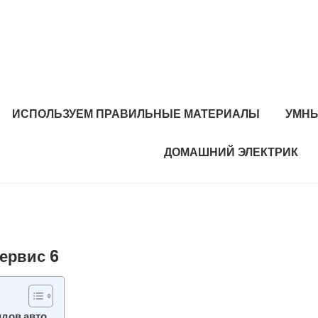
ИСПОЛЬЗУЕМ ПРАВИЛЬНЫЕ МАТЕРИАЛЫ
УМНЫ
ДОМАШНИЙ ЭЛЕКТРИК
ервис 6
идов авто