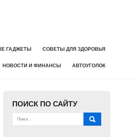
Е ГАДЖЕТЫ
СОВЕТЫ ДЛЯ ЗДОРОВЬЯ
НОВОСТИ И ФИНАНСЫ
АВТОУГОЛОК
ПОИСК ПО САЙТУ