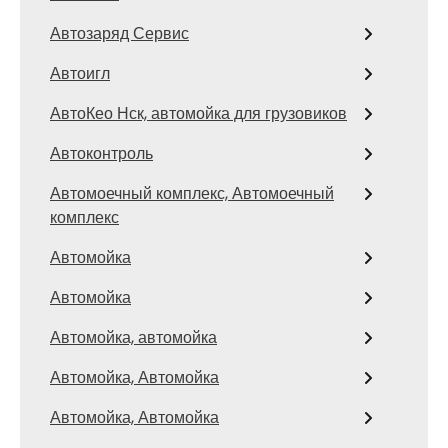
Автозаряд Сервис
Автоигл
АвтоКео Нск, автомойка для грузовиков
Автоконтроль
Автомоечный комплекс, Автомоечный
комплекс
Автомойка
Автомойка
Автомойка, автомойка
Автомойка, Автомойка
Автомойка, Автомойка