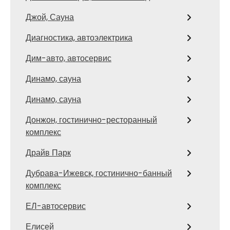
Джой, Сауна
Диагностика, автоэлектрика
Дим-авто, автосервис
Динамо, сауна
Динамо, сауна
Донжон, гостинично-ресторанный
комплекс
Драйв Парк
Дубрава-Ижевск, гостинично-банный
комплекс
ЕЛ-автосервис
Елисей