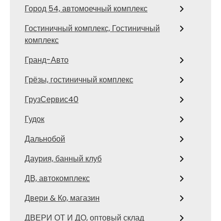
Город 54, автомоечный комплекс
Гостиничный комплекс, Гостиничный
комплекс
Гранд-Авто
Грёзы, гостиничный комплекс
ГрузСервис40
Гудок
Дальнобой
Даурия, банный клуб
ДВ, автокомплекс
Двери & Ко, магазин
ДВЕРИ ОТ И ДО, оптовый склад