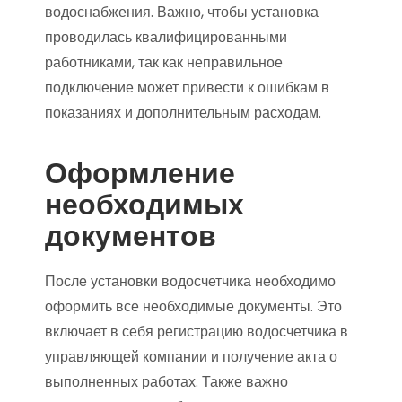
водоснабжения. Важно, чтобы установка
проводилась квалифицированными
работниками, так как неправильное
подключение может привести к ошибкам в
показаниях и дополнительным расходам.
Оформление
необходимых
документов
После установки водосчетчика необходимо
оформить все необходимые документы. Это
включает в себя регистрацию водосчетчика в
управляющей компании и получение акта о
выполненных работах. Также важно