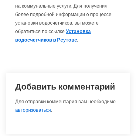
на коммунальные услуги. Для получения
более подробной информации о процессе
установки водосчетчиков, вы можете
обратиться по ссылке
Установка
водосчетчиков в Реутове
.
Добавить комментарий
Для отправки комментария вам необходимо
авторизоваться
.