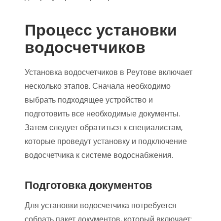
Процесс установки
водосчетчиков
Установка водосчетчиков в Реутове включает
несколько этапов. Сначала необходимо
выбрать подходящее устройство и
подготовить все необходимые документы.
Затем следует обратиться к специалистам,
которые проведут установку и подключение
водосчетчика к системе водоснабжения.
Подготовка документов
Для установки водосчетчика потребуется
собрать пакет документов, который включает: