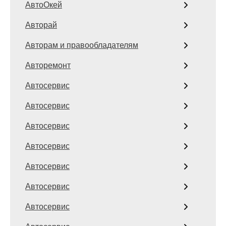
АвтоОкей
Авторай
Авторам и правообладателям
Авторемонт
Автосервис
Автосервис
Автосервис
Автосервис
Автосервис
Автосервис
Автосервис