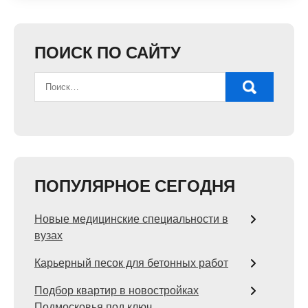
ПОИСК ПО САЙТУ
ПОПУЛЯРНОЕ СЕГОДНЯ
Новые медицинские специальности в
вузах
Карьерный песок для бетонных работ
Подбор квартир в новостройках
Подмосковья под ключ