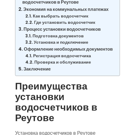
водосчетчиков в Реутове
Экономия на коммунальных платежах
Как выбрать водосчетчик
Где установить водосчетчик
Процесс установки водосчетчиков
Подготовка документов
Установка и подключение
Оформление необходимых документов
Регистрация водосчетчика
Проверка и обслуживание
Заключение
Преимущества
установки
водосчетчиков в
Реутове
Установка водосчетчиков в Реутове