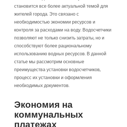
становится все более актуальной темой для
жителей города. Это связано с
необходимостью экономии ресурсов и
контроля за расходами на воду. Водосчетчики
позволяют не только снизить затраты, но и
способствуют более рациональному
использованию водных ресурсов. В данной
статье мы рассмотрим основные
преимущества установки водосчетчиков,
процесс их установки и оформления
необходимых документов.
Экономия на
коммунальных
платежах