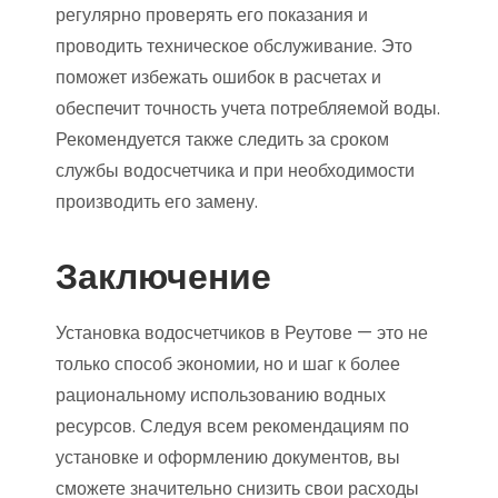
регулярно проверять его показания и
проводить техническое обслуживание. Это
поможет избежать ошибок в расчетах и
обеспечит точность учета потребляемой воды.
Рекомендуется также следить за сроком
службы водосчетчика и при необходимости
производить его замену.
Заключение
Установка водосчетчиков в Реутове — это не
только способ экономии, но и шаг к более
рациональному использованию водных
ресурсов. Следуя всем рекомендациям по
установке и оформлению документов, вы
сможете значительно снизить свои расходы