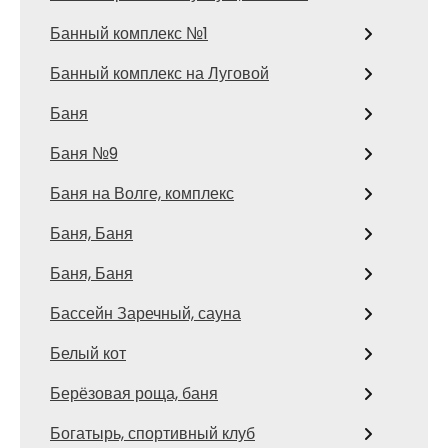
Банный комплекс №1
Банный комплекс на Луговой
Баня
Баня №9
Баня на Волге, комплекс
Баня, Баня
Баня, Баня
Бассейн Заречный, сауна
Белый кот
Берёзовая роща, баня
Богатырь, спортивный клуб