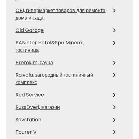
OBI, гипермаркет товаров для ремонта,
дома и сада
Old Garage
PANinter Hotel&Spa Mineral,
гостиница
Premium, сауна
Raivola, загородный гостиничный
комплекс
Red Service
RussDveri, магазин
Sevstation
Tourer V