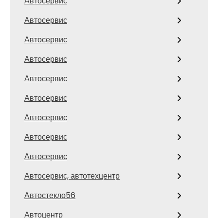
Автосервис
Автосервис
Автосервис
Автосервис
Автосервис
Автосервис
Автосервис
Автосервис
Автосервис
Автосервис, автотехцентр
Автостекло56
Автоцентр