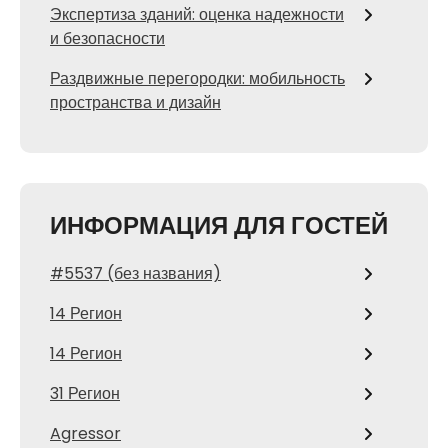
Экспертиза зданий: оценка надежности
и безопасности
Раздвижные перегородки: мобильность
пространства и дизайн
ИНФОРМАЦИЯ ДЛЯ ГОСТЕЙ
#5537 (без названия)
14 Регион
14 Регион
31 Регион
Agressor