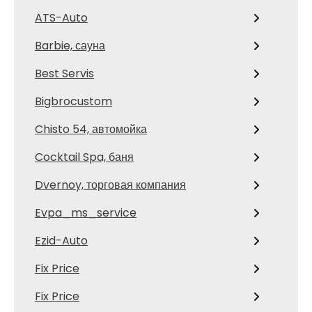
ATS-Auto
Barbie, сауна
Best Servis
Bigbrocustom
Chisto 54, автомойка
Cocktail Spa, баня
Dvernoy, торговая компания
Evpa_ms_service
Ezid-Auto
Fix Price
Fix Price