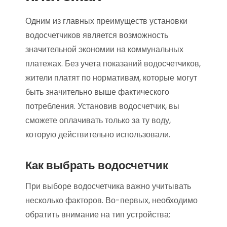
Одним из главных преимуществ установки
водосчетчиков является возможность
значительной экономии на коммунальных
платежах. Без учета показаний водосчетчиков,
жители платят по нормативам, которые могут
быть значительно выше фактического
потребления. Установив водосчетчик, вы
сможете оплачивать только за ту воду,
которую действительно использовали.
Как выбрать водосчетчик
При выборе водосчетчика важно учитывать
несколько факторов. Во-первых, необходимо
обратить внимание на тип устройства: