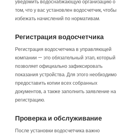
уведомить водоснабжающую организацию о
том, что у вас установлен водосчетчик, чтобы
избежать начислений по нормативам.
Регистрация водосчетчика
Регистрация водосчетчика в управляющей
компании — это обязательный этап, который
позволяет официально зафиксировать
показания устройства. Для этого необходимо
предоставить копии всех собранных
документов, а также заполнить заявление на
регистрацию.
Проверка и обслуживание
После установки водосчетчика важно