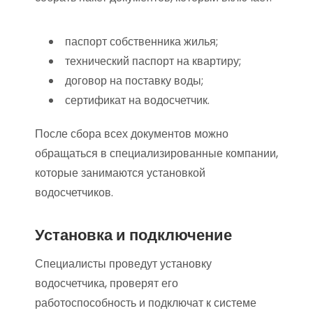
паспорт собственника жилья;
технический паспорт на квартиру;
договор на поставку воды;
сертификат на водосчетчик.
После сбора всех документов можно
обращаться в специализированные компании,
которые занимаются установкой
водосчетчиков.
Установка и подключение
Специалисты проведут установку
водосчетчика, проверят его
работоспособность и подключат к системе