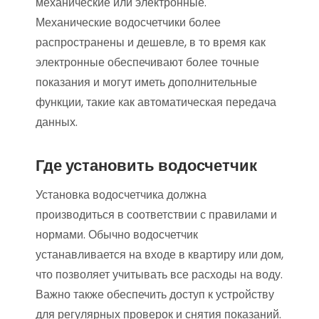
механические или электронные.
Механические водосчетчики более
распространены и дешевле, в то время как
электронные обеспечивают более точные
показания и могут иметь дополнительные
функции, такие как автоматическая передача
данных.
Где установить водосчетчик
Установка водосчетчика должна
производиться в соответствии с правилами и
нормами. Обычно водосчетчик
устанавливается на входе в квартиру или дом,
что позволяет учитывать все расходы на воду.
Важно также обеспечить доступ к устройству
для регулярных проверок и снятия показаний.