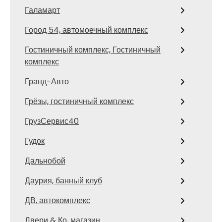
Галамарт
Город 54, автомоечный комплекс
Гостиничный комплекс, Гостиничный
комплекс
Гранд-Авто
Грёзы, гостиничный комплекс
ГрузСервис40
Гудок
Дальнобой
Даурия, банный клуб
ДВ, автокомплекс
Двери & Ко, магазин