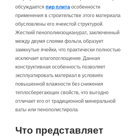
обсуждается
пир плита
особенности
применения в строительстве этого материала
обусловлены его ячеистой структурой.
Жесткий пенополиизоцианурат, заключенный
между двумя слоями фольги, образует
замкнутые ячейки, что практически полностью
исключает влагопоглощение. Данная
конструктивная особенность позволяет
эксплуатировать материал в условиях
повышенной влажности без снижения
теплосберегающих свойств, что выгодно
отличает его от традиционной минеральной
ваты или пенополистирола.
Что представляет