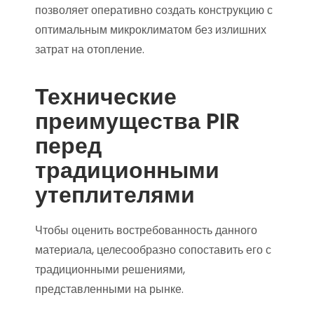
позволяет оперативно создать конструкцию с
оптимальным микроклиматом без излишних
затрат на отопление.
Технические
преимущества PIR
перед
традиционными
утеплителями
Чтобы оценить востребованность данного
материала, целесообразно сопоставить его с
традиционными решениями,
представленными на рынке.