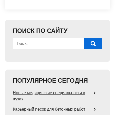
ПОИСК ПО САЙТУ
ПОПУЛЯРНОЕ СЕГОДНЯ
Новые медицинские специальности в
вузах
Карьерный песок для бетонных работ