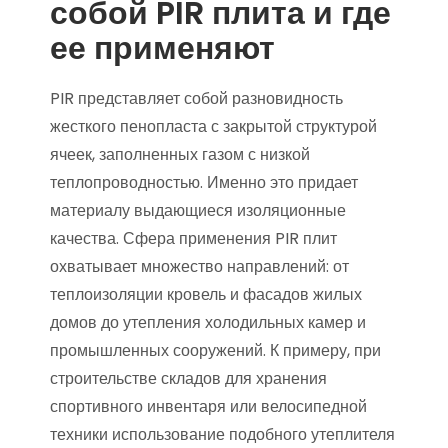
собой PIR плита и где
ее применяют
PIR представляет собой разновидность
жесткого пенопласта с закрытой структурой
ячеек, заполненных газом с низкой
теплопроводностью. Именно это придает
материалу выдающиеся изоляционные
качества. Сфера применения PIR плит
охватывает множество направлений: от
теплоизоляции кровель и фасадов жилых
домов до утепления холодильных камер и
промышленных сооружений. К примеру, при
строительстве складов для хранения
спортивного инвентаря или велосипедной
техники использование подобного утеплителя