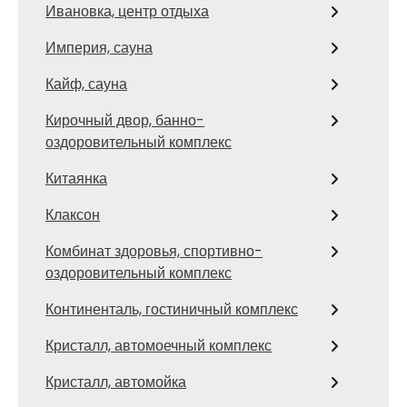
Ивановка, центр отдыха
Империя, сауна
Кайф, сауна
Кирочный двор, банно-
оздоровительный комплекс
Китаянка
Клаксон
Комбинат здоровья, спортивно-
оздоровительный комплекс
Континенталь, гостиничный комплекс
Кристалл, автомоечный комплекс
Кристалл, автомойка