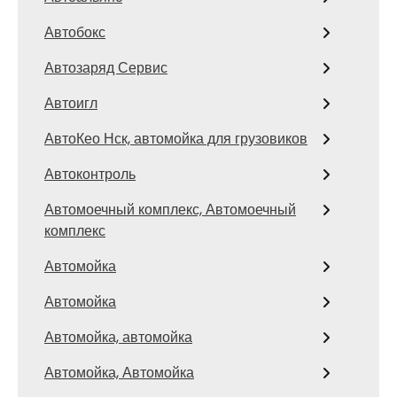
Автобокс
Автозаряд Сервис
Автоигл
АвтоКео Нск, автомойка для грузовиков
Автоконтроль
Автомоечный комплекс, Автомоечный
комплекс
Автомойка
Автомойка
Автомойка, автомойка
Автомойка, Автомойка