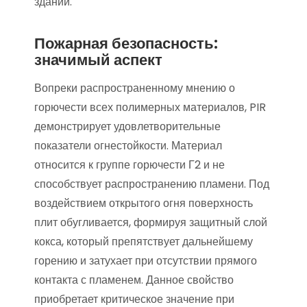
зданий.
Пожарная безопасность:
значимый аспект
Вопреки распространенному мнению о
горючести всех полимерных материалов, PIR
демонстрирует удовлетворительные
показатели огнестойкости. Материал
относится к группе горючести Г2 и не
способствует распространению пламени. Под
воздействием открытого огня поверхность
плит обугливается, формируя защитный слой
кокса, который препятствует дальнейшему
горению и затухает при отсутствии прямого
контакта с пламенем. Данное свойство
приобретает критическое значение при