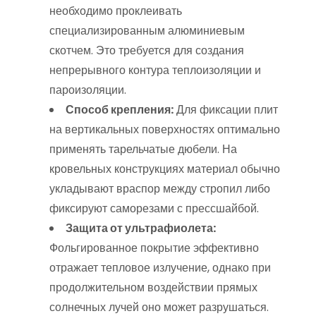
необходимо проклеивать
специализированным алюминиевым
скотчем. Это требуется для создания
непрерывного контура теплоизоляции и
пароизоляции.
Способ крепления:
Для фиксации плит
на вертикальных поверхностях оптимально
применять тарельчатые дюбели. На
кровельных конструкциях материал обычно
укладывают враспор между стропил либо
фиксируют саморезами с прессшайбой.
Защита от ультрафиолета:
Фольгированное покрытие эффективно
отражает тепловое излучение, однако при
продолжительном воздействии прямых
солнечных лучей оно может разрушаться.