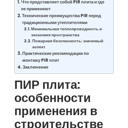
Что представляет собой PIR плита и где
ее применяют
Технические преимущества PIR перед
традиционными утеплителями
Минимальная теплопроводность и
экономия пространства
Пожарная безопасность: значимый
аспект
Практические рекомендации по
монтажу PIR плит
Заключение
ПИР плита:
особенности
применения в
строительстве