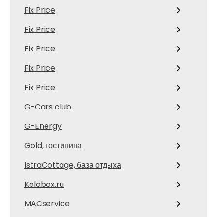
Fix Price
Fix Price
Fix Price
Fix Price
Fix Price
G-Cars club
G-Energy
Gold, гостиница
IstraCottage, база отдыха
Kolobox.ru
MACservice