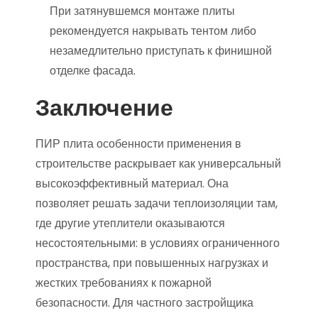
При затянувшемся монтаже плиты
рекомендуется накрывать тентом либо
незамедлительно приступать к финишной
отделке фасада.
Заключение
ПИР плита особенности применения в
строительстве раскрывает как универсальный
высокоэффективный материал. Она
позволяет решать задачи теплоизоляции там,
где другие утеплители оказываются
несостоятельными: в условиях ограниченного
пространства, при повышенных нагрузках и
жестких требованиях к пожарной
безопасности. Для частного застройщика