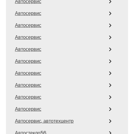
Автосервис
Автосервис
Автосервис
Автосервис
Автосервис
Автосервис
Автосервис
Автосервис
Автосервис
Автосервис
Автосервис, автотехцентр
Автостекло56