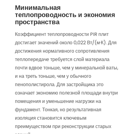
Минимальная
теплопроводность и экономия
пространства
Коэффициент теплопроводности PIR плит
достигает значений около 0,022 Вт/(м·К). Для
достижения нормативного сопротивления
теплопередаче требуется слой материала
почти вдвое тоньше, чем у минеральной ваты,
и на треть тоньше, чем у обычного
пенополистирола. Для застройщика это
означает экономию полезной площади внутри
помещения и уменьшение нагрузки на
фундамент. Тонкая, но результативная
изоляция становится ключевым
преимуществом при реконструкции старых