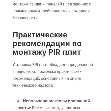
монтаже сэндвич-панелей PIR в зданиях с
повышенными требованиями к пожарной
безопасности.
Практические
рекомендации по
монтажу PIR плит
Установка PIR плит обладает определенной
спецификой. Несколько практических
рекомендаций, основанных на опыте
технического надзора:
Использование фольгированной
ленты:
Все стыки между плитами