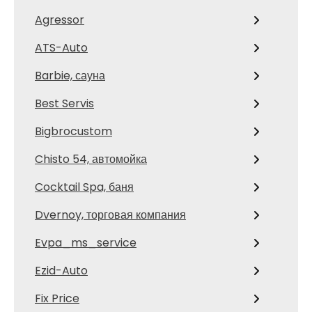
Agressor
ATS-Auto
Barbie, сауна
Best Servis
Bigbrocustom
Chisto 54, автомойка
Cocktail Spa, баня
Dvernoy, торговая компания
Evpa_ms_service
Ezid-Auto
Fix Price