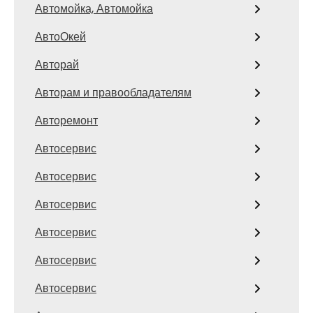
Автомойка, Автомойка
АвтоОкей
Авторай
Авторам и правообладателям
Авторемонт
Автосервис
Автосервис
Автосервис
Автосервис
Автосервис
Автосервис