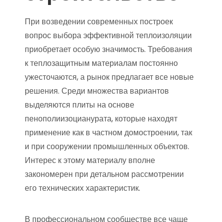
При возведении современных построек
вопрос выбора эффективной теплоизоляции
приобретает особую значимость. Требования
к теплозащитным материалам постоянно
ужесточаются, а рынок предлагает все новые
решения. Среди множества вариантов
выделяются плиты на основе
пенополиизоцианурата, которые находят
применение как в частном домостроении, так
и при сооружении промышленных объектов.
Интерес к этому материалу вполне
закономерен при детальном рассмотрении
его технических характеристик.
В профессиональном сообществе все чаще