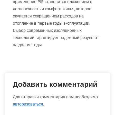
применение PIR становится вложением в
долговечность и комфорт жилья, которое
окупается сокращением расходов на
отопление в первые годы эксплуатации.
Выбор современных изоляционных
технологий гарантирует надежный результат
на долгие годы.
Добавить комментарий
Для отправки комментария вам необходимо
авторизоваться
.