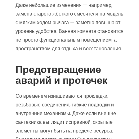
Даже небольшие изменения — например,
замена старого жёсткого смесителя на модель
с мягким ходом рычага — заметно повышают
уровень удобства. Ванная комната становится
не просто функциональным помещением, а
пространством для отдыха и восстановления.
Предотвращение
аварий и протечек
Со временем изнашиваются прокладки,
резьбовые соединения, гибкие подводки и
внутренние механизмы. Даже если внешне
сантехника выглядит исправной, скрытые
элементы могут быть на пределе ресурса.