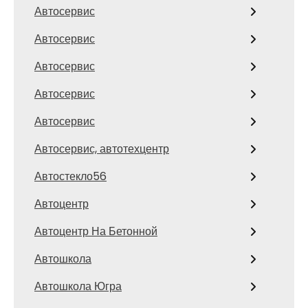
Автосервис
Автосервис
Автосервис
Автосервис
Автосервис
Автосервис, автотехцентр
Автостекло56
Автоцентр
Автоцентр На Бетонной
Автошкола
Автошкола Югра