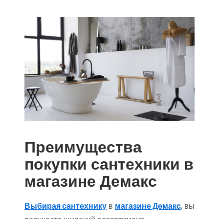
Преимущества
покупки сантехники в
магазине Демакс
Выбирая сантехнику
в
магазине Демакс
, вы