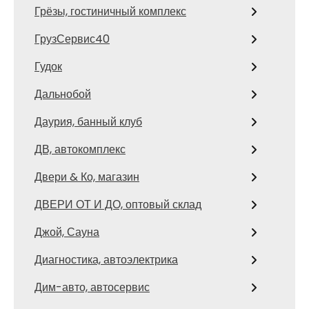
Грёзы, гостиничный комплекс
ГрузСервис40
Гудок
Дальнобой
Даурия, банный клуб
ДВ, автокомплекс
Двери & Ко, магазин
ДВЕРИ ОТ И ДО, оптовый склад
Джой, Сауна
Диагностика, автоэлектрика
Дим-авто, автосервис