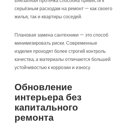
Внезапная протечка способна привести к
серьёзным расходам на ремонт — как своего
жилья, так и квартиры соседей.
Плановая замена сантехники — это способ
минимизировать риски. Современные
изделия проходят более строгий контроль
качества, а материалы отличаются большей
устойчивостью к коррозии и износу.
Обновление
интерьера без
капитального
ремонта