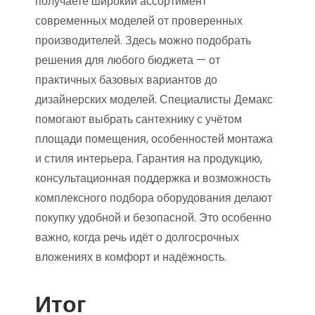
получаете широкий ассортимент
современных моделей от проверенных
производителей. Здесь можно подобрать
решения для любого бюджета — от
практичных базовых вариантов до
дизайнерских моделей. Специалисты Демакс
помогают выбрать сантехнику с учётом
площади помещения, особенностей монтажа
и стиля интерьера. Гарантия на продукцию,
консультационная поддержка и возможность
комплексного подбора оборудования делают
покупку удобной и безопасной. Это особенно
важно, когда речь идёт о долгосрочных
вложениях в комфорт и надёжность.
Итог