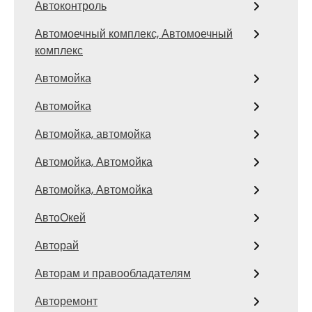
Автоконтроль
Автомоечный комплекс, Автомоечный
комплекс
Автомойка
Автомойка
Автомойка, автомойка
Автомойка, Автомойка
Автомойка, Автомойка
АвтоОкей
Авторай
Авторам и правообладателям
Авторемонт