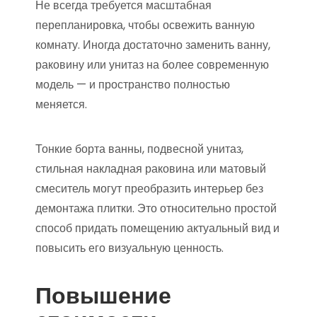
Не всегда требуется масштабная
перепланировка, чтобы освежить ванную
комнату. Иногда достаточно заменить ванну,
раковину или унитаз на более современную
модель — и пространство полностью
меняется.
Тонкие борта ванны, подвесной унитаз,
стильная накладная раковина или матовый
смеситель могут преобразить интерьер без
демонтажа плитки. Это относительно простой
способ придать помещению актуальный вид и
повысить его визуальную ценность.
Повышение