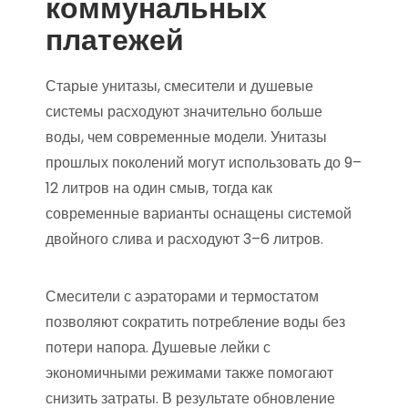
коммунальных
платежей
Старые унитазы, смесители и душевые
системы расходуют значительно больше
воды, чем современные модели. Унитазы
прошлых поколений могут использовать до 9–
12 литров на один смыв, тогда как
современные варианты оснащены системой
двойного слива и расходуют 3–6 литров.
Смесители с аэраторами и термостатом
позволяют сократить потребление воды без
потери напора. Душевые лейки с
экономичными режимами также помогают
снизить затраты. В результате обновление