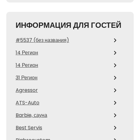
ИНФОРМАЦИЯ ДЛЯ ГОСТЕЙ
#5537 (без названия)
14 Регион
14 Регион
31 Регион
Agressor
ATS-Auto
Barbie, сауна
Best Servis