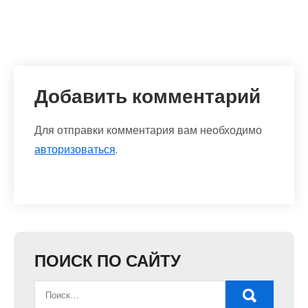
Добавить комментарий
Для отправки комментария вам необходимо
авторизоваться
.
ПОИСК ПО САЙТУ