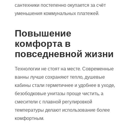
сантехники постепенно окупается за счёт
уменьшения коммунальных платежей.
Повышение
комфорта в
повседневной жизни
Технологии не стоят на месте. Современные
ванны лучше сохраняют тепло, душевые
кабины стали герметичнее и удобнее в уходе,
безободковые унитазы проще чистить, а
смесители с плавной регулировкой
температуры делают использование более
комфортным.