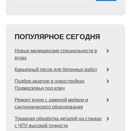
ПОПУЛЯРНОЕ СЕГОДНЯ
Новые медицинские специальности в
вузах
Карьерный песок для бетонных работ
Подбор квартир в новостройках
Подмосковья под ключ
Ремонт кухни с заменой мебели и
сантехнического оборудования
Токарная обработка деталей на станках
с ЧПУ высокой точности