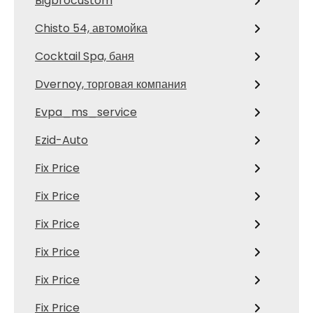
Bigbrocustom
Chisto 54, автомойка
Cocktail Spa, баня
Dvernoy, торговая компания
Evpa_ms_service
Ezid-Auto
Fix Price
Fix Price
Fix Price
Fix Price
Fix Price
Fix Price