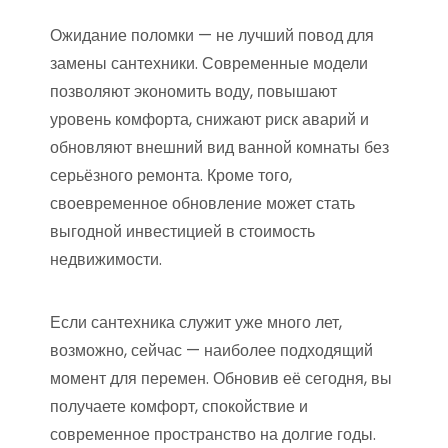
Ожидание поломки — не лучший повод для
замены сантехники. Современные модели
позволяют экономить воду, повышают
уровень комфорта, снижают риск аварий и
обновляют внешний вид ванной комнаты без
серьёзного ремонта. Кроме того,
своевременное обновление может стать
выгодной инвестицией в стоимость
недвижимости.
Если сантехника служит уже много лет,
возможно, сейчас — наиболее подходящий
момент для перемен. Обновив её сегодня, вы
получаете комфорт, спокойствие и
современное пространство на долгие годы.