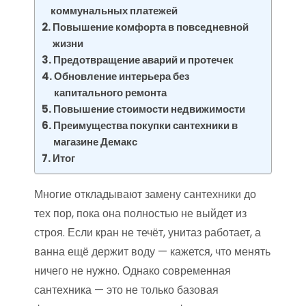
коммунальных платежей
Повышение комфорта в повседневной
жизни
Предотвращение аварий и протечек
Обновление интерьера без
капитального ремонта
Повышение стоимости недвижимости
Преимущества покупки сантехники в
магазине Демакс
Итог
Многие откладывают замену сантехники до
тех пор, пока она полностью не выйдет из
строя. Если кран не течёт, унитаз работает, а
ванна ещё держит воду — кажется, что менять
ничего не нужно. Однако современная
сантехника — это не только базовая