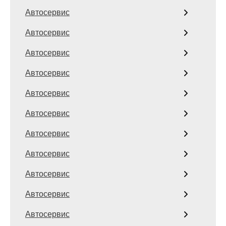
Автосервис
Автосервис
Автосервис
Автосервис
Автосервис
Автосервис
Автосервис
Автосервис
Автосервис
Автосервис
Автосервис