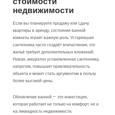
стоимости
недвижимости
Если вы планируете продажу или сдачу
квартиры в аренду, состояние ванной
комнаты играет важную роль. Устаревшая
сантехника часто создаёт впечатление, что
жильё требует дополнительных вложений.
Новая, аккуратно установленная сантехника,
напротив, повышает привлекательность
объекта и может стать аргументом в пользу
более высокой цены.
Обновление ванной — это инвестиция,
которая работает не только на комфорт, но и
на ликвидность недвижимости.