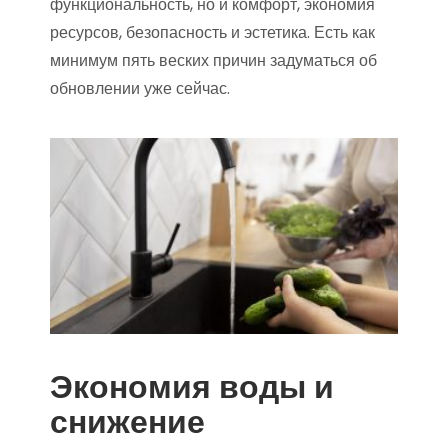
функциональность, но и комфорт, экономия
ресурсов, безопасность и эстетика. Есть как
минимум пять веских причин задуматься об
обновлении уже сейчас.
Экономия воды и
снижение