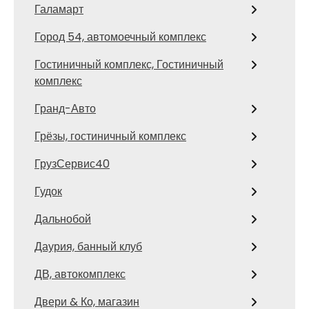
Галамарт
Город 54, автомоечный комплекс
Гостиничный комплекс, Гостиничный
комплекс
Гранд-Авто
Грёзы, гостиничный комплекс
ГрузСервис40
Гудок
Дальнобой
Даурия, банный клуб
ДВ, автокомплекс
Двери & Ко, магазин