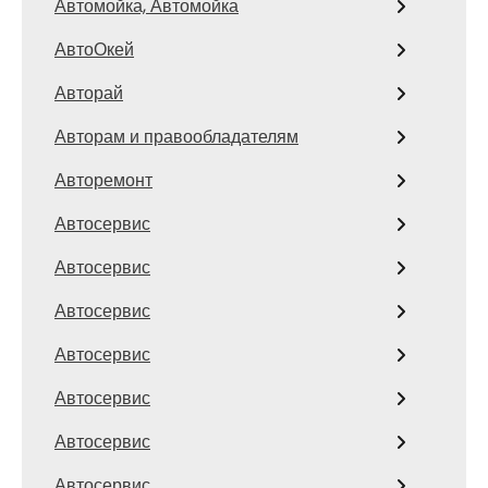
Автомойка, Автомойка
АвтоОкей
Авторай
Авторам и правообладателям
Авторемонт
Автосервис
Автосервис
Автосервис
Автосервис
Автосервис
Автосервис
Автосервис