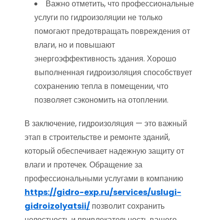
Важно отметить, что профессиональные
услуги по гидроизоляции не только
помогают предотвращать повреждения от
влаги, но и повышают
энергоэффективность здания. Хорошо
выполненная гидроизоляция способствует
сохранению тепла в помещении, что
позволяет сэкономить на отоплении.
В заключение, гидроизоляция — это важный
этап в строительстве и ремонте зданий,
который обеспечивает надежную защиту от
влаги и протечек. Обращение за
профессиональными услугами в компанию
https://gidro-exp.ru/services/uslugi-
gidroizolyatsii/
позволит сохранить
целостность и привлекательность вашего