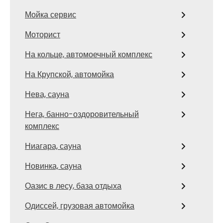
Мойка сервис
Моторист
На кольце, автомоечный комплекс
На Крупской, автомойка
Нева, сауна
Нега, банно-оздоровительный
комплекс
Ниагара, сауна
Новинка, сауна
Оазис в лесу, база отдыха
Одиссей, грузовая автомойка