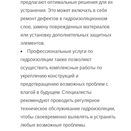
предлагают оптимальные решения для их
устранения. Это может включать в себя
ремонт дефектов в гидроизоляционном
слое, замену поврежденных материалов
или установку дополнительных защитных
элементов.
Профессиональные услуги по
гидроизоляции также позволяют
осуществить комплексные работы по
укреплению конструкций и
предотвращению возможных проблем с
влагой в будущем. Специалисты
рекомендуют проводить регулярное
техническое обслуживание гидроизоляции,
чтобы своевременно выявлять и устранять
любые возможные проблемы.