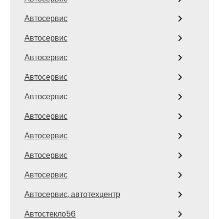
Автосервис
Автосервис
Автосервис
Автосервис
Автосервис
Автосервис
Автосервис
Автосервис
Автосервис
Автосервис, автотехцентр
Автостекло56