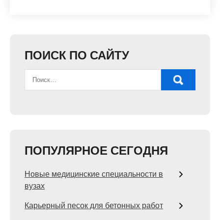
ПОИСК ПО САЙТУ
ПОПУЛЯРНОЕ СЕГОДНЯ
Новые медицинские специальности в
вузах
Карьерный песок для бетонных работ