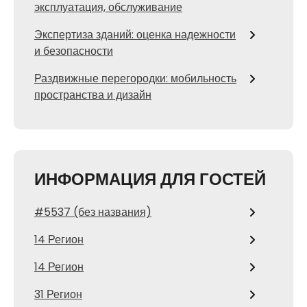
эксплуатация, обслуживание
Экспертиза зданий: оценка надежности
и безопасности
Раздвижные перегородки: мобильность
пространства и дизайн
ИНФОРМАЦИЯ ДЛЯ ГОСТЕЙ
#5537 (без названия)
14 Регион
14 Регион
31 Регион