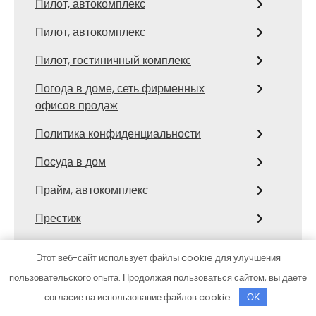
Пилот, автокомплекс
Пилот, автокомплекс
Пилот, гостиничный комплекс
Погода в доме, сеть фирменных
офисов продаж
Политика конфиденциальности
Посуда в дом
Прайм, автокомплекс
Престиж
Престиж
Этот веб-сайт использует файлы cookie для улучшения
Престиж
пользовательского опыта. Продолжая пользоваться сайтом, вы даете
согласие на использование файлов cookie.
OK
Престиж, автомойка