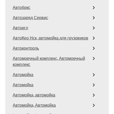
Автобокс
Автозаряд Сервис
Автоигл
АвтоКео Нск, автомойка для грузовиков
Автоконтроль
Автомоечный комплекс, Автомоечный
комплекс
Автомойка
Автомойка
Автомойка, автомойка
Автомойка, Автомойка