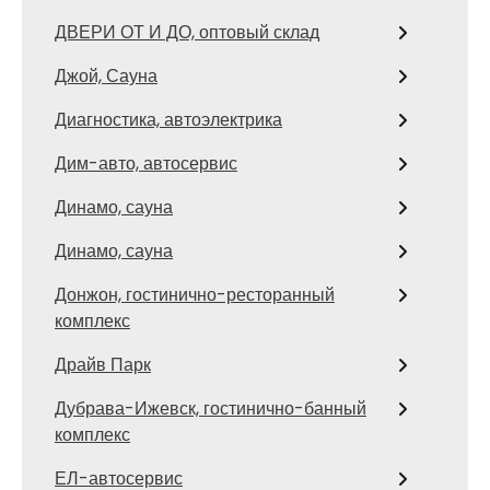
ДВЕРИ ОТ И ДО, оптовый склад
Джой, Сауна
Диагностика, автоэлектрика
Дим-авто, автосервис
Динамо, сауна
Динамо, сауна
Донжон, гостинично-ресторанный
комплекс
Драйв Парк
Дубрава-Ижевск, гостинично-банный
комплекс
ЕЛ-автосервис