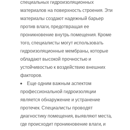
специальных гидроизоляционных
материалов на поверхность строения. Эти
материалы создают надежный барьер
против влаги, предотвращая ее
проникновение внутрь помещения. Кроме
того, специалисты могут использовать
гидроизоляционные мембраны, которые
обладают высокой прочностью и
устойчивостью к воздействию внешних
факторов.
Еще одним важным аспектом
профессиональной гидроизоляции
является обнаружение и устранение
протечек. Специалисты проводят
диагностику помещения, выявляют места,
где происходит проникновение влаги, и