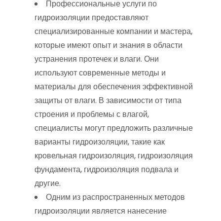
Профессиональные услуги по
гидроизоляции предоставляют
специализированные компании и мастера,
которые имеют опыт и знания в области
устранения протечек и влаги. Они
используют современные методы и
материалы для обеспечения эффективной
защиты от влаги. В зависимости от типа
строения и проблемы с влагой,
специалисты могут предложить различные
варианты гидроизоляции, такие как
кровельная гидроизоляция, гидроизоляция
фундамента, гидроизоляция подвала и
другие.
Одним из распространенных методов
гидроизоляции является нанесение