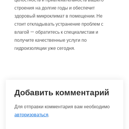
строения на долгие годы и обеспечит
здоровый микроклимат в помещении. Не
стоит откладывать устранение проблем с
влагой — обратитесь к специалистам и
получите качественные услуги по
гидроизоляции уже сегодня.
Добавить комментарий
Для отправки комментария вам необходимо
авторизоваться
.