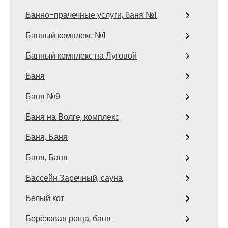
Банно-прачечные услуги, баня №1
Банный комплекс №1
Банный комплекс на Луговой
Баня
Баня №9
Баня на Волге, комплекс
Баня, Баня
Баня, Баня
Бассейн Заречный, сауна
Белый кот
Берёзовая роща, баня