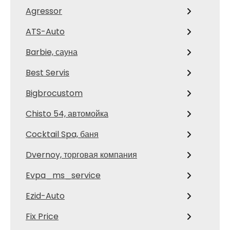
Agressor
ATS-Auto
Barbie, сауна
Best Servis
Bigbrocustom
Chisto 54, автомойка
Cocktail Spa, баня
Dvernoy, торговая компания
Evpa_ms_service
Ezid-Auto
Fix Price