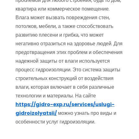
проблемой для любого строения, будь то дом,
квартира или коммерческое помещение.
Влага может вызвать повреждения стен,
потолков, мебели, а также способствовать
развитию плесени и грибка, что может
негативно отразиться на здоровье людей. Для
предотвращения этих проблем и обеспечения
надежной защиты от влаги используется
процесс гидроизоляции. Это система защиты
строительных конструкций от воздействия
влаги, которая включает в себя различные
технологии и материалы. На сайте
https://gidro-exp.ru/services/uslugi-
gidroizolyatsii/
можно узнать про виды и
особенности услуг гидроизоляции.