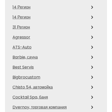
14 Регион
14 Регион
31 Регион
Agressor
ATS-Auto
Barbie, сауна
Best Servis
Bigbrocustom
Chisto 54, автомойка
Cocktail Spa, баня
Dvernoy, торговая компания