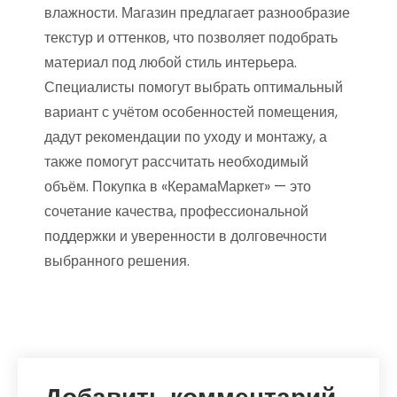
влажности. Магазин предлагает разнообразие
текстур и оттенков, что позволяет подобрать
материал под любой стиль интерьера.
Специалисты помогут выбрать оптимальный
вариант с учётом особенностей помещения,
дадут рекомендации по уходу и монтажу, а
также помогут рассчитать необходимый
объём. Покупка в «КерамаМаркет» — это
сочетание качества, профессиональной
поддержки и уверенности в долговечности
выбранного решения.