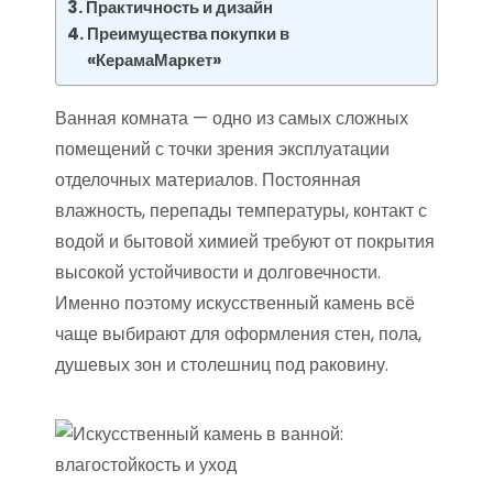
Практичность и дизайн
Преимущества покупки в
«КерамаМаркет»
Ванная комната — одно из самых сложных
помещений с точки зрения эксплуатации
отделочных материалов. Постоянная
влажность, перепады температуры, контакт с
водой и бытовой химией требуют от покрытия
высокой устойчивости и долговечности.
Именно поэтому искусственный камень всё
чаще выбирают для оформления стен, пола,
душевых зон и столешниц под раковину.