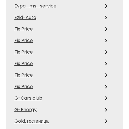
Evpa_ms_service
Ezid-Auto
Fix Price
Fix Price
Fix Price
Fix Price
Fix Price
Fix Price
G-Cars club
G-Energy
Gold, гостиница