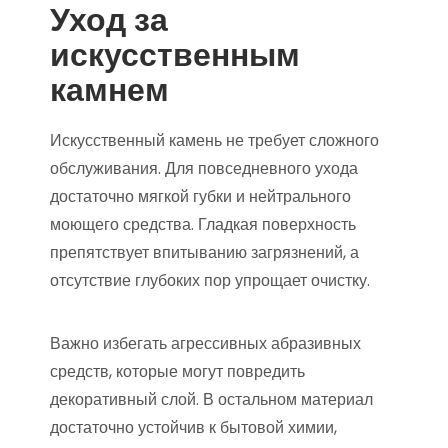
Уход за
искусственным
камнем
Искусственный камень не требует сложного
обслуживания. Для повседневного ухода
достаточно мягкой губки и нейтрального
моющего средства. Гладкая поверхность
препятствует впитыванию загрязнений, а
отсутствие глубоких пор упрощает очистку.
Важно избегать агрессивных абразивных
средств, которые могут повредить
декоративный слой. В остальном материал
достаточно устойчив к бытовой химии,