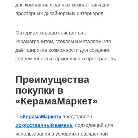
для компактных ванных комнат, так и для
просторных дизайнерских интерьеров.
Материал хорошо сочетается с
керамогранитом, стеклом и металлом, что
даёт широкие возможности для создания
современного и гармоничного пространства.
Преимущества
покупки в
«КерамаМаркет»
В
«КерамаМаркет»
представлен
искусственный камень
, подходящий для
использования в условиях повышенной