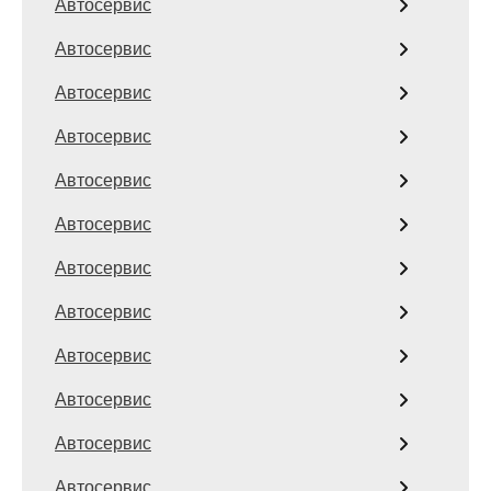
Автосервис
Автосервис
Автосервис
Автосервис
Автосервис
Автосервис
Автосервис
Автосервис
Автосервис
Автосервис
Автосервис
Автосервис