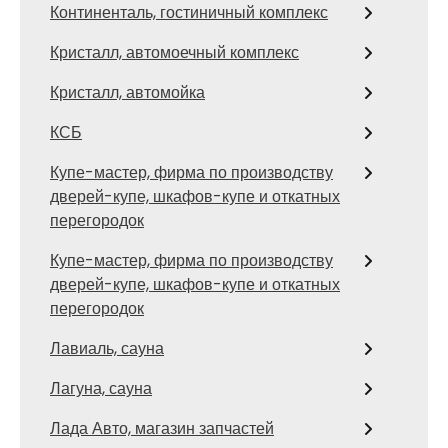
Континенталь, гостиничный комплекс
Кристалл, автомоечный комплекс
Кристалл, автомойка
КСБ
Купе-мастер, фирма по производству
дверей-купе, шкафов-купе и откатных
перегородок
Купе-мастер, фирма по производству
дверей-купе, шкафов-купе и откатных
перегородок
Лавиаль, сауна
Лагуна, сауна
Лада Авто, магазин запчастей