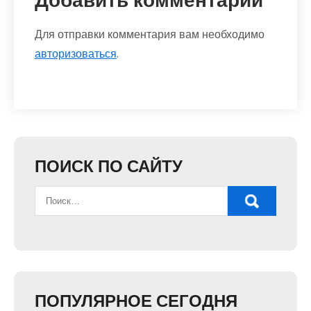
Добавить комментарий
Для отправки комментария вам необходимо
авторизоваться
.
ПОИСК ПО САЙТУ
ПОПУЛЯРНОЕ СЕГОДНЯ