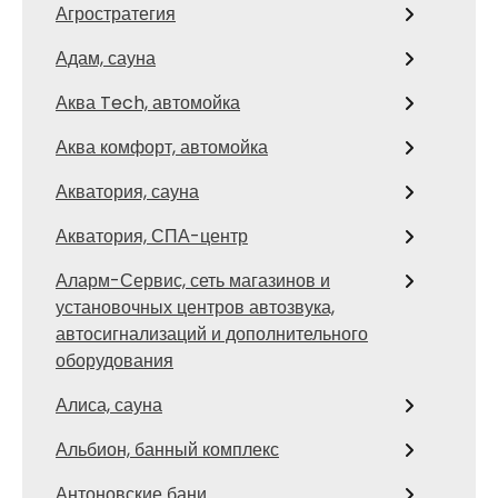
Агростратегия
Адам, сауна
Аква Tech, автомойка
Аква комфорт, автомойка
Акватория, сауна
Акватория, СПА-центр
Аларм-Сервис, сеть магазинов и
установочных центров автозвука,
автосигнализаций и дополнительного
оборудования
Алиса, сауна
Альбион, банный комплекс
Антоновские бани