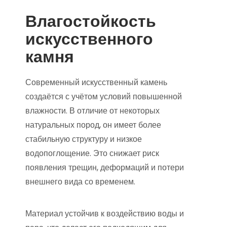
Влагостойкость
искусственного
камня
Современный искусственный камень
создаётся с учётом условий повышенной
влажности. В отличие от некоторых
натуральных пород, он имеет более
стабильную структуру и низкое
водопоглощение. Это снижает риск
появления трещин, деформаций и потери
внешнего вида со временем.
Материал устойчив к воздействию воды и