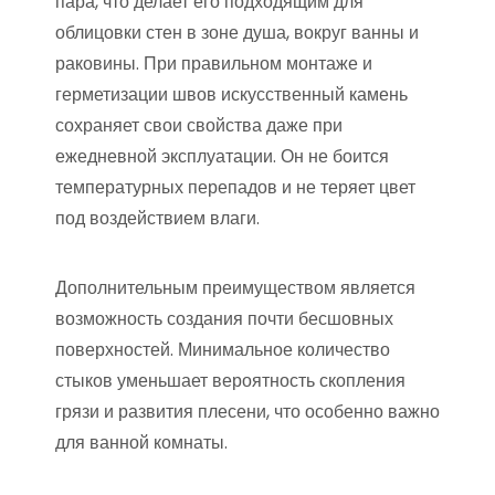
пара, что делает его подходящим для
облицовки стен в зоне душа, вокруг ванны и
раковины. При правильном монтаже и
герметизации швов искусственный камень
сохраняет свои свойства даже при
ежедневной эксплуатации. Он не боится
температурных перепадов и не теряет цвет
под воздействием влаги.
Дополнительным преимуществом является
возможность создания почти бесшовных
поверхностей. Минимальное количество
стыков уменьшает вероятность скопления
грязи и развития плесени, что особенно важно
для ванной комнаты.