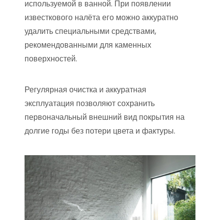
используемой в ванной. При появлении
известкового налёта его можно аккуратно
удалить специальными средствами,
рекомендованными для каменных
поверхностей.
Регулярная очистка и аккуратная
эксплуатация позволяют сохранить
первоначальный внешний вид покрытия на
долгие годы без потери цвета и фактуры.