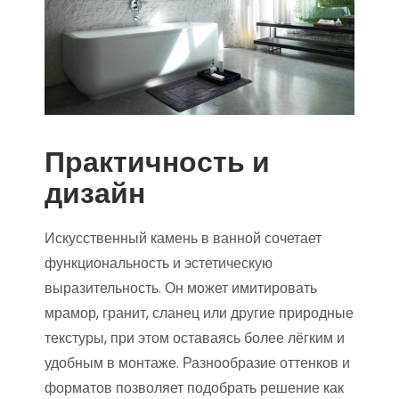
Практичность и
дизайн
Искусственный камень в ванной сочетает
функциональность и эстетическую
выразительность. Он может имитировать
мрамор, гранит, сланец или другие природные
текстуры, при этом оставаясь более лёгким и
удобным в монтаже. Разнообразие оттенков и
форматов позволяет подобрать решение как