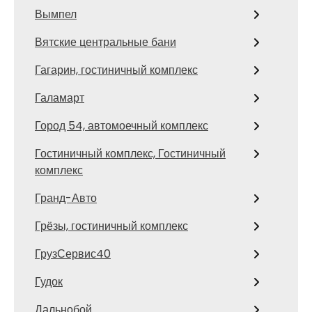
Вымпел
Вятские центральные бани
Гагарин, гостиничный комплекс
Галамарт
Город 54, автомоечный комплекс
Гостиничный комплекс, Гостиничный
комплекс
Гранд-Авто
Грёзы, гостиничный комплекс
ГрузСервис40
Гудок
Дальнобой