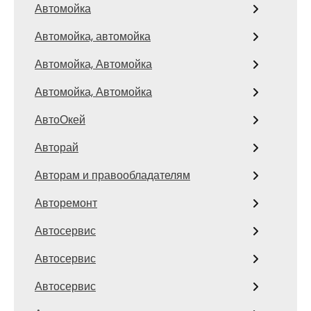
Автомойка
Автомойка, автомойка
Автомойка, Автомойка
Автомойка, Автомойка
АвтоОкей
Авторай
Авторам и правообладателям
Авторемонт
Автосервис
Автосервис
Автосервис