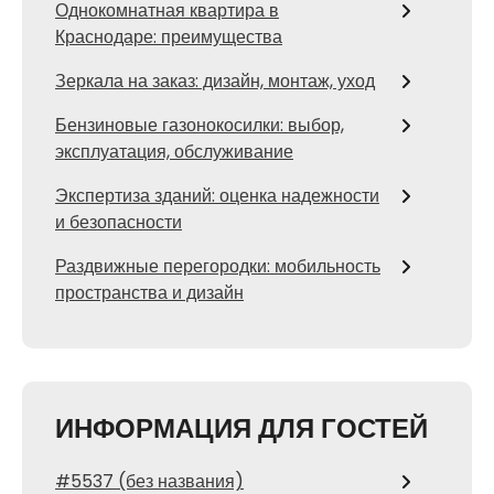
Однокомнатная квартира в
Краснодаре: преимущества
Зеркала на заказ: дизайн, монтаж, уход
Бензиновые газонокосилки: выбор,
эксплуатация, обслуживание
Экспертиза зданий: оценка надежности
и безопасности
Раздвижные перегородки: мобильность
пространства и дизайн
ИНФОРМАЦИЯ ДЛЯ ГОСТЕЙ
#5537 (без названия)