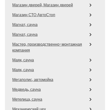
Магазин дверей, Магазин дверей
Магазин СТО АвтоСтоп
Магнат, сауна
Магнат, сауна
Мастер, производственно-монтажная
компания
Маяк, сауна
Маяк, сауна
Мегаполис, автомойка
Медведь, сауна
Метелица, сауна
Механический цех