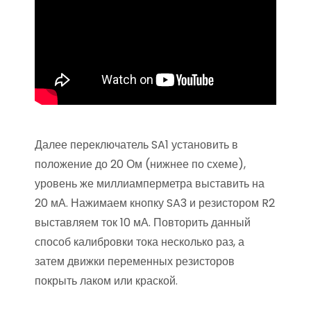
Далее переключатель SA1 установить в
положение до 20 Ом (нижнее по схеме),
уровень же миллиамперметра выставить на
20 мА. Нажимаем кнопку SA3 и резистором R2
выставляем ток 10 мА. Повторить данный
способ калибровки тока несколько раз, а
затем движки переменных резисторов
покрыть лаком или краской.