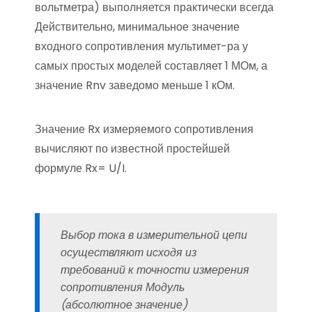
вольтметра) выполняется практически всегда
Действительно, минимальное значение
входного сопротивления мультимет-ра у
самых простых моделей составляет 1 МОм, а
значение Rnv заведомо меньше 1 кОм.
Значение Rx измеряемого сопротивления
вычисляют по известной простейшей
формуле Rx= U/I.
Выбор тока в измерительной цепи
осуществляют исходя из
требований к точности измерения
сопротивления Модуль
(абсолютное значение)