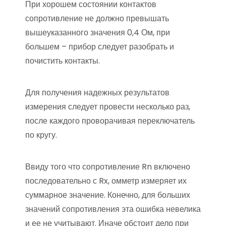
При хорошем состоянии контактов
сопротивление не должно превышать
вышеуказанного значения 0,4 Ом, при
большем – прибор следует разобрать и
почистить контакты.
Для получения надежных результатов
измерения следует провести несколько раз,
после каждого проворачивая переключатель
по кругу.
Ввиду того что сопротивление Rn включено
последовательно с Rx, омметр измеряет их
суммарное значение. Конечно, для больших
значений сопротивления эта ошибка невелика
и ее не учитывают. Иначе обстоит дело при