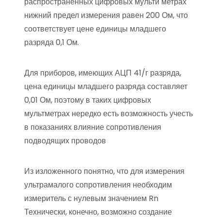
распространенных цифровых мульти метрах
нижний предел измерения равен 200 Ом, что
соответствует цене единицы младшего
разряда 0,1 Ом.
Для приборов, имеющих АЦП 41/г разряда,
цена единицы младшего разряда составляет
0,01 Ом, поэтому в таких цифровых
мультметрах нередко есть возможность учесть
в показаниях влияние сопротивления
подводящих проводов
Из изложенного понятно, что для измерения
ультрамалого сопротивления необходим
измеритель с нулевым значением Rn
Технически, конечно, возможно создание