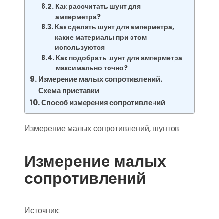
Как рассчитать шунт для
амперметра?
Как сделать шунт для амперметра,
какие материалы при этом
используются
Как подобрать шунт для амперметра
максимально точно?
Измерение малых сопротивлений.
Схема приставки
Способ измерения сопротивлений
Измерение малых сопротивлений, шунтов
Измерение малых
сопротивлений
Источник: