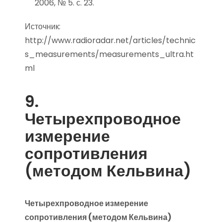
2006, № 5. с. 23.
Источник:
http://www.radioradar.net/articles/technic
s_measurements/measurements_ultra.ht
ml
9.
Четырехпроводное
измерение
сопротивления
(методом Кельвина)
Четырехпроводное измерение
сопротивления (методом Кельвина)