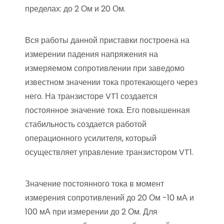
пределах: до 2 Ом и 20 Ом.
Вся работы данной приставки построена на
измерении падения напряжения на
измеряемом сопротивлении при заведомо
известном значении тока протекающего через
него. На транзисторе VT1 создается
постоянное значение тока. Его повышенная
стабильность создается работой
операционного усилителя, который
осуществляет управление транзистором VT1.
Значение постоянного тока в момент
измерения сопротивлений до 20 Ом -10 мА и
100 мА при измерении до 2 Ом. Для