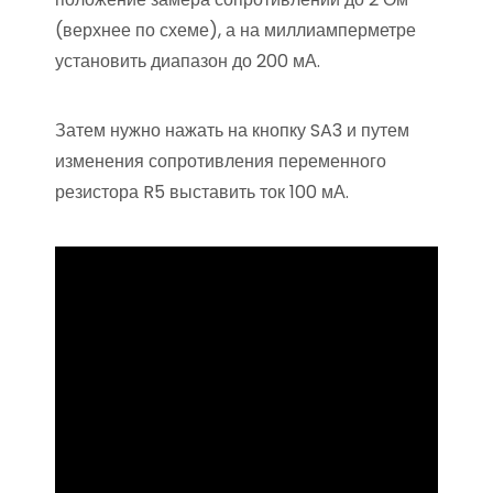
(верхнее по схеме), а на миллиамперметре
установить диапазон до 200 мА.
Затем нужно нажать на кнопку SA3 и путем
изменения сопротивления переменного
резистора R5 выставить ток 100 мА.