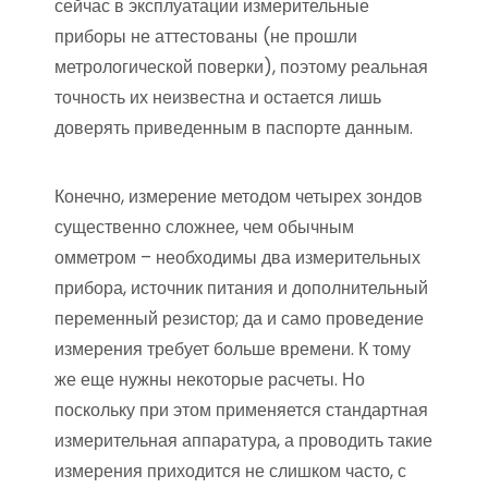
сейчас в эксплуатации измерительные
приборы не аттестованы (не прошли
метрологической поверки), поэтому реальная
точность их неизвестна и остается лишь
доверять приведенным в паспорте данным.
Конечно, измерение методом четырех зондов
существенно сложнее, чем обычным
омметром – необходимы два измерительных
прибора, источник питания и дополнительный
переменный резистор; да и само проведение
измерения требует больше времени. К тому
же еще нужны некоторые расчеты. Но
поскольку при этом применяется стандартная
измерительная аппаратура, а проводить такие
измерения приходится не слишком часто, с