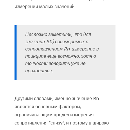
измерении малых значений.
Несложно заметить, что для
значений RX) соизмеримых с
сопротивлением Rn, измерение в
принципе еще возможно, хотя о
точности говорить уже не
приходится.
Другими словами, именно значение Rn
является основным фактором,
ограничивающим предел измерения
сопротивления “снизу”, и поэтому в широко