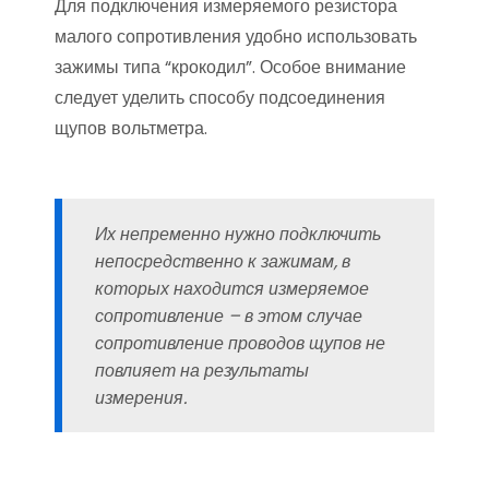
Для подключения измеряемого резистора
малого сопротивления удобно использовать
зажимы типа “крокодил”. Особое внимание
следует уделить способу подсоединения
щупов вольтметра.
Их непременно нужно подключить
непосредственно к зажимам, в
которых находится измеряемое
сопротивление – в этом случае
сопротивление проводов щупов не
повлияет на результаты
измерения.