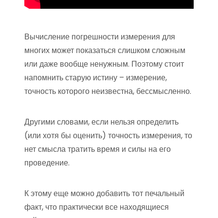
Вычисление погрешности измерения для
многих может показаться слишком сложным
или даже вообще ненужным. Поэтому стоит
напомнить старую истину – измерение,
точность которого неизвестна, бессмысленно.
Другими словами, если нельзя определить
(или хотя бы оценить) точность измерения, то
нет смысла тратить время и силы на его
проведение.
К этому еще можно добавить тот печальный
факт, что практически все находящиеся