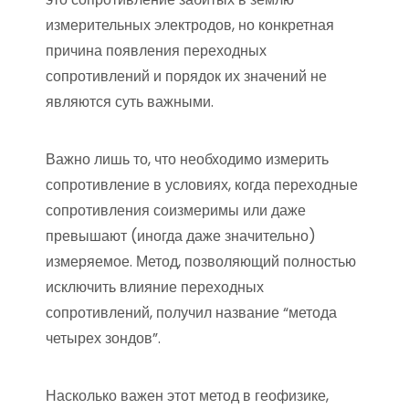
измерительных электродов, но конкретная
причина появления переходных
сопротивлений и порядок их значений не
являются суть важными.
Важно лишь то, что необходимо измерить
сопротивление в условиях, когда переходные
сопротивления соизмеримы или даже
превышают (иногда даже значительно)
измеряемое. Метод, позволяющий полностью
исключить влияние переходных
сопротивлений, получил название “метода
четырех зондов”.
Насколько важен этот метод в геофизике,