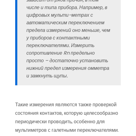
числе и типа прибора. Например, в
цифровых мульти-метрах с
автоматическим переключением
предела измерений оно меньше, чем
у приборов с контактными
переключателями. Измерить
сопротивление Rn предельно
просто – достаточно установить
нижний предел измерения омметра
и замкнуть щупы.
Такие измерения являются также проверкой
состояния контактов, которую целесообразно
периодически проводить, особенно для
мультиметров с галетными переключателями.