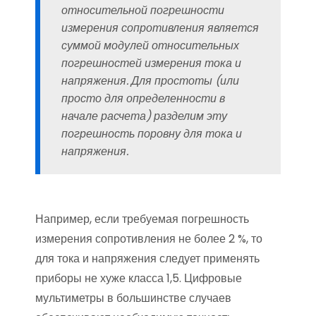
относительной погрешности
измерения сопротивления является
суммой модулей относительных
погрешностей измерения тока и
напряжения. Для простоты (или
просто для определенности в
начале расчета) разделим эту
погрешность поровну для тока и
напряжения.
Например, если требуемая погрешность
измерения сопротивления не более 2 %, то
для тока и напряжения следует применять
приборы не хуже класса 1,5. Цифровые
мультиметры в большинстве случаев