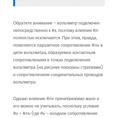
Обратите внимание – вольтметр подключен
непосредственно к Rx, поэтому влияние Rn
полностью исключается. При этом, правда,
появляется паразитное сопротивление Rnv в
цепи вольтметра, образуемое контактным
сопротивлением в точках подключения
вольтметра (на рисунке показаны стрелками)
и сопротивлением соединительных проводов
вольтметра.
Однако влияние Rnv пренебрежимо мало и
его можно не учитывать, поскольку условие
Rv > Rnv (где Rv – входное сопротивление