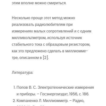
этим вполне можно смириться.
Несколько проще этот метод можно
реализовать радиолюбителям при
измерениях малых сопротивлений и с одним
милливольтметром, используя источник
стабильного тока с образцовым резистором,
как это предложено сделать в миллиомме-
тре, описанном в [2].
Литература:
Попов В. С. Электротехнические измерения
и приборы. – Госэнергоиздат, 1956, с. 186.
Компаненко Л. Миллиомметр. – Радио,