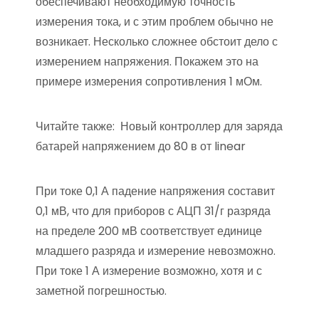
обеспечивают необходимую точность
измерения тока, и с этим проблем обычно не
возникает. Несколько сложнее обстоит дело с
измерением напряжения. Покажем это на
примере измерения сопротивления 1 мОм.
Читайте также:
Новый контроллер для заряда
батарей напряжением до 80 в от linear
При токе 0,1 А падение напряжения составит
0,1 мВ, что для приборов с АЦП 31/г разряда
на пределе 200 мВ соответствует единице
младшего разряда и измерение невозможно.
При токе 1 А измерение возможно, хотя и с
заметной погрешностью.