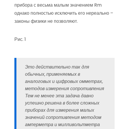
прибора с весьма малым значением Rm
однако полностью исключить его нереально –
законы физики не позволяют.
Рис. 1
Это действительно так для
обычных, применяемых в
аналоговых и цифровых омметрах,
методов измерения сопротивления
Тем не менее эта задача давно
успешно решена в более сложных
приборах для измерения малых
значений сопротивления методом
амперметра и милливольтметра