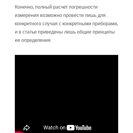
Конечно, полный расчет погрешности
измерения возможно провести лишь для
конкретного случая с конкретными приборами,
и в статье приведены лишь общие принципы
ее определения.