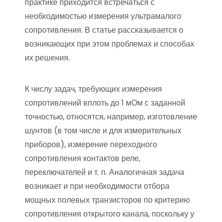
практике приходится встречаться с
необходимостью измерения ультрамалого
сопротивления. В статье рассказывается о
возникающих при этом проблемах и способах
их решения.
К числу задач, требующих измерения
сопротивлений вплоть до 1 мОм с заданной
точностью, относятся, например, изготовление
шунтов (в том числе и для измерительных
приборов), измерение переходного
сопротивления контактов реле,
переключателей и т. п. Аналогичная задача
возникает и при необходимости отбора
мощных полевых транзисторов по критерию
сопротивления открытого канала, поскольку у