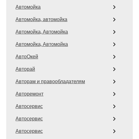
Автомойка
Автомойка, автомойка
Автомойка, Автомойка
Автомойка, Автомойка
АвтоОкей
Авторай
Авторам и правообладателям
Авторемонт
Автосервис
Автосервис
Автосервис