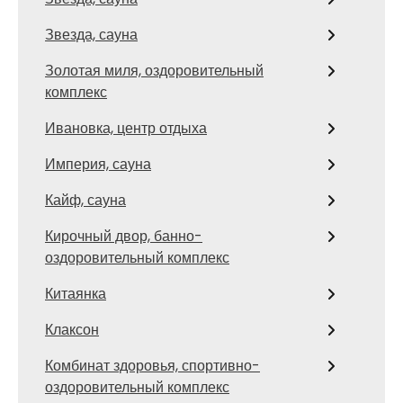
Звезда, сауна
Золотая миля, оздоровительный
комплекс
Ивановка, центр отдыха
Империя, сауна
Кайф, сауна
Кирочный двор, банно-
оздоровительный комплекс
Китаянка
Клаксон
Комбинат здоровья, спортивно-
оздоровительный комплекс