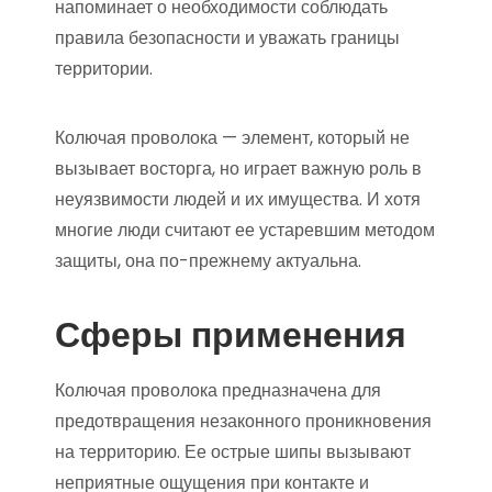
напоминает о необходимости соблюдать
правила безопасности и уважать границы
территории.
Колючая проволока — элемент, который не
вызывает восторга, но играет важную роль в
неуязвимости людей и их имущества. И хотя
многие люди считают ее устаревшим методом
защиты, она по-прежнему актуальна.
Сферы применения
Колючая проволока предназначена для
предотвращения незаконного проникновения
на территорию. Ее острые шипы вызывают
неприятные ощущения при контакте и