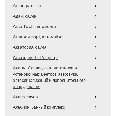
Агростратегия
Адам, сауна
Аква Tech, автомойка
Аква комфорт, автомойка
Акватория, сауна
Акватория, СПА-центр
Аларм-Сервис, сеть магазинов и
установочных центров автозвука,
автосигнализаций и дополнительного
оборудования
Алиса, сауна
Альбион, банный комплекс