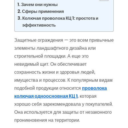
Зачем они нужны
Сферы применения
Колючая проволока КЦ 1: простота и
эффективность
Защитные ограждения — это всем привычные
элементы ландшафтного дизайна или
строительной площадки. А еще это
невидимый щит. Он обеспечивает
сохранность жизни и здоровья людей,
имущества и процессов. К популярным видам
подобной продукции относится
проволока
колючая одноосновная КЦ 1
, которая
хорошо себя зарекомендовала у покупателей.
Она используется для защиты от незаконного
проникновения на территории.