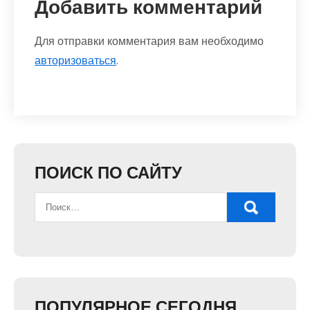
Добавить комментарий
Для отправки комментария вам необходимо
авторизоваться
.
ПОИСК ПО САЙТУ
ПОПУЛЯРНОЕ СЕГОДНЯ