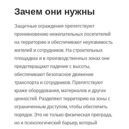
Зачем они нужны
Защитные ограждения препятствуют
проникновению нежелательных посетителей
на территорию и обеспечивают неуязвимость
жителей и сотрудников. На строительных
площадках и в производственных зонах они
предотвращают падение с высоты,
обеспечивают безопасное движение
транспорта и сотрудников. Препятствуют
краже оборудования, материалов и других
ценностей. Разделяют территорию на зоны с
ограниченным доступом, чтобы обеспечить
порядок. Это не только физическая преграда,
но и психологический барьер, который