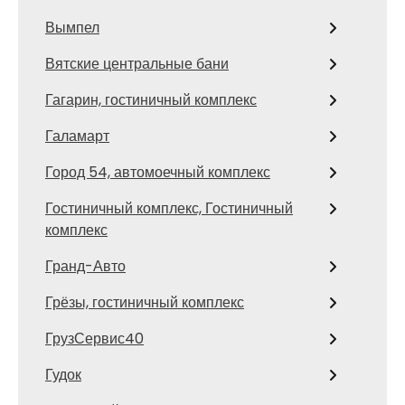
Вымпел
Вятские центральные бани
Гагарин, гостиничный комплекс
Галамарт
Город 54, автомоечный комплекс
Гостиничный комплекс, Гостиничный
комплекс
Гранд-Авто
Грёзы, гостиничный комплекс
ГрузСервис40
Гудок