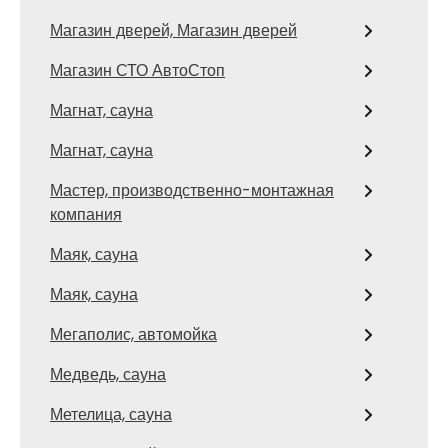
Магазин дверей, Магазин дверей
Магазин СТО АвтоСтоп
Магнат, сауна
Магнат, сауна
Мастер, производственно-монтажная
компания
Маяк, сауна
Маяк, сауна
Мегаполис, автомойка
Медведь, сауна
Метелица, сауна