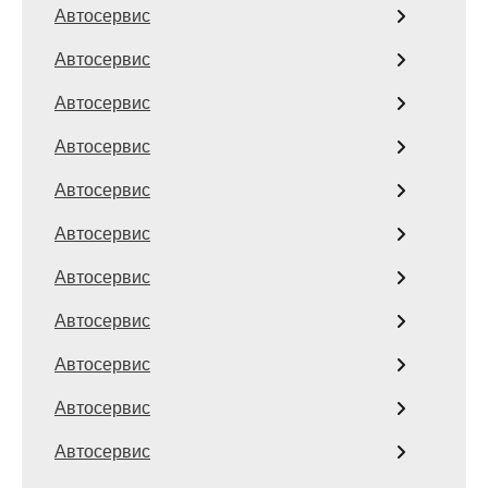
Автосервис
Автосервис
Автосервис
Автосервис
Автосервис
Автосервис
Автосервис
Автосервис
Автосервис
Автосервис
Автосервис