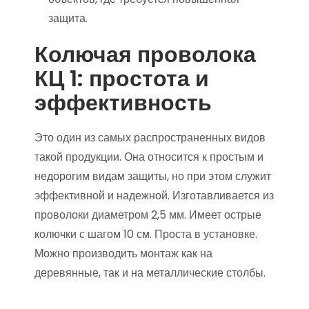
защита.
Колючая проволока
КЦ 1: простота и
эффективность
Это один из самых распространенных видов
такой продукции. Она относится к простым и
недорогим видам защиты, но при этом служит
эффективной и надежной. Изготавливается из
проволоки диаметром 2,5 мм. Имеет острые
колючки с шагом 10 см. Проста в установке.
Можно производить монтаж как на
деревянные, так и на металлические столбы.