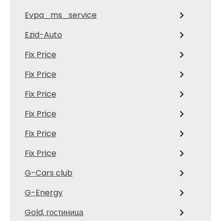
Evpa_ms_service
Ezid-Auto
Fix Price
Fix Price
Fix Price
Fix Price
Fix Price
Fix Price
G-Cars club
G-Energy
Gold, гостиница