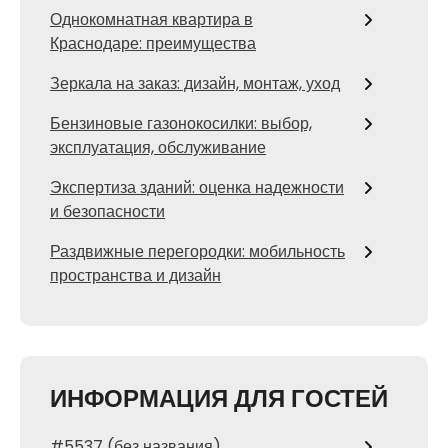
Однокомнатная квартира в
Краснодаре: преимущества
Зеркала на заказ: дизайн, монтаж, уход
Бензиновые газонокосилки: выбор,
эксплуатация, обслуживание
Экспертиза зданий: оценка надежности
и безопасности
Раздвижные перегородки: мобильность
пространства и дизайн
ИНФОРМАЦИЯ ДЛЯ ГОСТЕЙ
#5537 (без названия)