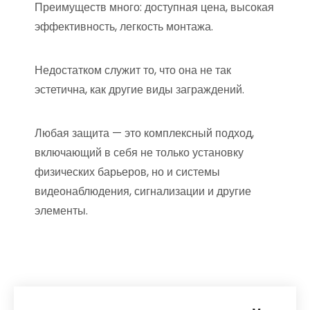
Преимуществ много: доступная цена, высокая
эффективность, легкость монтажа.
Недостатком служит то, что она не так
эстетична, как другие виды заграждений.
Любая защита — это комплексный подход,
включающий в себя не только установку
физических барьеров, но и системы
видеонаблюдения, сигнализации и другие
элементы.