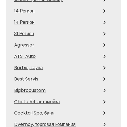
14 Регион
14 Регион
31 Регион
Agressor
ATS-Auto
Barbie, сауна
Best Servis
Bigbrocustom
Chisto 54, автомойка
Cocktail Spa, баня
Dvernoy, торговая компания