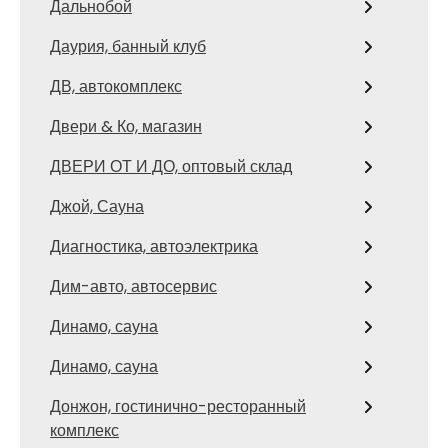
Дальнобой
Даурия, банный клуб
ДВ, автокомплекс
Двери & Ко, магазин
ДВЕРИ ОТ И ДО, оптовый склад
Джой, Сауна
Диагностика, автоэлектрика
Дим-авто, автосервис
Динамо, сауна
Динамо, сауна
Донжон, гостинично-ресторанный
комплекс