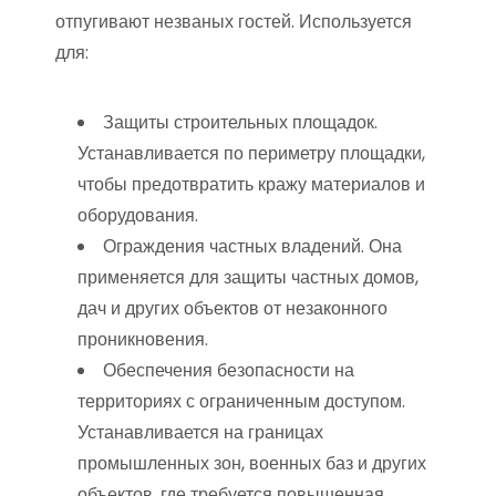
отпугивают незваных гостей. Используется
для:
Защиты строительных площадок.
Устанавливается по периметру площадки,
чтобы предотвратить кражу материалов и
оборудования.
Ограждения частных владений. Она
применяется для защиты частных домов,
дач и других объектов от незаконного
проникновения.
Обеспечения безопасности на
территориях с ограниченным доступом.
Устанавливается на границах
промышленных зон, военных баз и других
объектов, где требуется повышенная