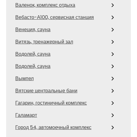
Валенок, комплекс отдыха
Вебасто-А100, сервисная станция
Венеция, сауна
Витязь, тренажерный зал
Водолей, сауна
Водолей, сауна
Вымпел
Вятские центральные бани
Гагарин, гостиничный комплекс
Галамарт
Город 54, автомоечный комплекс