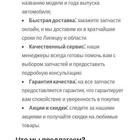
названию модели и года выпуска
автомобиля;
Быстрая доставка⁚
закажите запчасти
онлайн‚ и мы доставим их в кратчайшие
сроки по Липецку и области.
Качественный сервис⁚
наши
менеджеры всегда готовы помочь вам с
выбором запчастей и предоставить
подробную консультацию.
Гарантия качества⁚
на все запчасти
предоставляется гарантия‚ что гарантирует
вам спокойствие и уверенность в покупке.
Акции и скидки⁚
следите за нашими
акциями и получайте скидки на любимые
товары.
Что мы предлагаем?