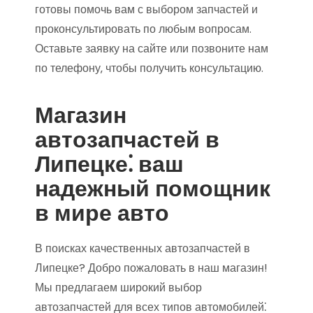
готовы помочь вам с выбором запчастей и
проконсультировать по любым вопросам.
Оставьте заявку на сайте или позвоните нам
по телефону‚ чтобы получить консультацию.
Магазин
автозапчастей в
Липецке⁚ ваш
надежный помощник
в мире авто
В поисках качественных автозапчастей в
Липецке? Добро пожаловать в наш магазин!
Мы предлагаем широкий выбор
автозапчастей для всех типов автомобилей⁚