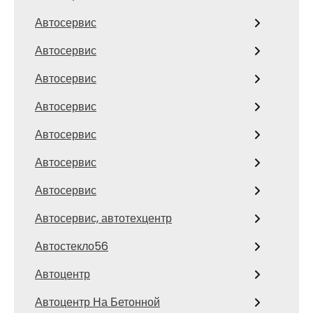
Автосервис
Автосервис
Автосервис
Автосервис
Автосервис
Автосервис
Автосервис
Автосервис, автотехцентр
Автостекло56
Автоцентр
Автоцентр На Бетонной