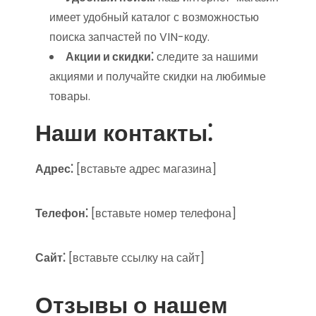
имеет удобный каталог с возможностью
поиска запчастей по VIN-коду.
Акции и скидки⁚
следите за нашими
акциями и получайте скидки на любимые
товары.
Наши контакты⁚
Адрес⁚
[вставьте адрес магазина]
Телефон⁚
[вставьте номер телефона]
Сайт⁚
[вставьте ссылку на сайт]
Отзывы о нашем