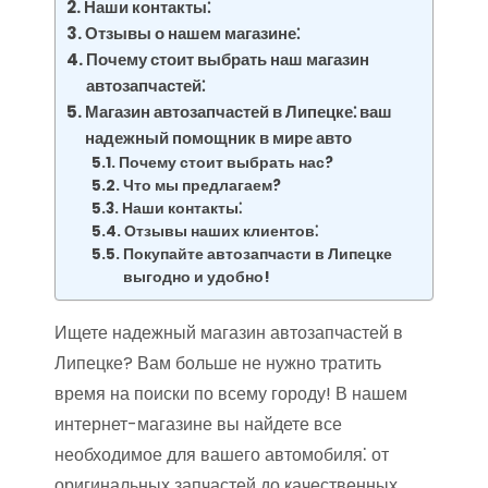
Наши контакты⁚
Отзывы о нашем магазине⁚
Почему стоит выбрать наш магазин
автозапчастей⁚
Магазин автозапчастей в Липецке⁚ ваш
надежный помощник в мире авто
Почему стоит выбрать нас?
Что мы предлагаем?
Наши контакты⁚
Отзывы наших клиентов⁚
Покупайте автозапчасти в Липецке
выгодно и удобно!
Ищете надежный магазин автозапчастей в
Липецке? Вам больше не нужно тратить
время на поиски по всему городу! В нашем
интернет-магазине вы найдете все
необходимое для вашего автомобиля⁚ от
оригинальных запчастей до качественных