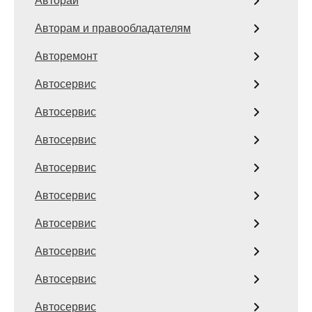
Авторай
Авторам и правообладателям
Авторемонт
Автосервис
Автосервис
Автосервис
Автосервис
Автосервис
Автосервис
Автосервис
Автосервис
Автосервис