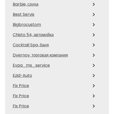
Barbie, сауна
Best Servis
Bigbrocustom
Chisto 54, автомойка
Cocktail Spa, баня
Dvernoy, торговая компания
Evpa_ms_service
Ezid-Auto
Fix Price
Fix Price
Fix Price