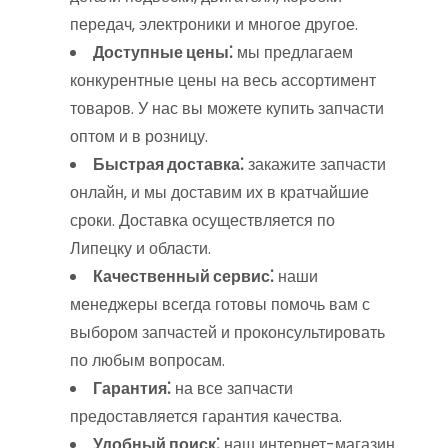
передач‚ электроники и многое другое.
Доступные цены⁚
мы предлагаем
конкурентные цены на весь ассортимент
товаров. У нас вы можете купить запчасти
оптом и в розницу.
Быстрая доставка⁚
закажите запчасти
онлайн‚ и мы доставим их в кратчайшие
сроки. Доставка осуществляется по
Липецку и области.
Качественный сервис⁚
наши
менеджеры всегда готовы помочь вам с
выбором запчастей и проконсультировать
по любым вопросам.
Гарантия⁚
на все запчасти
предоставляется гарантия качества.
Удобный поиск⁚
наш интернет-магазин