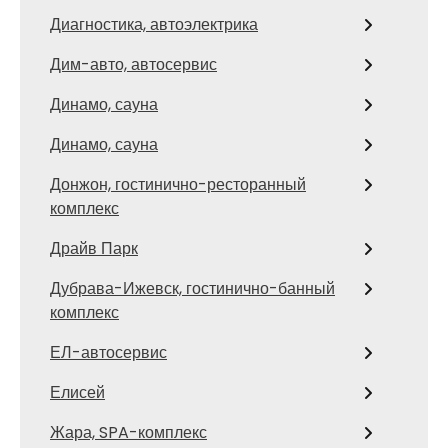
Диагностика, автоэлектрика
Дим-авто, автосервис
Динамо, сауна
Динамо, сауна
Донжон, гостинично-ресторанный
комплекс
Драйв Парк
Дубрава-Ижевск, гостинично-банный
комплекс
ЕЛ-автосервис
Елисей
Жара, SPA-комплекс