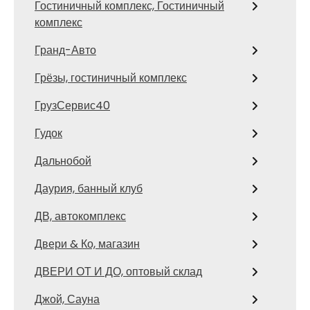
Гостиничный комплекс, Гостиничный
комплекс
Гранд-Авто
Грёзы, гостиничный комплекс
ГрузСервис40
Гудок
Дальнобой
Даурия, банный клуб
ДВ, автокомплекс
Двери & Ко, магазин
ДВЕРИ ОТ И ДО, оптовый склад
Джой, Сауна