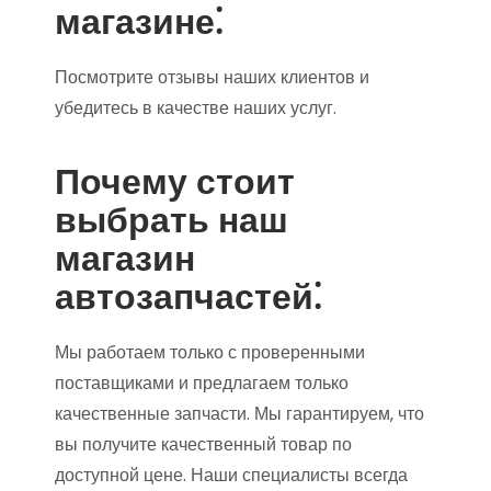
магазине⁚
Посмотрите отзывы наших клиентов и
убедитесь в качестве наших услуг.
Почему стоит
выбрать наш
магазин
автозапчастей⁚
Мы работаем только с проверенными
поставщиками и предлагаем только
качественные запчасти. Мы гарантируем‚ что
вы получите качественный товар по
доступной цене. Наши специалисты всегда