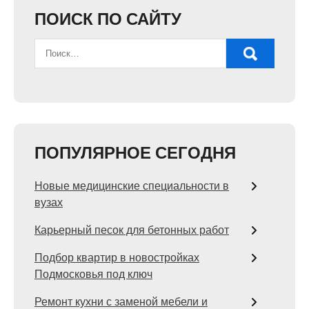
ПОИСК ПО САЙТУ
ПОПУЛЯРНОЕ СЕГОДНЯ
Новые медицинские специальности в
вузах
Карьерный песок для бетонных работ
Подбор квартир в новостройках
Подмосковья под ключ
Ремонт кухни с заменой мебели и