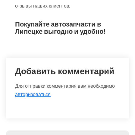
отзывы наших клиентов;
Покупайте автозапчасти в
Липецке выгодно и удобно!
Добавить комментарий
Для отправки комментария вам необходимо
авторизоваться
.