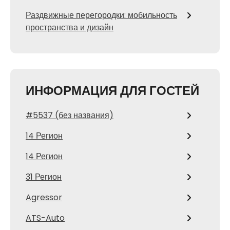
Раздвижные перегородки: мобильность
пространства и дизайн
ИНФОРМАЦИЯ ДЛЯ ГОСТЕЙ
#5537 (без названия)
14 Регион
14 Регион
31 Регион
Agressor
ATS-Auto