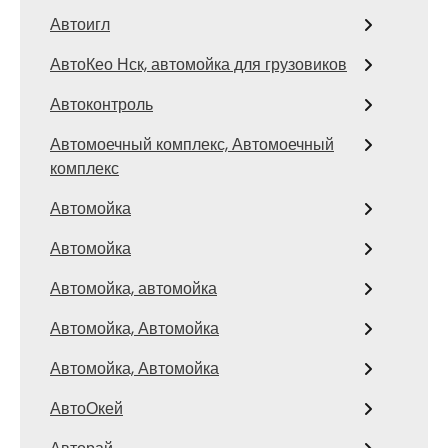
Автоигл
АвтоКео Нск, автомойка для грузовиков
Автоконтроль
Автомоечный комплекс, Автомоечный
комплекс
Автомойка
Автомойка
Автомойка, автомойка
Автомойка, Автомойка
Автомойка, Автомойка
АвтоОкей