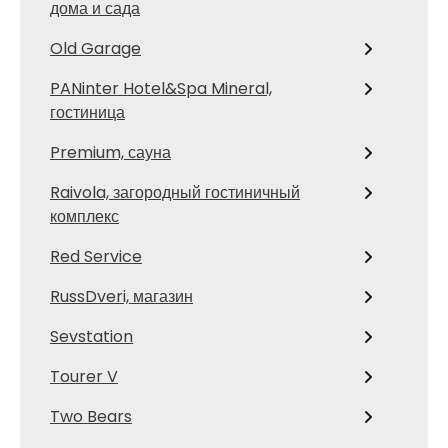
дома и сада
Old Garage
PANinter Hotel&Spa Mineral,
гостиница
Premium, сауна
Raivola, загородный гостиничный
комплекс
Red Service
RussDveri, магазин
Sevstation
Tourer V
Two Bears