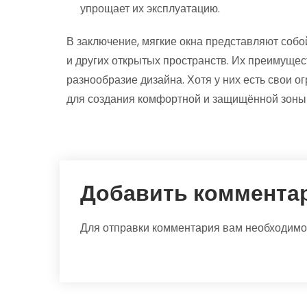
упрощает их эксплуатацию.
В заключение, мягкие окна представляют собо
и других открытых пространств. Их преимущес
разнообразие дизайна. Хотя у них есть свои о
для создания комфортной и защищённой зоны
Добавить коммента
Для отправки комментария вам необходим