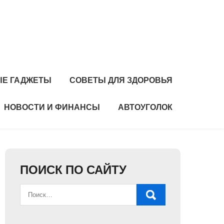
Е ГАДЖЕТЫ
СОВЕТЫ ДЛЯ ЗДОРОВЬЯ
НОВОСТИ И ФИНАНСЫ
АВТОУГОЛОК
ПОИСК ПО САЙТУ