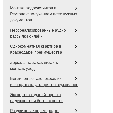
Монтаж водосчетчиков в
Реутове с получением всех нужных
документов
Персонализированные аудио-
рассылки онлайн
Однокомнатная квартира в
Краснодаре: преимущества
Зеркала на заказ: дизайн,
монтаж, уход
Бензиновые газонокосилки:
выбор, эксплуатация, обслуживание
Экспертиза зданий: оценка
надежности и безопасности
Раздвижные перегородки: