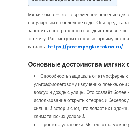
Мягкие окна — это современное решение для о
популярным в последние годы. Они представл
защитить пространство от воздействия внешне
эстетику. Рассмотрим основные преимущества 
каталога
https://pro-myagkie-okna.ru/
.
Основные достоинства мягких 
Способность защищать от атмосферных я
ультрафиолетовому излучению пленке, они
воздух и дождь с улицы. Это создаёт более
использование открытых террас и беседок 
сильный ветер и снег, что делает их наде
климатических условий.
Простота установки. Мягкие окна можно 