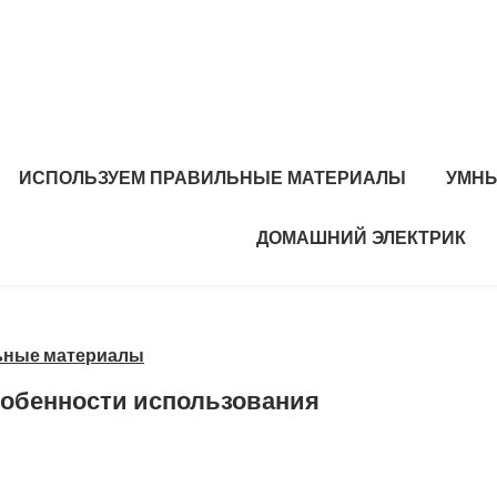
ИСПОЛЬЗУЕМ ПРАВИЛЬНЫЕ МАТЕРИАЛЫ
УМНЫ
ДОМАШНИЙ ЭЛЕКТРИК
ьные материалы
собенности использования