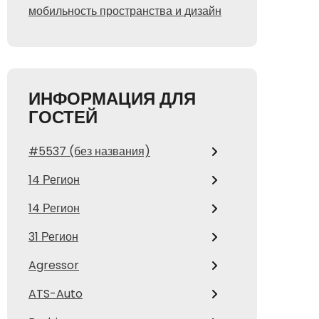
мобильность пространства и дизайн
ИНФОРМАЦИЯ ДЛЯ
ГОСТЕЙ
#5537 (без названия)
14 Регион
14 Регион
31 Регион
Agressor
ATS-Auto