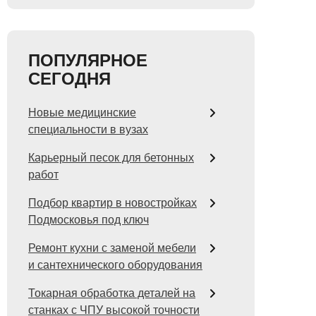
ПОПУЛЯРНОЕ
СЕГОДНЯ
Новые медицинские
специальности в вузах
Карьерный песок для бетонных
работ
Подбор квартир в новостройках
Подмосковья под ключ
Ремонт кухни с заменой мебели
и сантехнического оборудования
Токарная обработка деталей на
станках с ЧПУ высокой точности