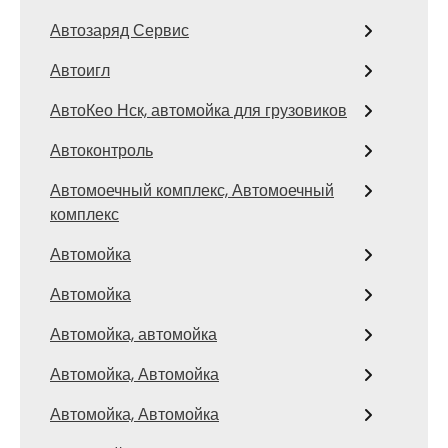
Автозаряд Сервис
Автоигл
АвтоКео Нск, автомойка для грузовиков
Автоконтроль
Автомоечный комплекс, Автомоечный
комплекс
Автомойка
Автомойка
Автомойка, автомойка
Автомойка, Автомойка
Автомойка, Автомойка