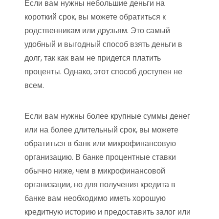
Если вам нужны небольшие деньги на
короткий срок, вы можете обратиться к
родственникам или друзьям. Это самый
удобный и выгодный способ взять деньги в
долг, так как вам не придется платить
проценты. Однако, этот способ доступен не
всем.
Если вам нужны более крупные суммы денег
или на более длительный срок, вы можете
обратиться в банк или микрофинансовую
организацию. В банке процентные ставки
обычно ниже, чем в микрофинансовой
организации, но для получения кредита в
банке вам необходимо иметь хорошую
кредитную историю и предоставить залог или