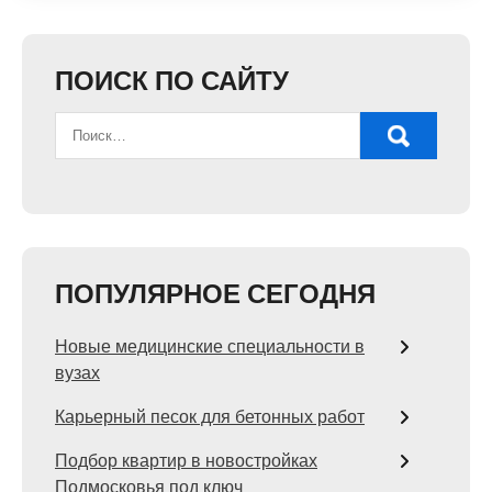
ПОИСК ПО САЙТУ
ПОПУЛЯРНОЕ СЕГОДНЯ
Новые медицинские специальности в
вузах
Карьерный песок для бетонных работ
Подбор квартир в новостройках
Подмосковья под ключ