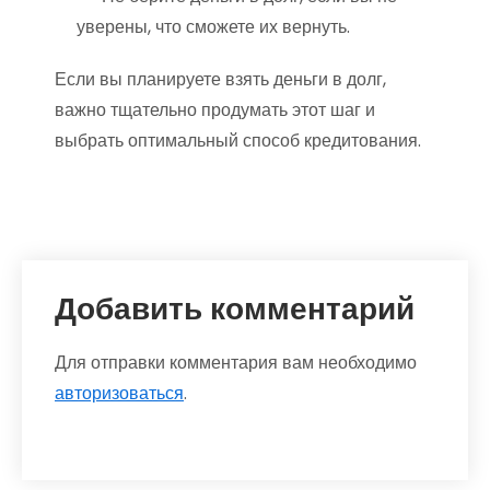
уверены, что сможете их вернуть.
Если вы планируете взять деньги в долг,
важно тщательно продумать этот шаг и
выбрать оптимальный способ кредитования.
Добавить комментарий
Для отправки комментария вам необходимо
авторизоваться
.