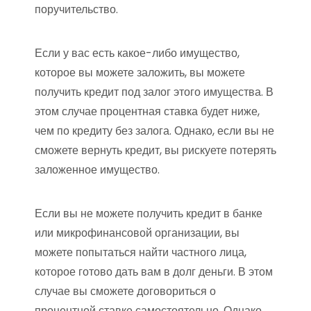
поручительство.
Если у вас есть какое-либо имущество,
которое вы можете заложить, вы можете
получить кредит под залог этого имущества. В
этом случае процентная ставка будет ниже,
чем по кредиту без залога. Однако, если вы не
сможете вернуть кредит, вы рискуете потерять
заложенное имущество.
Если вы не можете получить кредит в банке
или микрофинансовой организации, вы
можете попытаться найти частного лица,
которое готово дать вам в долг деньги. В этом
случае вы сможете договориться о
процентной ставке самостоятельно. Однако,