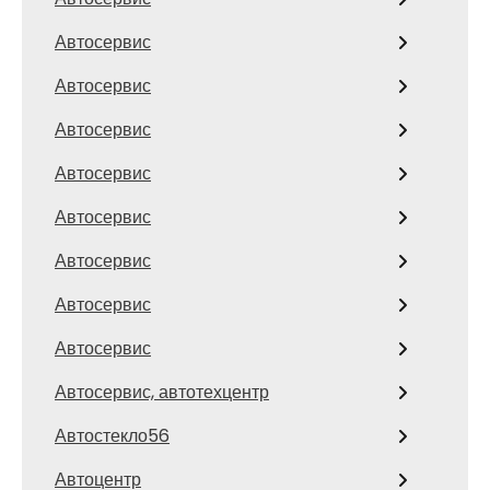
Автосервис
Автосервис
Автосервис
Автосервис
Автосервис
Автосервис
Автосервис
Автосервис
Автосервис, автотехцентр
Автостекло56
Автоцентр