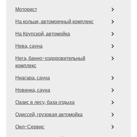
Моторист
На кольце, автомоечный комплекс
На Крупской, автомойка
Нева, сауна
Нега, банно-оздоровительный
комплекс
Ниагара, сауна
Новинка, сауна
Оазис в лесу, база отдыха
Одиссей, грузовая автомойка
Оил-Сервис