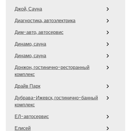
Джой, Сауна
Диагностика, автоэлектрика
Дим-авто, автосервис
Динамо, сауна
Динамо, сауна
Донжон, гостинично-ресторанный
комплекс
Драйв Парк
Дубрава-Ижевск, гостинично-банный
комплекс
ЕЛ-автосервис
Елисей