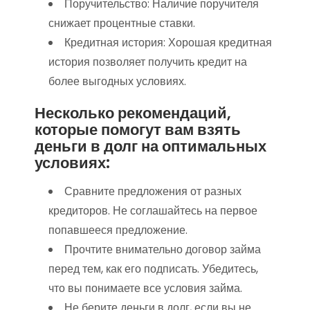
Поручительство: Наличие поручителя
снижает процентные ставки.
Кредитная история: Хорошая кредитная
история позволяет получить кредит на
более выгодных условиях.
Несколько рекомендаций,
которые помогут вам взять
деньги в долг на оптимальных
условиях:
Сравните предложения от разных
кредиторов. Не соглашайтесь на первое
попавшееся предложение.
Прочтите внимательно договор займа
перед тем, как его подписать. Убедитесь,
что вы понимаете все условия займа.
Не берите деньги в долг, если вы не