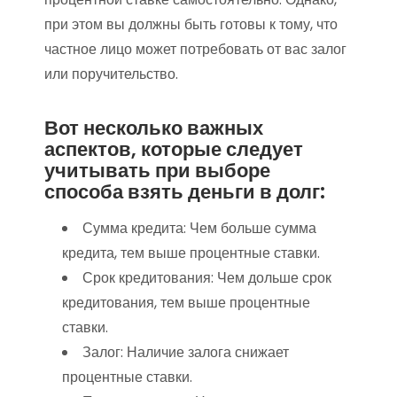
при этом вы должны быть готовы к тому, что
частное лицо может потребовать от вас залог
или поручительство.
Вот несколько важных
аспектов, которые следует
учитывать при выборе
способа взять деньги в долг:
Сумма кредита: Чем больше сумма
кредита, тем выше процентные ставки.
Срок кредитования: Чем дольше срок
кредитования, тем выше процентные
ставки.
Залог: Наличие залога снижает
процентные ставки.