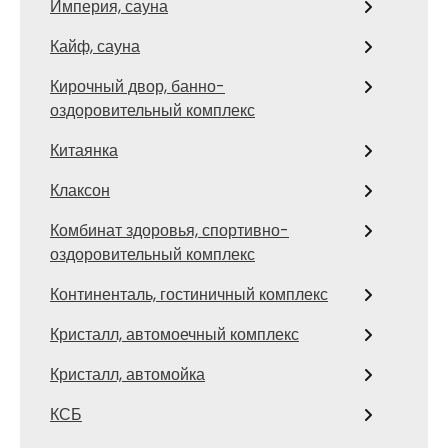
Империя, сауна
Кайф, сауна
Кирочный двор, банно-
оздоровительный комплекс
Китаянка
Клаксон
Комбинат здоровья, спортивно-
оздоровительный комплекс
Континенталь, гостиничный комплекс
Кристалл, автомоечный комплекс
Кристалл, автомойка
КСБ