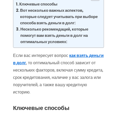
Ключевые способы
Вот несколько важных аспектов,
которые следует учитывать при выборе
способа взять деньги в долг:
Несколько рекомендаций, которые
помогут вам взять деньги в долг на
оптимальных условиях:
Если вас интересует вопрос
как взять деньги
в долг
, то оптимальный способ зависит от
нескольких факторов, включая сумму кредита,
срок кредитования, наличие у вас залога или
поручителей, а также вашу кредитную
историю.
Ключевые способы