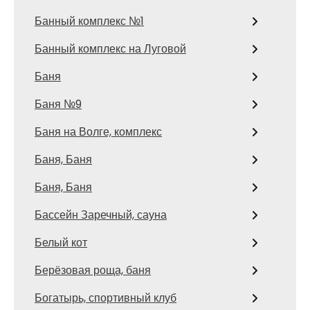
Банный комплекс №1
Банный комплекс на Луговой
Баня
Баня №9
Баня на Волге, комплекс
Баня, Баня
Баня, Баня
Бассейн Заречный, сауна
Белый кот
Берёзовая роща, баня
Богатырь, спортивный клуб