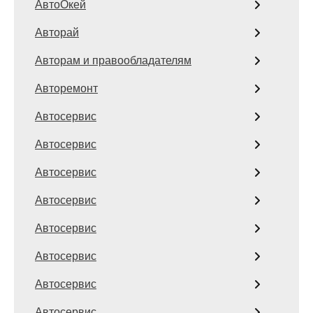
АвтоОкей
Авторай
Авторам и правообладателям
Авторемонт
Автосервис
Автосервис
Автосервис
Автосервис
Автосервис
Автосервис
Автосервис
Автосервис