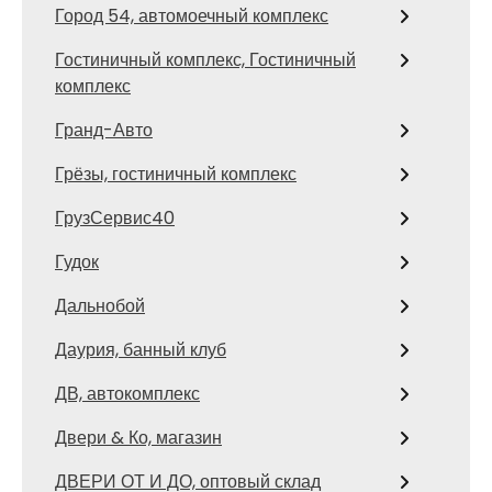
Город 54, автомоечный комплекс
Гостиничный комплекс, Гостиничный
комплекс
Гранд-Авто
Грёзы, гостиничный комплекс
ГрузСервис40
Гудок
Дальнобой
Даурия, банный клуб
ДВ, автокомплекс
Двери & Ко, магазин
ДВЕРИ ОТ И ДО, оптовый склад