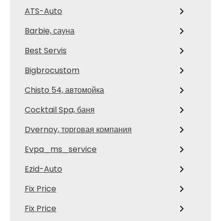
ATS-Auto
Barbie, сауна
Best Servis
Bigbrocustom
Chisto 54, автомойка
Cocktail Spa, баня
Dvernoy, торговая компания
Evpa_ms_service
Ezid-Auto
Fix Price
Fix Price