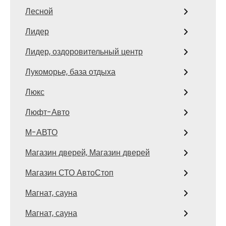
Лесной
Лидер
Лидер, оздоровительный центр
Лукоморье, база отдыха
Люкс
Люфт-Авто
М-АВТО
Магазин дверей, Магазин дверей
Магазин СТО АвтоСтоп
Магнат, сауна
Магнат, сауна