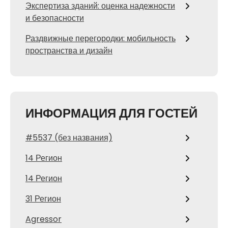
Экспертиза зданий: оценка надежности
и безопасности
Раздвижные перегородки: мобильность
пространства и дизайн
ИНФОРМАЦИЯ ДЛЯ ГОСТЕЙ
#5537 (без названия)
14 Регион
14 Регион
31 Регион
Agressor