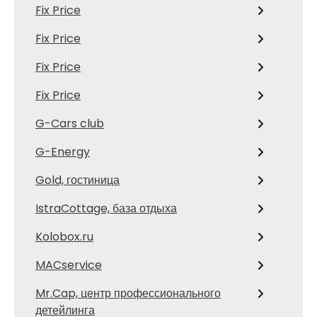
Fix Price
Fix Price
Fix Price
Fix Price
G-Cars club
G-Energy
Gold, гостиница
IstraCottage, база отдыха
Kolobox.ru
MACservice
Mr.Cap, центр профессионального
детейлинга