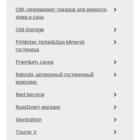
OBI, гипермаркет товаров для ремонта,
дома и сада
Old Garage
PANinter Hotel&Spa Mineral,
гостиница
Premium, сауна
Raivola, загородный гостиничный
комплекс
Red Service
RussDveri, магазин
Sevstation
Tourer V