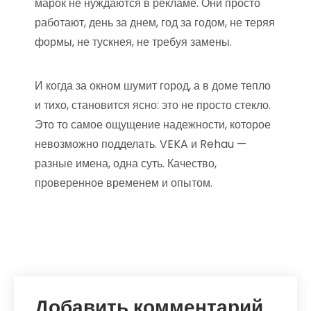
марок не нуждаются в рекламе. Они просто
работают, день за днем, год за годом, не теряя
формы, не тускнея, не требуя замены.
И когда за окном шумит город, а в доме тепло
и тихо, становится ясно: это не просто стекло.
Это то самое ощущение надежности, которое
невозможно подделать. VEKA и Rehau —
разные имена, одна суть. Качество,
проверенное временем и опытом.
Добавить комментарий