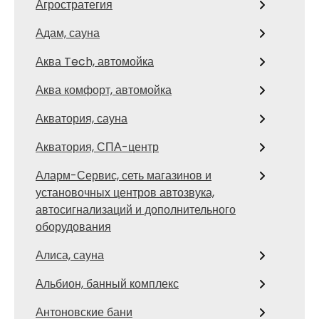
Агростратегия
Адам, сауна
Аква Tech, автомойка
Аква комфорт, автомойка
Акватория, сауна
Акватория, СПА-центр
Аларм-Сервис, сеть магазинов и
установочных центров автозвука,
автосигнализаций и дополнительного
оборудования
Алиса, сауна
Альбион, банный комплекс
Антоновские бани