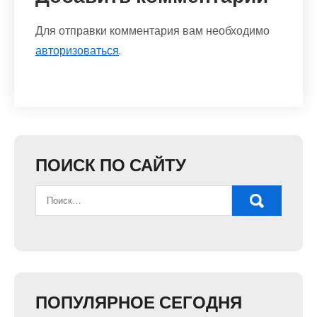
Для отправки комментария вам необходимо
авторизоваться
.
ПОИСК ПО САЙТУ
ПОПУЛЯРНОЕ СЕГОДНЯ