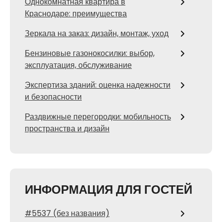
Однокомнатная квартира в
Краснодаре: преимущества
Зеркала на заказ: дизайн, монтаж, уход
Бензиновые газонокосилки: выбор,
эксплуатация, обслуживание
Экспертиза зданий: оценка надежности
и безопасности
Раздвижные перегородки: мобильность
пространства и дизайн
ИНФОРМАЦИЯ ДЛЯ ГОСТЕЙ
#5537 (без названия)