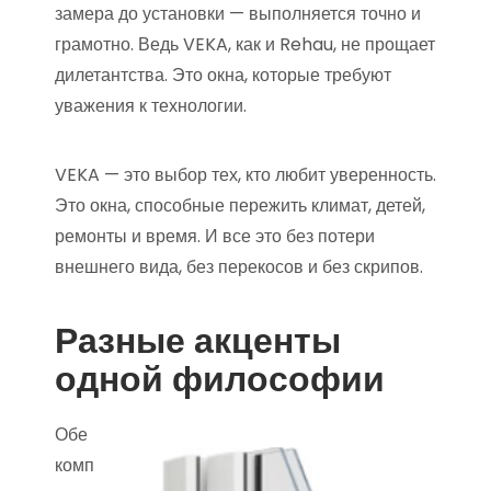
замера до установки — выполняется точно и
грамотно. Ведь VEKA, как и Rehau, не прощает
дилетантства. Это окна, которые требуют
уважения к технологии.
VEKA — это выбор тех, кто любит уверенность.
Это окна, способные пережить климат, детей,
ремонты и время. И все это без потери
внешнего вида, без перекосов и без скрипов.
Разные акценты
одной философии
Обе
комп