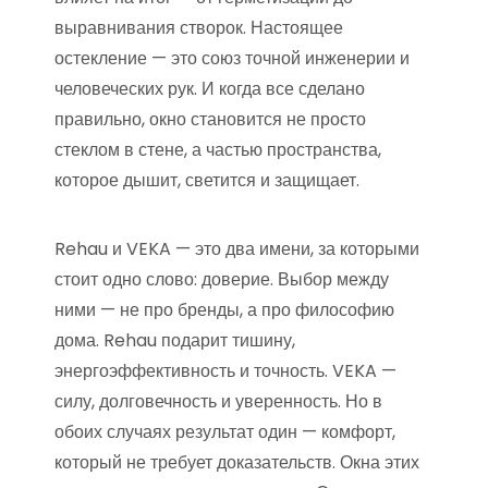
выравнивания створок. Настоящее
остекление — это союз точной инженерии и
человеческих рук. И когда все сделано
правильно, окно становится не просто
стеклом в стене, а частью пространства,
которое дышит, светится и защищает.
Rehau и VEKA — это два имени, за которыми
стоит одно слово: доверие. Выбор между
ними — не про бренды, а про философию
дома. Rehau подарит тишину,
энергоэффективность и точность. VEKA —
силу, долговечность и уверенность. Но в
обоих случаях результат один — комфорт,
который не требует доказательств. Окна этих