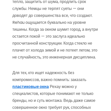
тепло, защитить от шума, продлить срок
службы. Немцы не терпят суеты — они
доводят до совершенства все, что создают.
Rehau ощущается буквально на уровне
тишины. Когда за окном шумит город, а внутри
остается покой — это заслуга идеально
просчитанной конструкции. Когда стекло не
плачет от холода зимой и не потеет летом, это
не случайность, это инженерная дисциплина.
Для тех, кто ищет надежность без
компромиссов, важно помнить: заказать
пластиковые окна
Рехау можно у
специалистов, которые понимают не только
бренды, но и суть монтажа. Ведь даже самое
совершенное окно требует рук, способных