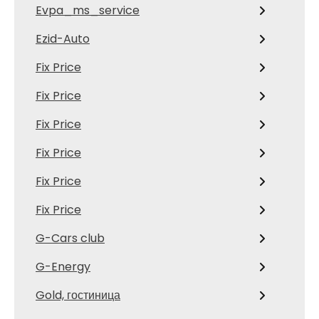
Evpa_ms_service
Ezid-Auto
Fix Price
Fix Price
Fix Price
Fix Price
Fix Price
Fix Price
G-Cars club
G-Energy
Gold, гостиница