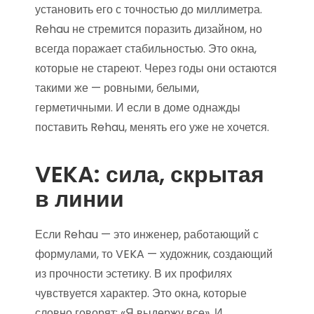
установить его с точностью до миллиметра.
Rehau не стремится поразить дизайном, но
всегда поражает стабильностью. Это окна,
которые не стареют. Через годы они остаются
такими же — ровными, белыми,
герметичными. И если в доме однажды
поставить Rehau, менять его уже не хочется.
VEKA: сила, скрытая
в линии
Если Rehau — это инженер, работающий с
формулами, то VEKA — художник, создающий
из прочности эстетику. В их профилях
чувствуется характер. Это окна, которые
словно говорят: «Я выдержу все». И