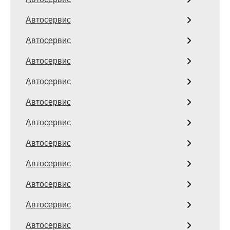
Автосервис
Автосервис
Автосервис
Автосервис
Автосервис
Автосервис
Автосервис
Автосервис
Автосервис
Автосервис
Автосервис