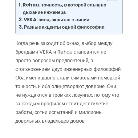
Rehau: точность, в которой слышно
дыхание инженера
VEKA: сила, скрытая в линии
Разные акценты одной философии
Когда речь заходит об окнах, выбор между
брендами VEKA и Rehau становится не
просто вопросом предпочтений, а
столкновением двух инженерных философий.
Оба имени давно стали символами немецкой
точности, и оба олицетворяют доверие. Они
не нуждаются в громких лозунгах, потому что
за каждым профилем стоит десятилетие
работы, сотни испытаний и миллионы
довольных владельцев домов.