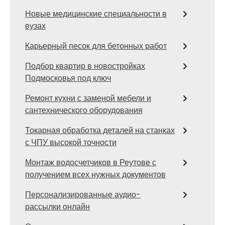
Новые медицинские специальности в
вузах
Карьерный песок для бетонных работ
Подбор квартир в новостройках
Подмосковья под ключ
Ремонт кухни с заменой мебели и
сантехнического оборудования
Токарная обработка деталей на станках
с ЧПУ высокой точности
Монтаж водосчетчиков в Реутове с
получением всех нужных документов
Персонализированные аудио-
рассылки онлайн