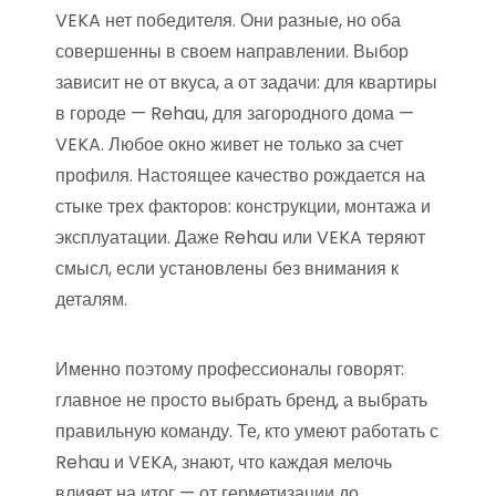
VEKA нет победителя. Они разные, но оба
совершенны в своем направлении. Выбор
зависит не от вкуса, а от задачи: для квартиры
в городе — Rehau, для загородного дома —
VEKA. Любое окно живет не только за счет
профиля. Настоящее качество рождается на
стыке трех факторов: конструкции, монтажа и
эксплуатации. Даже Rehau или VEKA теряют
смысл, если установлены без внимания к
деталям.
Именно поэтому профессионалы говорят:
главное не просто выбрать бренд, а выбрать
правильную команду. Те, кто умеют работать с
Rehau и VEKA, знают, что каждая мелочь
влияет на итог — от герметизации до