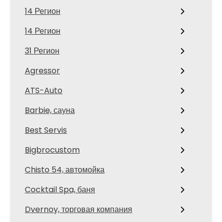
14 Регион
14 Регион
31 Регион
Agressor
ATS-Auto
Barbie, сауна
Best Servis
Bigbrocustom
Chisto 54, автомойка
Cocktail Spa, баня
Dvernoy, торговая компания