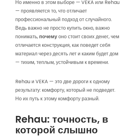
Но именно в этом выборе — VEKA или Rehau
— проявляется то, что отличает
профессиональный подход от случайного.
Ведь важно не просто купить окно, важно
понимать,
почему
оно стоит своих денег, чем
отличается конструкция, как поведет себя
материал через десять лет и каким будет дом
— тихим, теплым, устойчивым к времени.
Rehau и VEKA — это две дороги к одному
результату: комфорту, который не подведет.
Но их путь к этому комфорту разный.
Rehau: точность, в
которой слышно