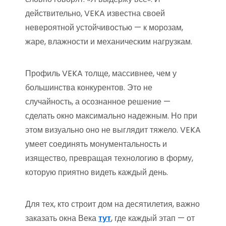
действительно, VEKA известна своей
невероятной устойчивостью — к морозам,
жаре, влажности и механическим нагрузкам.
Профиль VEKA толще, массивнее, чем у
большинства конкурентов. Это не
случайность, а осознанное решение —
сделать окно максимально надежным. Но при
этом визуально оно не выглядит тяжело. VEKA
умеет соединять монументальность и
изящество, превращая технологию в форму,
которую приятно видеть каждый день.
Для тех, кто строит дом на десятилетия, важно
заказать окна Века
тут
, где каждый этап — от