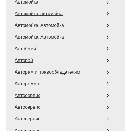
Автомойка
Автомойка, автомойка
Автомойка, Автомойка
Автомойка, Автомойка
АвтоОкей
Авторай
Авторам и правообладателям
Авторемонт
Автосервис
Автосервис
Автосервис
Автосервис