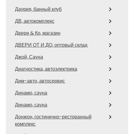
Даурия, банный клуб
ДВ, автокомплекс
Двери & Ко, магазин
ДВЕРИ ОТ И ДО, оптовый склад
Джой, Сауна
Диагностика, автоэлектрика
Дим-авто, автосервис
Динамо, сауна
Динамо, сауна
Донжон, гостинично-ресторанный
комплекс