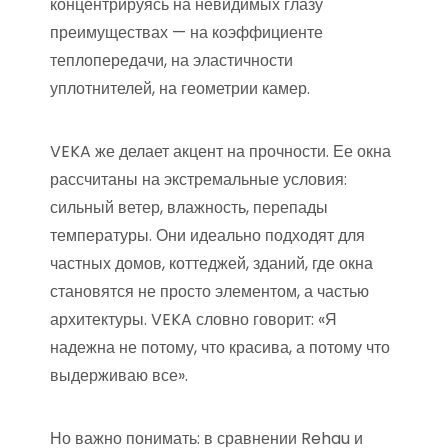
концентрируясь на невидимых глазу
преимуществах — на коэффициенте
теплопередачи, на эластичности
уплотнителей, на геометрии камер.
VEKA же делает акцент на прочности. Ее окна
рассчитаны на экстремальные условия:
сильный ветер, влажность, перепады
температуры. Они идеально подходят для
частных домов, коттеджей, зданий, где окна
становятся не просто элементом, а частью
архитектуры. VEKA словно говорит: «Я
надежна не потому, что красива, а потому что
выдерживаю все».
Но важно понимать: в сравнении Rehau и