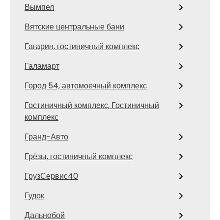
Вымпел
Вятские центральные бани
Гагарин, гостиничный комплекс
Галамарт
Город 54, автомоечный комплекс
Гостиничный комплекс, Гостиничный
комплекс
Гранд-Авто
Грёзы, гостиничный комплекс
ГрузСервис40
Гудок
Дальнобой