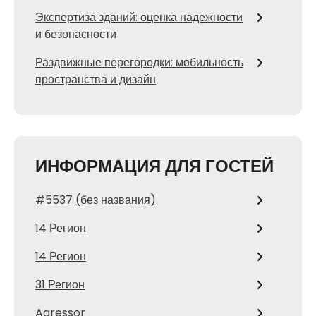
Экспертиза зданий: оценка надежности
и безопасности
Раздвижные перегородки: мобильность
пространства и дизайн
ИНФОРМАЦИЯ ДЛЯ ГОСТЕЙ
#5537 (без названия)
14 Регион
14 Регион
31 Регион
Agressor