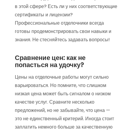
в этой сфере? Есть ли у них соответствующие
сертификаты и лицензии?
Профессиональные отделочники всегда
готовы продемонстрировать свои навыки и
знания. Не стесняйтесь задавать вопросы!
Сравнение цен: как не
попасться на удочку?
Цены на отделочные работы могут сильно
варьироваться. Но помните, что слишком
низкая цена может быть сигналом о низком
качестве услуг. Сравните несколько
предложений, но не забывайте, что цена —
это не единственный критерий. Иногда стоит
заплатить немного больше за качественную