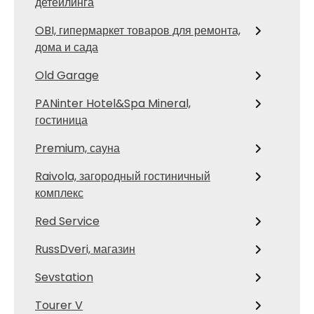
детейлинга
OBI, гипермаркет товаров для ремонта,
дома и сада
Old Garage
PANinter Hotel&Spa Mineral,
гостиница
Premium, сауна
Raivola, загородный гостиничный
комплекс
Red Service
RussDveri, магазин
Sevstation
Tourer V