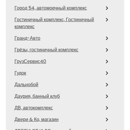
Город 54, автомоечный комплекс
Гостиничный комплекс, Гостиничный
комплекс
Гранд-Авто
Грёзы, гостиничный комплекс
ГрузСервис40
Гудок
Дальнобой
Даурия, банный клуб
ДВ, автокомплекс
Двери & Ко, магазин