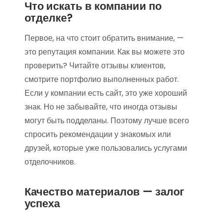
Что искать в компании по
отделке?
Первое, на что стоит обратить внимание, —
это репутация компании. Как вы можете это
проверить? Читайте отзывы клиентов,
смотрите портфолио выполненных работ.
Если у компании есть сайт, это уже хороший
знак. Но не забывайте, что иногда отзывы
могут быть подделаны. Поэтому лучше всего
спросить рекомендации у знакомых или
друзей, которые уже пользовались услугами
отделочников.
Качество материалов — залог
успеха