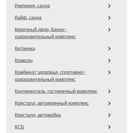
Империя, сауна
Кайф, сауна
Кирочный двор, банно-
оздоровительный комплекс
Китаянка
Клаксон
Комбинат здоровья, спортивно-
оздоровительный комплекс
Континенталь, гостиничный комплекс
Кристалл, автомоечный комплекс
Кристалл, автомойка
КСБ