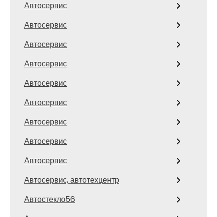
Автосервис
Автосервис
Автосервис
Автосервис
Автосервис
Автосервис
Автосервис
Автосервис
Автосервис
Автосервис, автотехцентр
Автостекло56