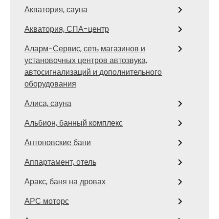
Акватория, сауна
Акватория, СПА-центр
Аларм-Сервис, сеть магазинов и
установочных центров автозвука,
автосигнализаций и дополнительного
оборудования
Алиса, сауна
Альбион, банный комплекс
Антоновские бани
Аппартамент, отель
Аракс, баня на дровах
АРС моторс