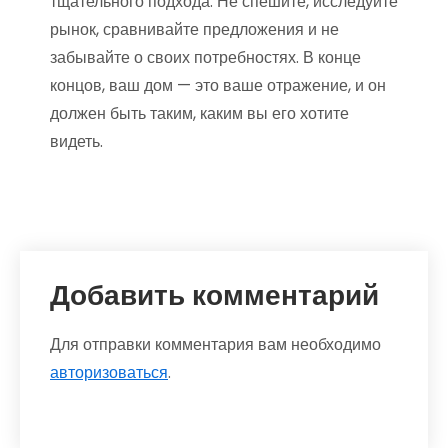
тщательного подхода. Не спешите, исследуйте
рынок, сравнивайте предложения и не
забывайте о своих потребностях. В конце
концов, ваш дом — это ваше отражение, и он
должен быть таким, каким вы его хотите
видеть.
Добавить комментарий
Для отправки комментария вам необходимо
авторизоваться
.