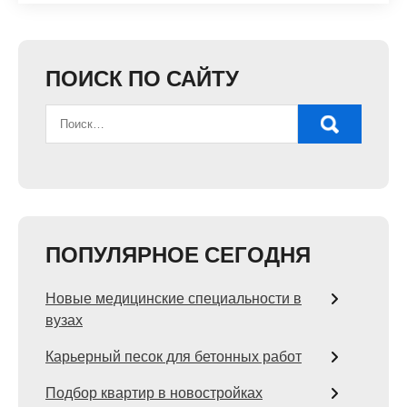
ПОИСК ПО САЙТУ
ПОПУЛЯРНОЕ СЕГОДНЯ
Новые медицинские специальности в
вузах
Карьерный песок для бетонных работ
Подбор квартир в новостройках