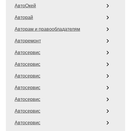
АвтоОкей
Авторай
Авторам и правообладателям
Авторемонт
Автосервис
Автосервис
Автосервис
Автосервис
Автосервис
Автосервис
Автосервис