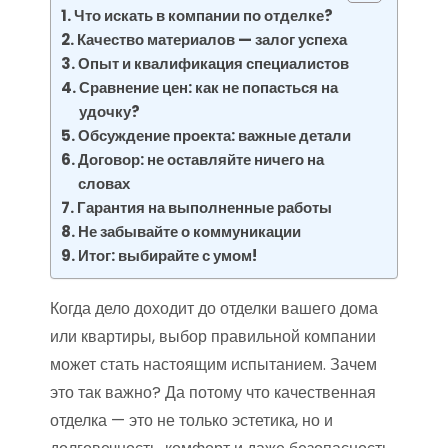
Что искать в компании по отделке?
Качество материалов — залог успеха
Опыт и квалификация специалистов
Сравнение цен: как не попасться на
удочку?
Обсуждение проекта: важные детали
Договор: не оставляйте ничего на
словах
Гарантия на выполненные работы
Не забывайте о коммуникации
Итог: выбирайте с умом!
Когда дело доходит до отделки вашего дома
или квартиры, выбор правильной компании
может стать настоящим испытанием. Зачем
это так важно? Да потому что качественная
отделка — это не только эстетика, но и