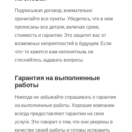
Подписывая договор, внимательно
прочитайте все пункты. Убедитесь, что в нем
прописаны все детали, включая сроки,
стоимость и гарантии. Это защитит вас от
возможных неприятностей в будущем. Если
что-то кажется вам непонятным, не
стесняйтесь задавать вопросы.
Гарантия на выполненные
работы
Никогда не забывайте спрашивать о гарантии
на выполненные работы. Хорошие компании
всегда предоставляют гарантию на свои
услуги. Это говорит о том, что они уверены в
качестве своей работы и готовы исправить