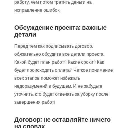
работу, чем потом тратить деньги на
исправление ошибок.
Обсуждение проекта: важные
детали
Перед тем как подписывать договор,
обязательно обсудите все детали проекта.
Какой будет план работ? Какие сроки? Как
будет происходить оплата? Четкое понимание
всех этапов поможет избежать
недоразумений в будущем. И не забудьте
уточнить, кто будет отвечать за уборку после
завершения работ!
Договор: не оставляйте ничего
на словах