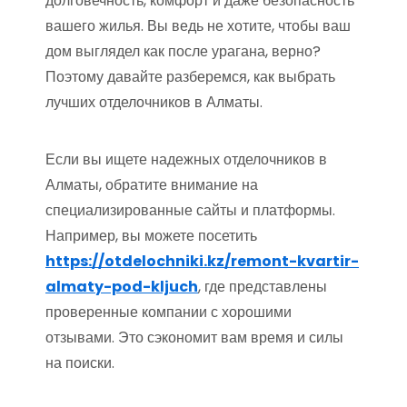
долговечность, комфорт и даже безопасность
вашего жилья. Вы ведь не хотите, чтобы ваш
дом выглядел как после урагана, верно?
Поэтому давайте разберемся, как выбрать
лучших отделочников в Алматы.
Если вы ищете надежных отделочников в
Алматы, обратите внимание на
специализированные сайты и платформы.
Например, вы можете посетить
https://otdelochniki.kz/remont-kvartir-
almaty-pod-kljuch
, где представлены
проверенные компании с хорошими
отзывами. Это сэкономит вам время и силы
на поиски.