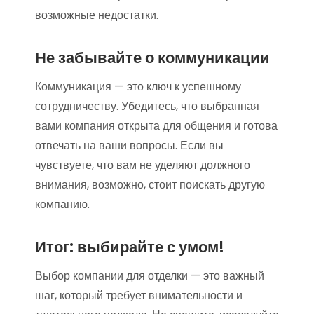
возможные недостатки.
Не забывайте о коммуникации
Коммуникация — это ключ к успешному
сотрудничеству. Убедитесь, что выбранная
вами компания открыта для общения и готова
отвечать на ваши вопросы. Если вы
чувствуете, что вам не уделяют должного
внимания, возможно, стоит поискать другую
компанию.
Итог: выбирайте с умом!
Выбор компании для отделки — это важный
шаг, который требует внимательности и