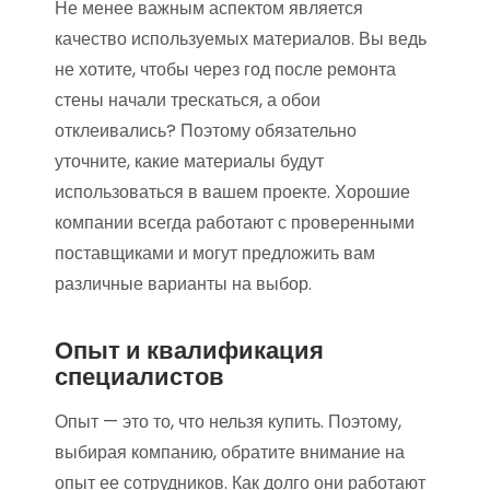
Не менее важным аспектом является
качество используемых материалов. Вы ведь
не хотите, чтобы через год после ремонта
стены начали трескаться, а обои
отклеивались? Поэтому обязательно
уточните, какие материалы будут
использоваться в вашем проекте. Хорошие
компании всегда работают с проверенными
поставщиками и могут предложить вам
различные варианты на выбор.
Опыт и квалификация
специалистов
Опыт — это то, что нельзя купить. Поэтому,
выбирая компанию, обратите внимание на
опыт ее сотрудников. Как долго они работают