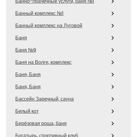
Банно-прачечные услуги, баня №1
Банный комплекс №1
Банный комплекс на Луговой
Баня
Баня №9
Баня на Волге, комплекс
Баня, Баня
Баня, Баня
Бассейн Заречный, сауна
Белый кот
Берёзовая роща, баня
Богатырь, спортивный клуб