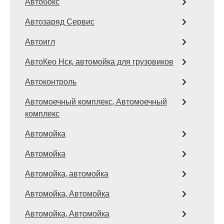
Автобокс
Автозаряд Сервис
Автоигл
АвтоКео Нск, автомойка для грузовиков
Автоконтроль
Автомоечный комплекс, Автомоечный
комплекс
Автомойка
Автомойка
Автомойка, автомойка
Автомойка, Автомойка
Автомойка, Автомойка