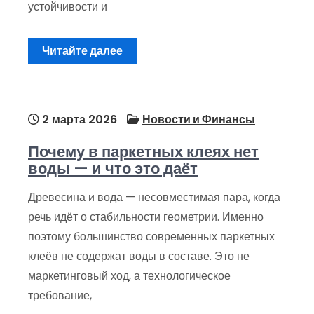
устойчивости и
Читайте далее
2 марта 2026
Новости и Финансы
Почему в паркетных клеях нет
воды — и что это даёт
Древесина и вода — несовместимая пара, когда
речь идёт о стабильности геометрии. Именно
поэтому большинство современных паркетных
клеёв не содержат воды в составе. Это не
маркетинговый ход, а технологическое
требование,