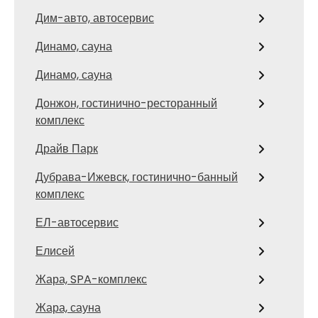
Дим-авто, автосервис
Динамо, сауна
Динамо, сауна
Донжон, гостинично-ресторанный
комплекс
Драйв Парк
Дубрава-Ижевск, гостинично-банный
комплекс
ЕЛ-автосервис
Елисей
Жара, SPA-комплекс
Жара, сауна