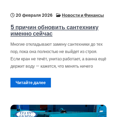
20 февраля 2026
Новости и Финансы
5 причин обновить сантехнику
именно сейчас
Многие откладывают замену сантехники до тех
пор, пока она полностью не выйдет из строя.
Если кран не течёт, унитаз работает, а ванна ещё
держит воду — кажется, что менять ничего
Читайте далее