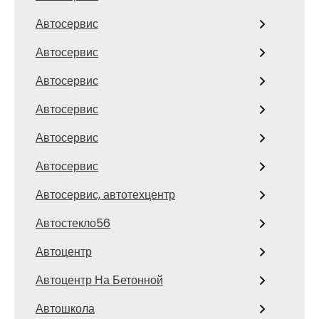
Автосервис
Автосервис
Автосервис
Автосервис
Автосервис
Автосервис
Автосервис, автотехцентр
Автостекло56
Автоцентр
Автоцентр На Бетонной
Автошкола