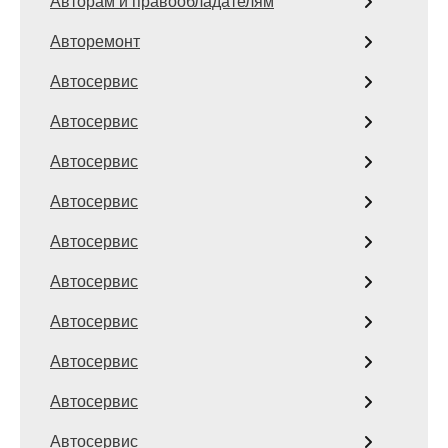
Авторам и правообладателям
Авторемонт
Автосервис
Автосервис
Автосервис
Автосервис
Автосервис
Автосервис
Автосервис
Автосервис
Автосервис
Автосервис