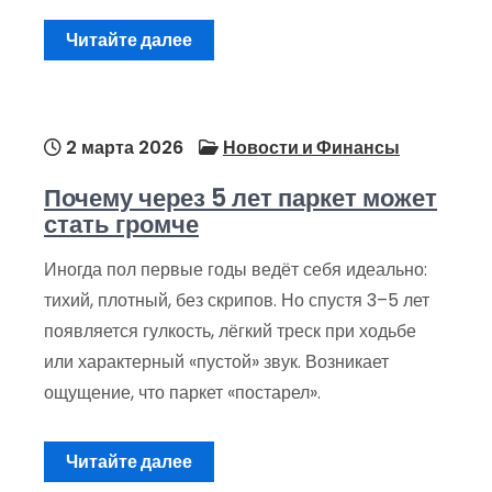
Читайте далее
2 марта 2026
Новости и Финансы
Почему через 5 лет паркет может
стать громче
Иногда пол первые годы ведёт себя идеально:
тихий, плотный, без скрипов. Но спустя 3–5 лет
появляется гулкость, лёгкий треск при ходьбе
или характерный «пустой» звук. Возникает
ощущение, что паркет «постарел».
Читайте далее