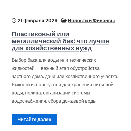
21 февраля 2026
Новости и Финансы
Пластиковый или
металлический бак: что лучше
для хозяйственных нужд
Выбор бака для воды или технических
жидкостей — важный этап обустройства
частного дома, дачи или хозяйственного участка.
Ёмкости используются для хранения питьевой
воды, полива, организации системы
водоснабжения, сбора дождевой воды
Читайте далее