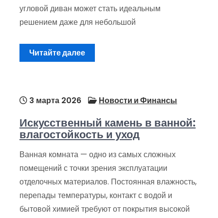
угловой диван может стать идеальным
решением даже для небольшой
Читайте далее
3 марта 2026
Новости и Финансы
Искусственный камень в ванной:
влагостойкость и уход
Ванная комната — одно из самых сложных
помещений с точки зрения эксплуатации
отделочных материалов. Постоянная влажность,
перепады температуры, контакт с водой и
бытовой химией требуют от покрытия высокой