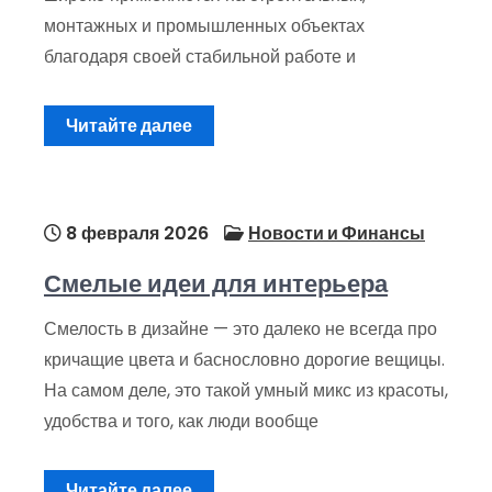
монтажных и промышленных объектах
благодаря своей стабильной работе и
Читайте далее
8 февраля 2026
Новости и Финансы
Смелые идеи для интерьера
Смелость в дизайне — это далеко не всегда про
кричащие цвета и баснословно дорогие вещицы.
На самом деле, это такой умный микс из красоты,
удобства и того, как люди вообще
Читайте далее