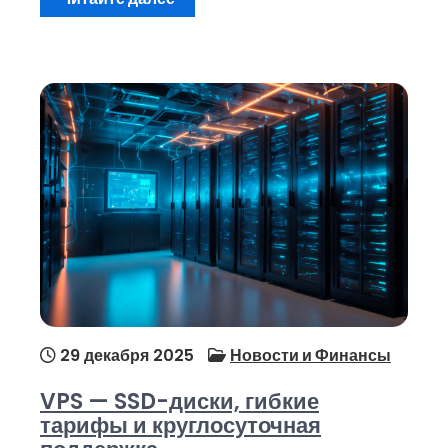
29 декабря 2025
Новости и Финансы
VPS — SSD-диски, гибкие
тарифы и круглосуточная