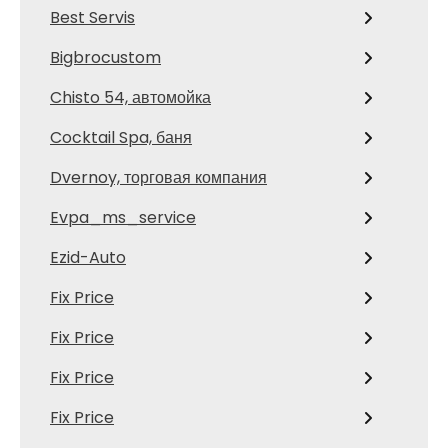
Best Servis
Bigbrocustom
Chisto 54, автомойка
Cocktail Spa, баня
Dvernoy, торговая компания
Evpa_ms_service
Ezid-Auto
Fix Price
Fix Price
Fix Price
Fix Price