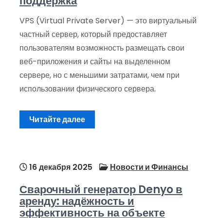
поддержка
VPS (Virtual Private Server) — это виртуальный
частный сервер, который предоставляет
пользователям возможность размещать свои
веб-приложения и сайты на выделенном
сервере, но с меньшими затратами, чем при
использовании физического сервера.
Читайте далее
16 декабря 2025
Новости и Финансы
Сварочный генератор Denyo в
аренду: надёжность и
эффективность на объекте