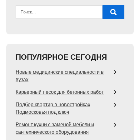
ПОПУЛЯРНОЕ СЕГОДНЯ
Новые медицинские специальности в
вузах
Карьерный песок для бетонных работ
Подбор квартир в новостройках
Подмосковья под ключ
Ремонт кухни с заменой мебели и
сантехнического оборудования