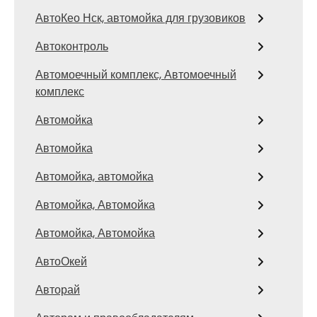
АвтоКео Нск, автомойка для грузовиков
Автоконтроль
Автомоечный комплекс, Автомоечный
комплекс
Автомойка
Автомойка
Автомойка, автомойка
Автомойка, Автомойка
Автомойка, Автомойка
АвтоОкей
Авторай