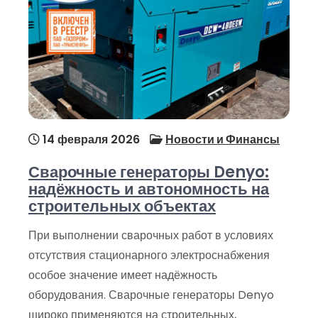
14 февраля 2026
Новости и Финансы
Сварочные генераторы Denyo:
надёжность и автономность на
строительных объектах
При выполнении сварочных работ в условиях
отсутствия стационарного электроснабжения
особое значение имеет надёжность
оборудования. Сварочные генераторы Denyo
широко применяются на строительных,