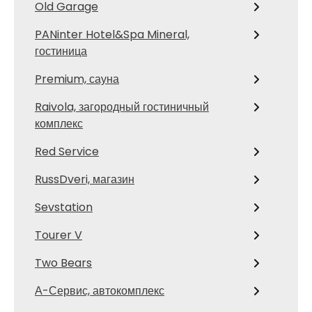
Old Garage
PANinter Hotel&Spa Mineral,
гостиница
Premium, сауна
Raivola, загородный гостиничный
комплекс
Red Service
RussDveri, магазин
Sevstation
Tourer V
Two Bears
А-Сервис, автокомплекс