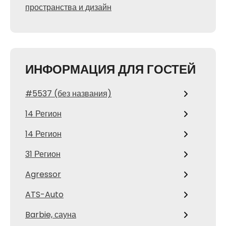
пространства и дизайн
ИНФОРМАЦИЯ ДЛЯ ГОСТЕЙ
#5537 (без названия)
14 Регион
14 Регион
31 Регион
Agressor
ATS-Auto
Barbie, сауна