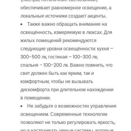
обеспечивает равномерное освещение, а
локальные источники создают акценты.
Также важно обращать внимание на
освещённость, измеряемую в люксах. Для
жилых помещений рекомендуются
следующие уровни освещённости: кухня –
300-500 лк, гостиная – 100-300 лк,
спальня – 100-200 лк. Важно помнить, что
свет должен быть как ярким, так и
комфортным, чтобы не вызывать
дискомфорта при длительном нахождении
в помещении.
Не забудьте о возможностях управления
освещением. Современные технологии
позволяют не только регулировать яркость,
но и настраивать умные системы, которые