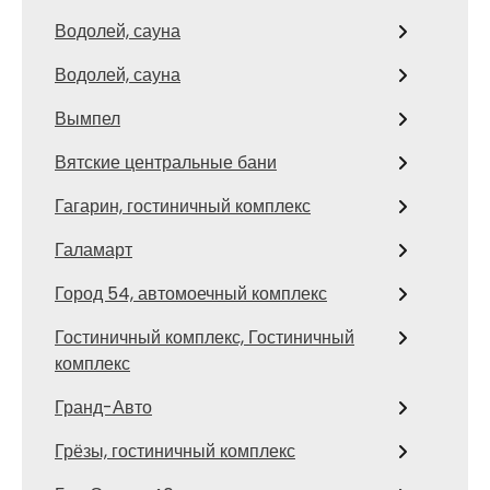
Водолей, сауна
Водолей, сауна
Вымпел
Вятские центральные бани
Гагарин, гостиничный комплекс
Галамарт
Город 54, автомоечный комплекс
Гостиничный комплекс, Гостиничный
комплекс
Гранд-Авто
Грёзы, гостиничный комплекс