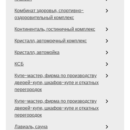
Комбинат здоровья, спортивно-
оздоровительный комплекс
Континенталь, гостиничный комплекс
Кристалл, автомоечный комплекс
Кристалл, автомойка
КСБ
Купе-мастер, фирма по производству
дверей-купе, шкафов-купе и откатных
перегородок
Купе-мастер, фирма по производству
дверей-купе, шкафов-купе и откатных
перегородок
Лавиаль, сауна