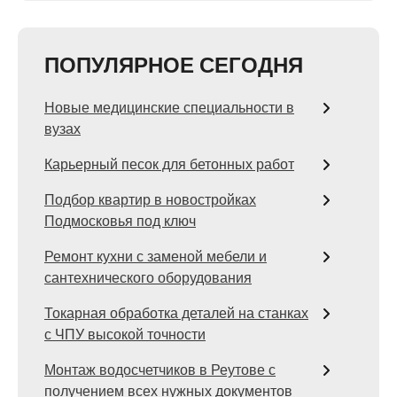
ПОПУЛЯРНОЕ СЕГОДНЯ
Новые медицинские специальности в
вузах
Карьерный песок для бетонных работ
Подбор квартир в новостройках
Подмосковья под ключ
Ремонт кухни с заменой мебели и
сантехнического оборудования
Токарная обработка деталей на станках
с ЧПУ высокой точности
Монтаж водосчетчиков в Реутове с
получением всех нужных документов