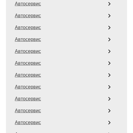
Автосервис
Автосервис
Автосервис
Автосервис
Автосервис
Автосервис
Автосервис
Автосервис
Автосервис
Автосервис
Автосервис