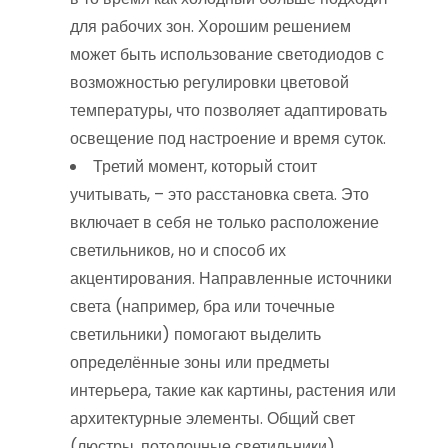
для рабочих зон. Хорошим решением
может быть использование светодиодов с
возможностью регулировки цветовой
температуры, что позволяет адаптировать
освещение под настроение и время суток.
Третий момент, который стоит
учитывать, – это расстановка света. Это
включает в себя не только расположение
светильников, но и способ их
акцентирования. Направленные источники
света (например, бра или точечные
светильники) помогают выделить
определённые зоны или предметы
интерьера, такие как картины, растения или
архитектурные элементы. Общий свет
(люстры, потолочные светильники)