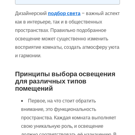
Дизайнерский
подбор света
– важный аспект
как в интерьере, так и в общественных
пространствах. Правильно подобранное
освещение может существенно изменить
восприятие комнаты, создать атмосферу уюта
и гармонии.
Принципы выбора освещения
для различных типов
помещений
Первое, на что стоит обратить
внимание, это функциональность
пространства. Каждая комната выполняет
свою уникальную роль, и освещение
должно соответствовать её назначению. В