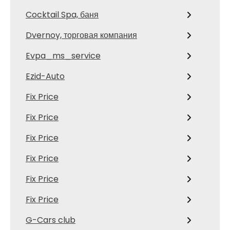
Cocktail Spa, баня
Dvernoy, торговая компания
Evpa_ms_service
Ezid-Auto
Fix Price
Fix Price
Fix Price
Fix Price
Fix Price
Fix Price
G-Cars club