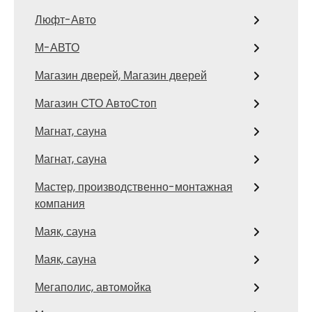
Люфт-Авто
М-АВТО
Магазин дверей, Магазин дверей
Магазин СТО АвтоСтоп
Магнат, сауна
Магнат, сауна
Мастер, производственно-монтажная
компания
Маяк, сауна
Маяк, сауна
Мегаполис, автомойка