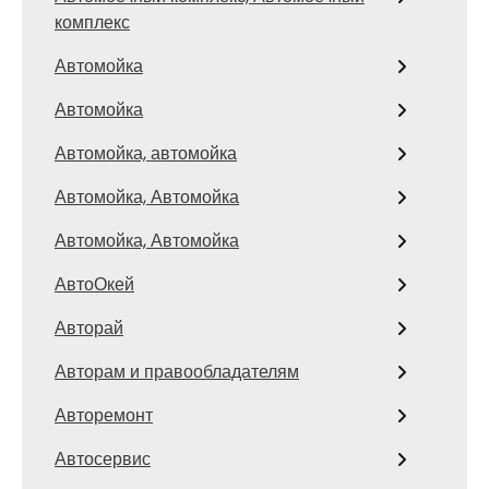
комплекс
Автомойка
Автомойка
Автомойка, автомойка
Автомойка, Автомойка
Автомойка, Автомойка
АвтоОкей
Авторай
Авторам и правообладателям
Авторемонт
Автосервис