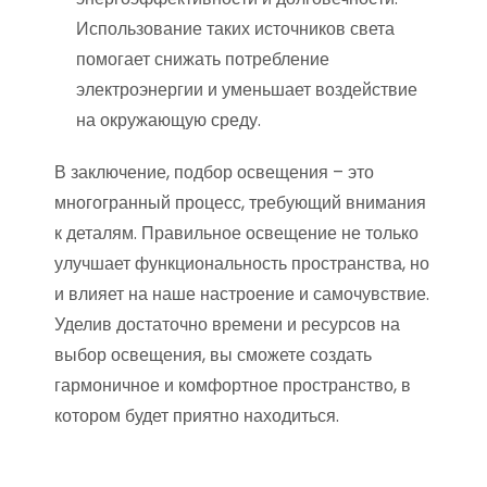
Использование таких источников света
помогает снижать потребление
электроэнергии и уменьшает воздействие
на окружающую среду.
В заключение, подбор освещения – это
многогранный процесс, требующий внимания
к деталям. Правильное освещение не только
улучшает функциональность пространства, но
и влияет на наше настроение и самочувствие.
Уделив достаточно времени и ресурсов на
выбор освещения, вы сможете создать
гармоничное и комфортное пространство, в
котором будет приятно находиться.