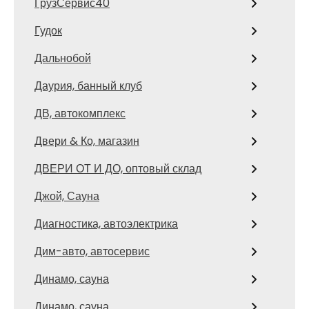
ГрузСервис40
Гудок
Дальнобой
Даурия, банный клуб
ДВ, автокомплекс
Двери & Ко, магазин
ДВЕРИ ОТ И ДО, оптовый склад
Джой, Сауна
Диагностика, автоэлектрика
Дим-авто, автосервис
Динамо, сауна
Динамо, сауна