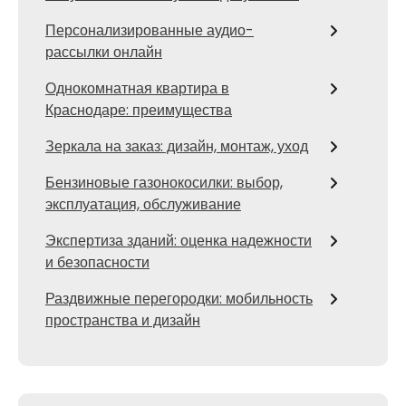
Персонализированные аудио-
рассылки онлайн
Однокомнатная квартира в
Краснодаре: преимущества
Зеркала на заказ: дизайн, монтаж, уход
Бензиновые газонокосилки: выбор,
эксплуатация, обслуживание
Экспертиза зданий: оценка надежности
и безопасности
Раздвижные перегородки: мобильность
пространства и дизайн