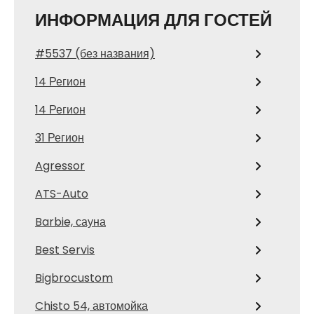
ИНФОРМАЦИЯ ДЛЯ ГОСТЕЙ
#5537 (без названия)
14 Регион
14 Регион
31 Регион
Agressor
ATS-Auto
Barbie, сауна
Best Servis
Bigbrocustom
Chisto 54, автомойка