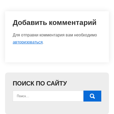
Добавить комментарий
Для отправки комментария вам необходимо
авторизоваться
.
ПОИСК ПО САЙТУ