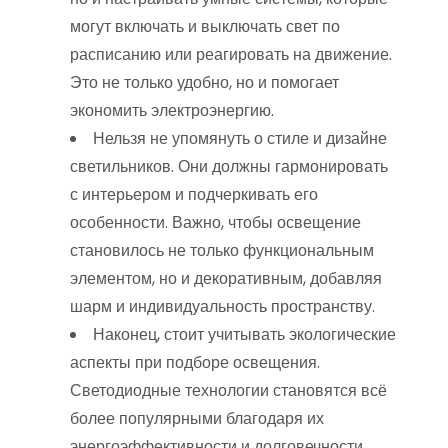
могут включать и выключать свет по
расписанию или реагировать на движение.
Это не только удобно, но и помогает
экономить электроэнергию.
Нельзя не упомянуть о стиле и дизайне
светильников. Они должны гармонировать
с интерьером и подчеркивать его
особенности. Важно, чтобы освещение
становилось не только функциональным
элементом, но и декоративным, добавляя
шарм и индивидуальность пространству.
Наконец, стоит учитывать экологические
аспекты при подборе освещения.
Светодиодные технологии становятся всё
более популярными благодаря их
энергоэффективности и долговечности.