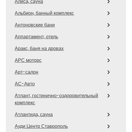
Алиса, сауна
Альбион, банный комплекс
Антоновские бани
Аппартамент, отель
Аракс, баня на дровах
АРС моторс
Арт-салон
АС-Авто
Атлант, гостинично-оздоровительный
комплекс
Атлантида, сауна
Ауди Центр Ставрополь