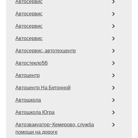
Автосервис
Автосервис
Автосервис
Автосервис
Автосервис, автотехцентр
Автостекло56
Автоцентр
Автоцентр На Бетонной
Автошкола
Автошкола Югра
Автоэвакуатор-Кемерово, служба
помощи на дороге