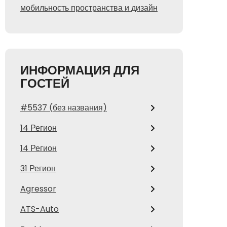
мобильность пространства и дизайн
ИНФОРМАЦИЯ ДЛЯ
ГОСТЕЙ
#5537 (без названия)
14 Регион
14 Регион
31 Регион
Agressor
ATS-Auto