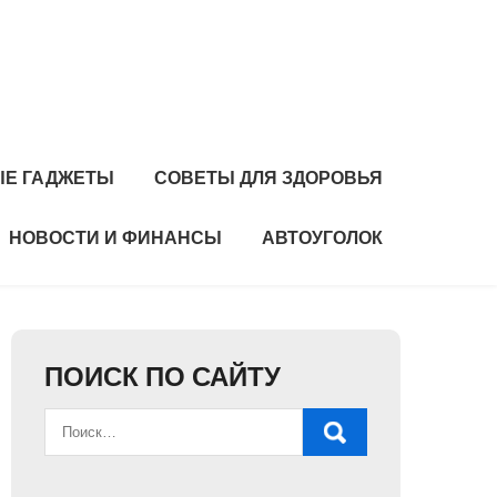
Е ГАДЖЕТЫ
СОВЕТЫ ДЛЯ ЗДОРОВЬЯ
НОВОСТИ И ФИНАНСЫ
АВТОУГОЛОК
ПОИСК ПО САЙТУ