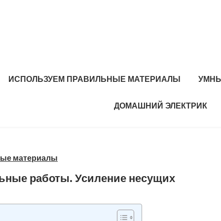
ИСПОЛЬЗУЕМ ПРАВИЛЬНЫЕ МАТЕРИАЛЫ
УМНЫ
ДОМАШНИЙ ЭЛЕКТРИК
ные материалы
ьные работы. Усиление несущих