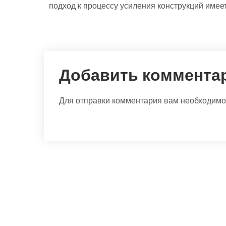
подход к процессу усиления конструкций имее
Добавить коммента
Для отправки комментария вам необходим