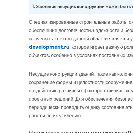
Усиление несущих конструкций может быть
Специализированные строительные работы ох
обеспечение долговечности, надежности и без
ключевых аспектов данной области является 
development.ru
, которое играет важную ро
объектов, особенно в условиях постоянных из
Несущие конструкции зданий, такие как колон
сохранение формы и целостности сооружения.
воздействию различных факторов: физическому
проектных решений. Для обеспечения безопас
периодически проводить оценку состояния эти
работы по их усилению.