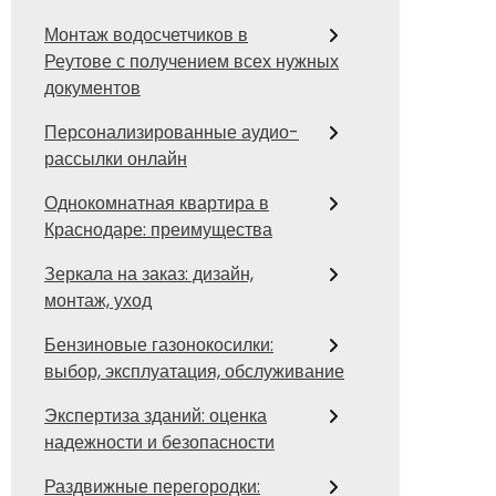
Монтаж водосчетчиков в
Реутове с получением всех нужных
документов
Персонализированные аудио-
рассылки онлайн
Однокомнатная квартира в
Краснодаре: преимущества
Зеркала на заказ: дизайн,
монтаж, уход
Бензиновые газонокосилки:
выбор, эксплуатация, обслуживание
Экспертиза зданий: оценка
надежности и безопасности
Раздвижные перегородки: