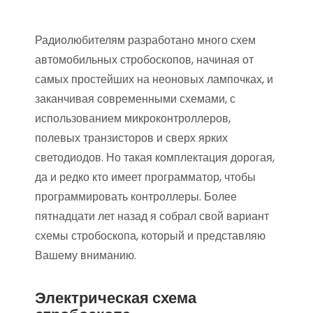
Радиолюбителям разработано много схем
автомобильных стробоскопов, начиная от
самых простейших на неоновых лампочках, и
заканчивая современными схемами, с
использованием микроконтроллеров,
полевых транзисторов и сверх ярких
светодиодов. Но такая комплектация дорогая,
да и редко кто имеет программатор, чтобы
программировать контроллеры. Более
пятнадцати лет назад я собрал свой вариант
схемы стробоскопа, который и представляю
Вашему вниманию.
Электрическая схема