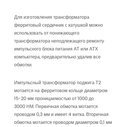
Для изготовления трансформатора
ферритовый сердечник с катушкой можно
использовать от понижающего
трансформатора неподлежащего ремонту
импульсного блока питания АТ или АТХ
компьютера, предварительно удалив все
обмотки.
Импульсный трансформатор поджига Т2
мотается на ферритовом кольце диаметром
15-20 мм проницаемостью от 1000 до
3000 НМ. Первичная обмотка мотается
проводом 0,3 мм и имеет 4 витка. Вторичная
обмотка мотается проводом диаметром 0,1 мм