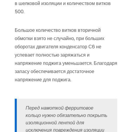
в шелковой изоляции и количеством витков
500.
Большое количество витков вторичной
обмотки взято не случайно, при больших
оборотах двигателя конденсатор С6 не
успевает полностью заряжаться и
напряжение поджига уменьшается. Благодаря
запасу обеспечивается достаточное
напряжение для поджига.
Перед намоткой ферритовое
кольцо нужно обязательно покрыть
изоляционной лентой для
исключения повреждения изоляции