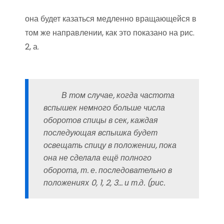
она будет казаться медленно вращающейся в
том же направлении, как это показано на рис.
2, а.
В том случае, когда частота
вспышек немного больше числа
оборотов спицы в сек, каждая
последующая вспышка будет
освещать спицу в положении, пока
она не сделала ещё полного
оборота, т. е. последовательно в
положениях 0, 1, 2, 3… и т.д. (рис.