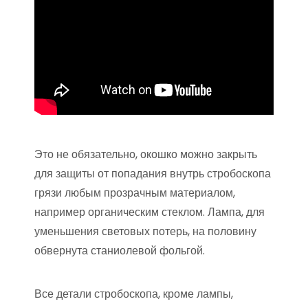
Это не обязательно, окошко можно закрыть
для защиты от попадания внутрь стробоскопа
грязи любым прозрачным материалом,
например органическим стеклом. Лампа, для
уменьшения световых потерь, на половину
обвернута станиолевой фольгой.
Все детали стробоскопа, кроме лампы,