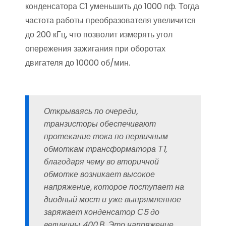
конденсатора С1 уменьшить до 1000 пф. Тогда
частота работы преобразователя увеличится
до 200 кГц, что позволит измерять угол
опережения зажигания при оборотах
двигателя до 10000 об/мин.
Открываясь по очереди,
транзисторы обеспечивают
протекание тока по первичным
обмоткам трансформатора Т1,
благодаря чему во вторичной
обмотке возникает высокое
напряжение, которое поступает на
диодный мост и уже выпрямленное
заряжает конденсатор С5 до
величины 400 В. Это напряжение