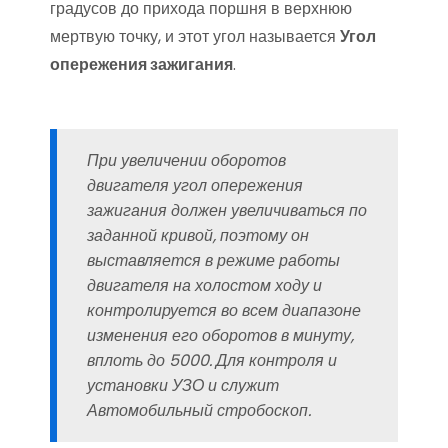
градусов до прихода поршня в верхнюю
мертвую точку, и этот угол называется
Угол
опережения зажигания
.
При увеличении оборотов
двигателя угол опережения
зажигания должен увеличиваться по
заданной кривой, поэтому он
выставляется в режиме работы
двигателя на холостом ходу и
контролируется во всем диапазоне
изменения его оборотов в минуту,
вплоть до 5000. Для контроля и
установки УЗО и служит
Автомобильный стробоскоп.