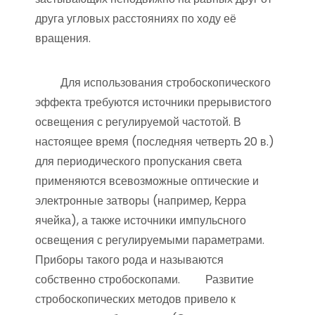
друга угловых расстояниях по ходу её
вращения.
Для использования стробоскопического
эффекта требуются источники прерывистого
освещения с регулируемой частотой. В
настоящее время (последняя четверть 20 в.)
для периодического пропускания света
применяются всевозможные оптические и
электронные затворы (например, Керра
ячейка), а также источники импульсного
освещения с регулируемыми параметрами.
Приборы такого рода и называются
собственно стробоскопами. Развитие
стробоскопических методов привело к