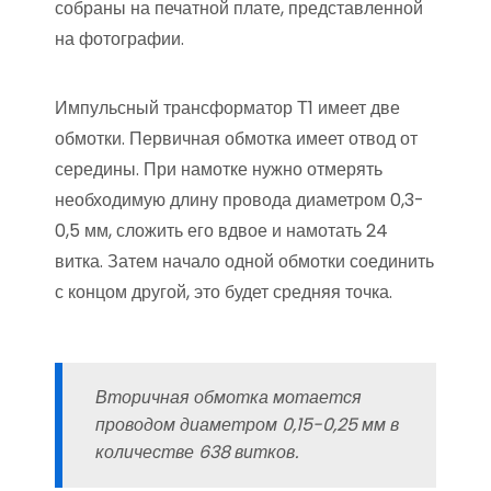
собраны на печатной плате, представленной
на фотографии.
Импульсный трансформатор Т1 имеет две
обмотки. Первичная обмотка имеет отвод от
середины. При намотке нужно отмерять
необходимую длину провода диаметром 0,3-
0,5 мм, сложить его вдвое и намотать 24
витка. Затем начало одной обмотки соединить
с концом другой, это будет средняя точка.
Вторичная обмотка мотается
проводом диаметром 0,15-0,25 мм в
количестве 638 витков.