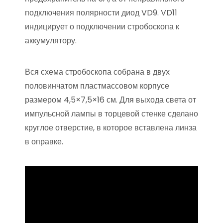
подключения полярности диод VD9. VD11
индицирует о подключении стробоскопа к
аккумулятору.
Вся схема стробоскопа собрана в двух
половинчатом пластмассовом корпусе
размером 4,5×7,5×16 см. Для выхода света от
импульсной лампы в торцевой стенке сделано
круглое отверстие, в которое вставлена линза
в оправке.