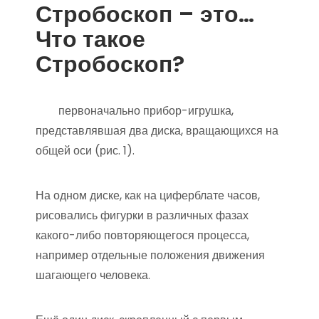
Стробоскоп – это…
Что такое
Стробоскоп?
первоначально прибор-игрушка,
представлявшая два диска, вращающихся на
общей оси (рис. 1).
На одном диске, как на циферблате часов,
рисовались фигурки в различных фазах
какого-либо повторяющегося процесса,
например отдельные положения движения
шагающего человека.