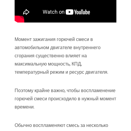
Момент зажигания горючей смеси в
автомобильном двигателе внутреннего
сгорания существенно влияет на
максимальную мощность, КПД,
температурный режим и ресурс двигателя.
Поэтому крайне важно, чтобы воспламенение
горючей смеси происходило в нужный момент
времени.
Обычно воспламеняют смесь за несколько