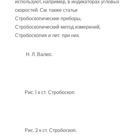
используют, например, в индикаторах угловых
скоростей. См. также статьи
Стробоскопические приборы,
Стробоскопический метод измерений,
Стробоскопия и лит. при них.
Н. Л. Валюс.
Рис. 1 к ст. Стробоскоп.
Рис. 2 к ст. Стробоскоп.