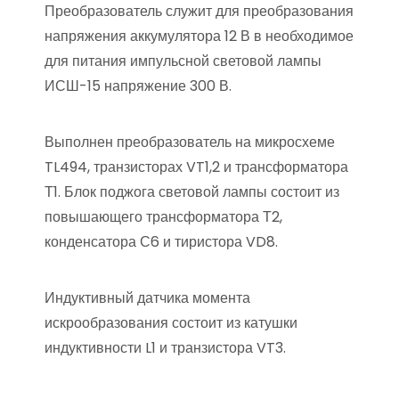
Преобразователь служит для преобразования
напряжения аккумулятора 12 В в необходимое
для питания импульсной световой лампы
ИСШ-15 напряжение 300 В.
Выполнен преобразователь на микросхеме
TL494, транзисторах VT1,2 и трансформатора
Т1. Блок поджога световой лампы состоит из
повышающего трансформатора Т2,
конденсатора С6 и тиристора VD8.
Индуктивный датчика момента
искрообразования состоит из катушки
индуктивности L1 и транзистора VT3.