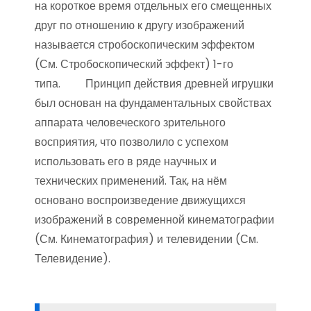
на короткое время отдельных его смещенных
друг по отношению к другу изображений
называется стробоскопическим эффектом
(См. Стробоскопический эффект) 1-го
типа. Принцип действия древней игрушки
был основан на фундаментальных свойствах
аппарата человеческого зрительного
восприятия, что позволило с успехом
использовать его в ряде научных и
технических применений. Так, на нём
основано воспроизведение движущихся
изображений в современной кинематографии
(См. Кинематография) и телевидении (См.
Телевидение).