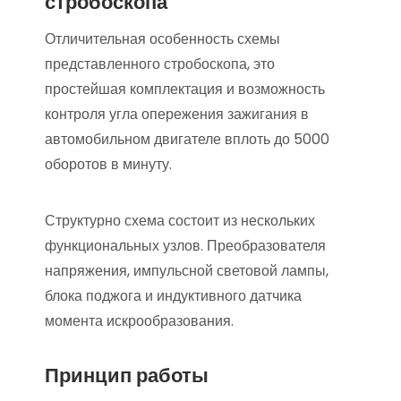
стробоскопа
Отличительная особенность схемы
представленного стробоскопа, это
простейшая комплектация и возможность
контроля угла опережения зажигания в
автомобильном двигателе вплоть до 5000
оборотов в минуту.
Структурно схема состоит из нескольких
функциональных узлов. Преобразователя
напряжения, импульсной световой лампы,
блока поджога и индуктивного датчика
момента искрообразования.
Принцип работы