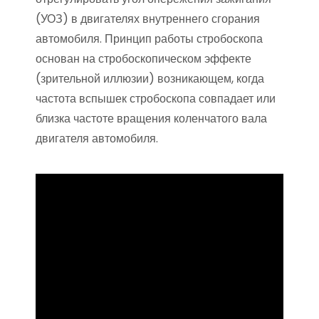
(УОЗ) в двигателях внутреннего сгорания
автомобиля. Принцип работы стробоскопа
основан на стробоскопическом эффекте
(зрительной иллюзии) возникающем, когда
частота вспышек стробоскопа совпадает или
близка частоте вращения коленчатого вала
двигателя автомобиля.